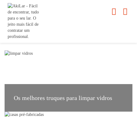
Os melhores truques para limpar vidros