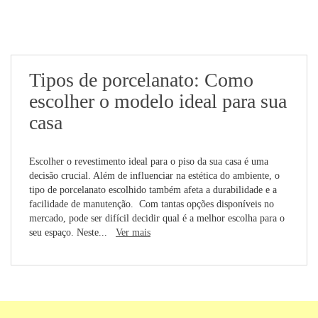
Tipos de porcelanato: Como
escolher o modelo ideal para sua
casa
Escolher o revestimento ideal para o piso da sua casa é uma
decisão crucial. Além de influenciar na estética do ambiente, o
tipo de porcelanato escolhido também afeta a durabilidade e a
facilidade de manutenção. Com tantas opções disponíveis no
mercado, pode ser difícil decidir qual é a melhor escolha para o
seu espaço. Neste...
Ver mais