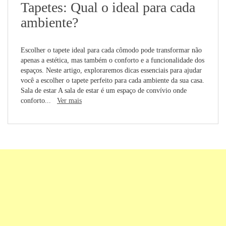
Tapetes: Qual o ideal para cada
ambiente?
Escolher o tapete ideal para cada cômodo pode transformar não
apenas a estética, mas também o conforto e a funcionalidade dos
espaços. Neste artigo, exploraremos dicas essenciais para ajudar
você a escolher o tapete perfeito para cada ambiente da sua casa.
Sala de estar A sala de estar é um espaço de convívio onde
conforto...
Ver mais