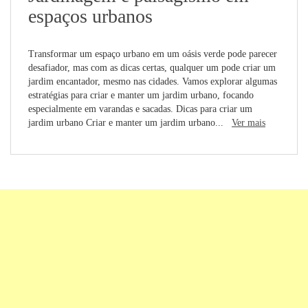
espaços urbanos
Transformar um espaço urbano em um oásis verde pode parecer
desafiador, mas com as dicas certas, qualquer um pode criar um
jardim encantador, mesmo nas cidades. Vamos explorar algumas
estratégias para criar e manter um jardim urbano, focando
especialmente em varandas e sacadas. Dicas para criar um
jardim urbano Criar e manter um jardim urbano...
Ver mais