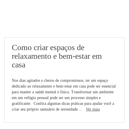
Como criar espaços de
relaxamento e bem-estar em
casa
Nos dias agitados e cheios de compromissos, ter um espaço
dedicado ao relaxamento e bem-estar em casa pode ser essencial
para manter a saúde mental e física. Transformar um ambiente
em um refúgio pessoal pode ser um processo simples e
gratificante. Confira algumas dicas práticas para ajudar você a
criar seu próprio santuário de serenidade....
Ver mais