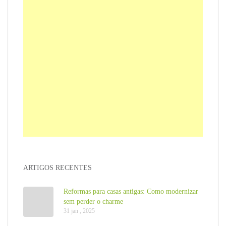
ARTIGOS RECENTES
Reformas para casas antigas: Como modernizar
sem perder o charme
31 jan , 2025