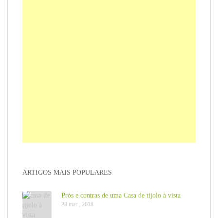
ARTIGOS MAIS POPULARES
Prós e contras de uma Casa de tijolo à vista
28 mar , 2018