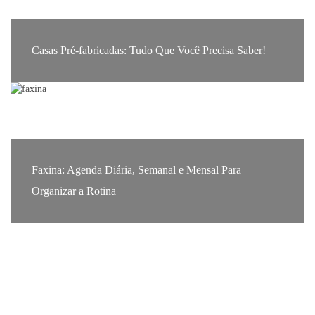
Casas Pré-fabricadas: Tudo Que Você Precisa Saber!
Faxina: Agenda Diária, Semanal e Mensal Para
Organizar a Rotina