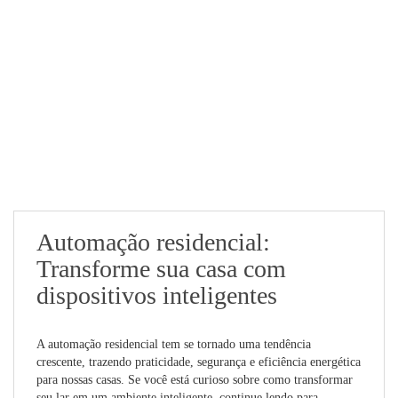
Automação residencial:
Transforme sua casa com
dispositivos inteligentes
A automação residencial tem se tornado uma tendência
crescente, trazendo praticidade, segurança e eficiência energética
para nossas casas. Se você está curioso sobre como transformar
seu lar em um ambiente inteligente, continue lendo para