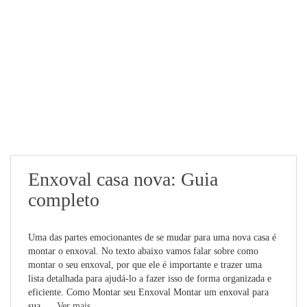
Enxoval casa nova: Guia
completo
Uma das partes emocionantes de se mudar para uma nova casa é
montar o enxoval. No texto abaixo vamos falar sobre como
montar o seu enxoval, por que ele é importante e trazer uma
lista detalhada para ajudá-lo a fazer isso de forma organizada e
eficiente. Como Montar seu Enxoval Montar um enxoval para
sua...
Ver mais