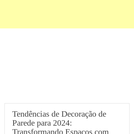
Tendências de Decoração de
Parede para 2024:
Transformando Espaços com