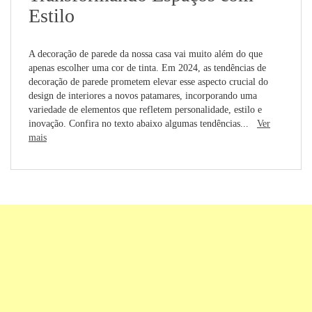
Estilo
A decoração de parede da nossa casa vai muito além do que
apenas escolher uma cor de tinta. Em 2024, as tendências de
decoração de parede prometem elevar esse aspecto crucial do
design de interiores a novos patamares, incorporando uma
variedade de elementos que refletem personalidade, estilo e
inovação. Confira no texto abaixo algumas tendências...
Ver
mais