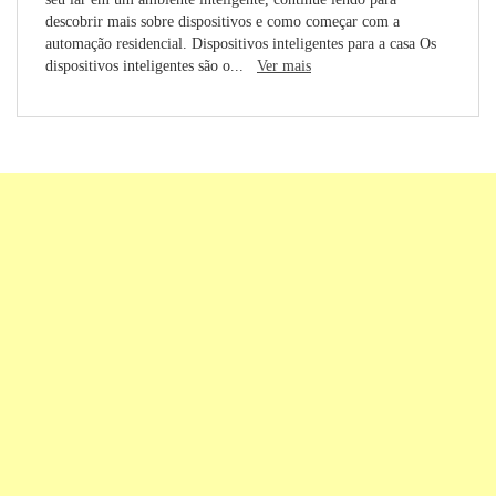
descobrir mais sobre dispositivos e como começar com a
automação residencial. Dispositivos inteligentes para a casa Os
dispositivos inteligentes são o...
Ver mais