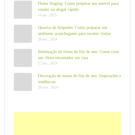
Home Staging: Como preparar seu imóvel para
vender ou alugar rápido
14 jan , 2025
Quartos de hóspedes: Como preparar um
ambiente aconchegante para receber visitas
28 dez , 2024
Iluminação de festas de fim de ano: Como criar
um clima encantador em casa
12 dez , 2024
Decoração de mesas de fim de ano: Inspirações e
tendências
29 nov , 2024