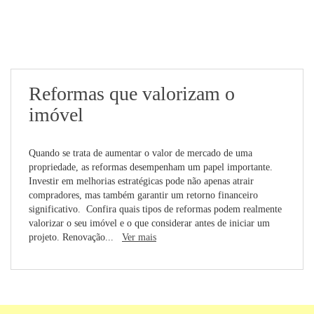
Reformas que valorizam o
imóvel
Quando se trata de aumentar o valor de mercado de uma
propriedade, as reformas desempenham um papel importante.
Investir em melhorias estratégicas pode não apenas atrair
compradores, mas também garantir um retorno financeiro
significativo. Confira quais tipos de reformas podem realmente
valorizar o seu imóvel e o que considerar antes de iniciar um
projeto. Renovação...
Ver mais