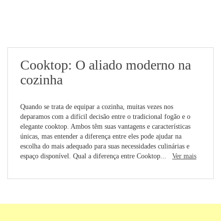
Cooktop: O aliado moderno na
cozinha
Quando se trata de equipar a cozinha, muitas vezes nos
deparamos com a difícil decisão entre o tradicional fogão e o
elegante cooktop. Ambos têm suas vantagens e características
únicas, mas entender a diferença entre eles pode ajudar na
escolha do mais adequado para suas necessidades culinárias e
espaço disponível. Qual a diferença entre Cooktop...
Ver mais