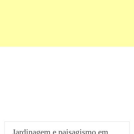
Jardinagem e paisagismo em