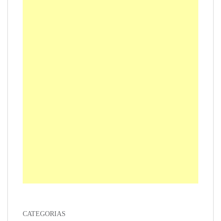
CATEGORIAS