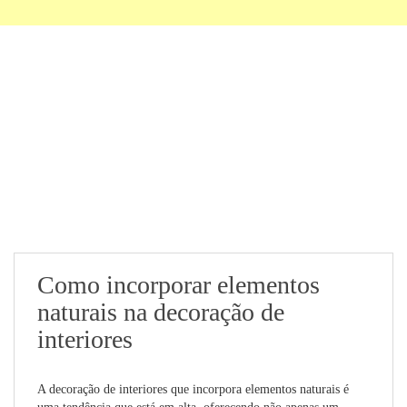
Como incorporar elementos
naturais na decoração de
interiores
A decoração de interiores que incorpora elementos naturais é