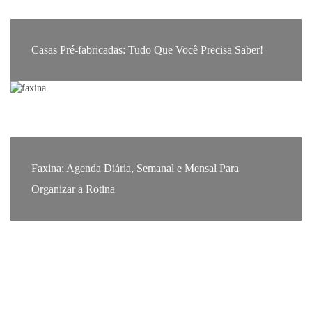
Casas Pré-fabricadas: Tudo Que Você Precisa Saber!
Faxina: Agenda Diária, Semanal e Mensal Para
Organizar a Rotina