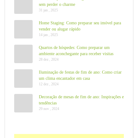
sem perder o charme
31 jan , 2025
Home Staging: Como preparar seu imóvel para
vender ou alugar rápido
14 jan , 2025
Quartos de hóspedes: Como preparar um
ambiente aconchegante para receber visitas
28 dez , 2024
Iluminação de festas de fim de ano: Como criar
um clima encantador em casa
12 dez , 2024
Decoração de mesas de fim de ano: Inspirações e
tendências
29 nov , 2024