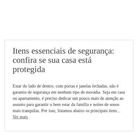
Itens essenciais de segurança:
confira se sua casa está
protegida
Estar do lado de dentro, com portas e janelas fechadas, não é
garantia de segurança em nenhum tipo de moradia. Seja em casa
ou apartamento, é preciso dedicar um pouco mais de atenção ao
assunto para garantir o bem estar da família e noites de sonos
mais tranquilas. Por isso, listamos abaixo os principais itens...
Ver mais