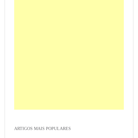
ARTIGOS MAIS POPULARES