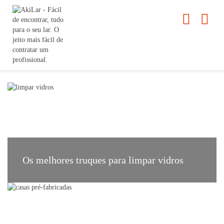
Os melhores truques para limpar vidros