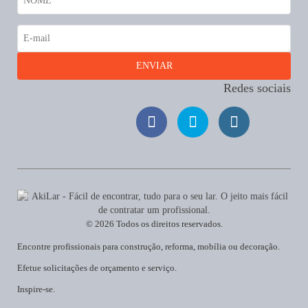
Redes sociais
© 2026 Todos os direitos reservados.
Encontre profissionais para construção, reforma, mobília ou decoração.
Efetue solicitações de orçamento e serviço.
Inspire-se.