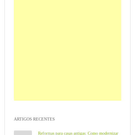
ARTIGOS RECENTES
Reformas para casas antigas: Como modernizar