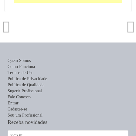
Quem Somos
Como Funciona
Termos de Uso
Política de Privacidade
Política de Qualidade
Sugerir Profissional
Fale Conosco
Entrar
Cadastre-se
Sou um Profissional
Receba novidades