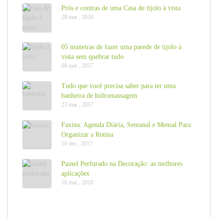
Prós e contras de uma Casa de tijolo à vista
28 mar , 2018
05 maneiras de fazer uma parede de tijolo à
vista sem quebrar tudo
08 mar , 2017
Tudo que você precisa saber para ter uma
banheira de hidromassagem
23 mar , 2017
Faxina: Agenda Diária, Semanal e Mensal Para
Organizar a Rotina
16 dez , 2017
Painel Perfurado na Decoração: as melhores
aplicações
16 mar , 2018