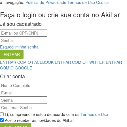
a navegação.
Política de Privacidade
Termos de Uso
Ocultar
Faça o login ou crie sua conta no AkiLar
Já sou cadastrado
Esqueci minha senha
ENTRAR COM O FACEBOOK
ENTRAR COM O TWITTER
ENTRAR
COM O GOOGLE
Criar conta
Li, compreendi e estou de acordo com os
Termos de Uso
Aceito receber as novidades do AkiLar