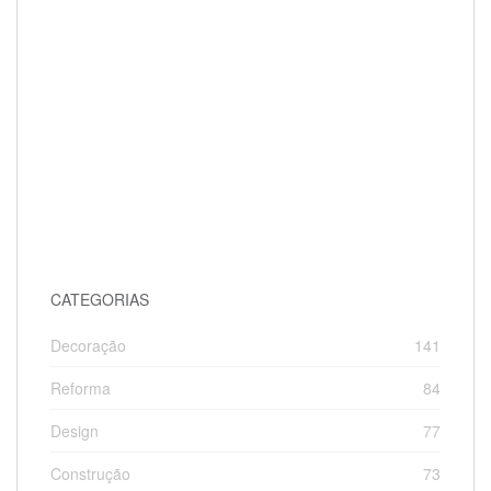
CATEGORIAS
Decoração
141
Reforma
84
Design
77
Construção
73