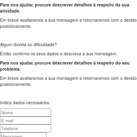
Para nos ajudar, procure descrever detalhes à respeito da sua
atividade.
Em breve avaliaremos a sua mensagem e retornaremos com o devido
posicionamento.
Algum dúvida ou dificuldade?
Então confirme os seus dados e descreva a sua mensagem.
Para nos ajudar, procure descrever detalhes à respeito do seu
problema.
Em breve avaliaremos a sua mensagem e retornaremos com o devido
posicionamento.
Indica dados necessários