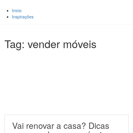
Inicio
Inspirações
Tag: vender móveis
Vai renovar a casa? Dicas