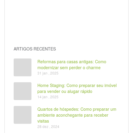
ARTIGOS RECENTES
Reformas para casas antigas: Como
modernizar sem perder o charme
31 jan , 2025
Home Staging: Como preparar seu imóvel
para vender ou alugar rápido
14 jan , 2025
Quartos de hóspedes: Como preparar um
ambiente aconchegante para receber
visitas
28 dez , 2024