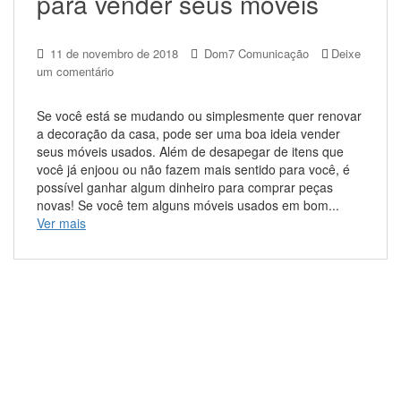
para vender seus móveis
11 de novembro de 2018
Dom7 Comunicação
Deixe
um comentário
Se você está se mudando ou simplesmente quer renovar
a decoração da casa, pode ser uma boa ideia vender
seus móveis usados. Além de desapegar de itens que
você já enjoou ou não fazem mais sentido para você, é
possível ganhar algum dinheiro para comprar peças
novas! Se você tem alguns móveis usados em bom...
Ver mais