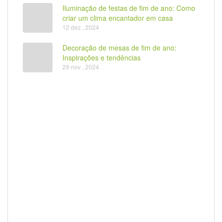
Iluminação de festas de fim de ano: Como
criar um clima encantador em casa
12 dez , 2024
Decoração de mesas de fim de ano:
Inspirações e tendências
29 nov , 2024