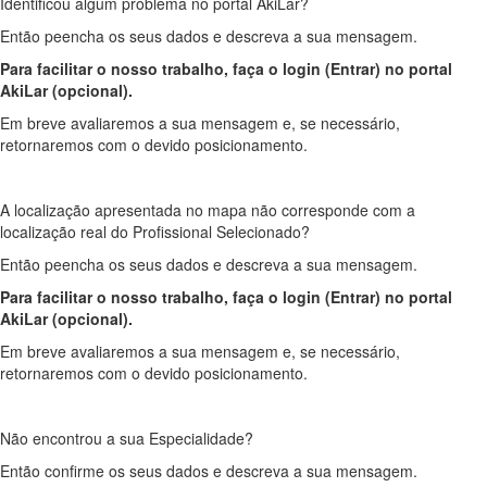
Identificou algum problema no portal AkiLar?
Então peencha os seus dados e descreva a sua mensagem.
Para facilitar o nosso trabalho, faça o login (Entrar) no portal
AkiLar (opcional).
Em breve avaliaremos a sua mensagem e, se necessário,
retornaremos com o devido posicionamento.
A localização apresentada no mapa não corresponde com a
localização real do Profissional Selecionado?
Então peencha os seus dados e descreva a sua mensagem.
Para facilitar o nosso trabalho, faça o login (Entrar) no portal
AkiLar (opcional).
Em breve avaliaremos a sua mensagem e, se necessário,
retornaremos com o devido posicionamento.
Não encontrou a sua Especialidade?
Então confirme os seus dados e descreva a sua mensagem.