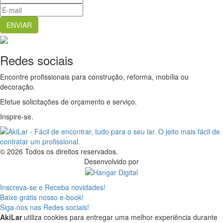
Redes sociais
Encontre profissionais para construção, reforma, mobília ou
decoração.
Efetue solicitações de orçamento e serviço.
Inspire-se.
© 2026 Todos os direitos reservados.
Desenvolvido por
Inscreva-se e Receba novidades!
Baixe grátis nosso e-book!
Siga-nos nas Redes sociais!
AkiLar
utiliza cookies para entregar uma melhor experiência durante