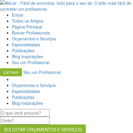
Entrar
Todos os Artigos
Página Principal
Buscar Profissionais
Orçamentos e Serviços
Especialidades
Publicações
Blog Inspirações
Sou um Profissional
Sou um Profissional
ENTRAR
Orçamentos e Serviços
Especialidades
Publicações
Blog Inspirações