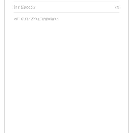
Instalações
73
Visualizar todas / minimizar