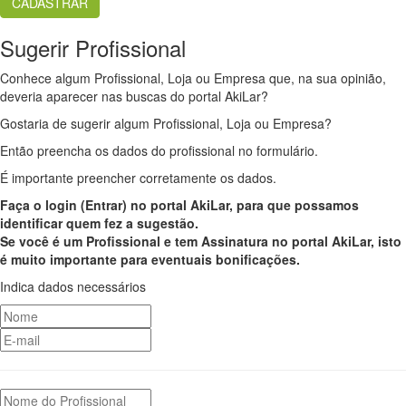
Sugerir Profissional
Conhece algum Profissional, Loja ou Empresa que, na sua opinião,
deveria aparecer nas buscas do portal AkiLar?
Gostaria de sugerir algum Profissional, Loja ou Empresa?
Então preencha os dados do profissional no formulário.
É importante preencher corretamente os dados.
Faça o login (Entrar) no portal AkiLar, para que possamos
identificar quem fez a sugestão.
Se você é um Profissional e tem Assinatura no portal AkiLar, isto
é muito importante para eventuais bonificações.
Indica dados necessários