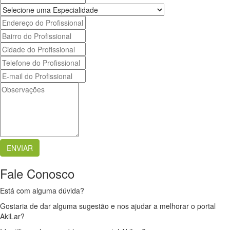
Fale Conosco
Está com alguma dúvida?
Gostaria de dar alguma sugestão e nos ajudar a melhorar o portal
AkiLar?