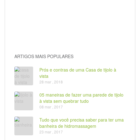
ARTIGOS MAIS POPULARES
Prós e contras de uma Casa de tijolo à
vista
28 mar , 2018
05 maneiras de fazer uma parede de tijolo
à vista sem quebrar tudo
08 mar , 2017
Tudo que você precisa saber para ter uma
banheira de hidromassagem
23 mar , 2017