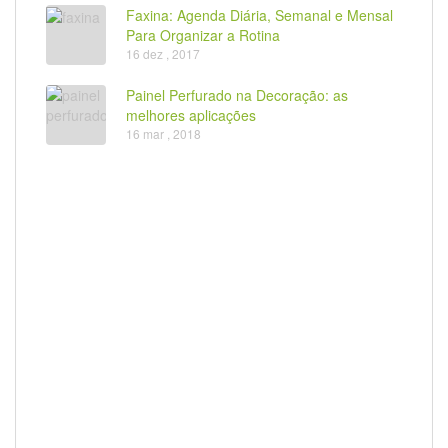
Faxina: Agenda Diária, Semanal e Mensal
Para Organizar a Rotina
16 dez , 2017
Painel Perfurado na Decoração: as
melhores aplicações
16 mar , 2018