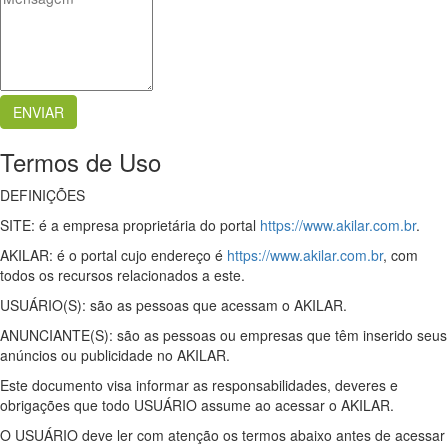
Termos de Uso
DEFINIÇÕES
SITE: é a empresa proprietária do portal
https://www.akilar.com.br
.
AKILAR: é o portal cujo endereço é
https://www.akilar.com.br
, com
todos os recursos relacionados a este.
USUÁRIO(S): são as pessoas que acessam o AKILAR.
ANUNCIANTE(S): são as pessoas ou empresas que têm inserido seus
anúncios ou publicidade no AKILAR.
Este documento visa informar as responsabilidades, deveres e
obrigações que todo USUÁRIO assume ao acessar o AKILAR.
O USUÁRIO deve ler com atenção os termos abaixo antes de acessar