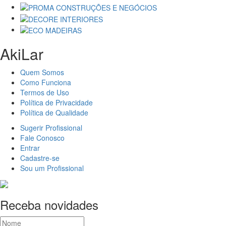
AkiLar
Quem Somos
Como Funciona
Termos de Uso
Política de Privacidade
Política de Qualidade
Sugerir Profissional
Fale Conosco
Entrar
Cadastre-se
Sou um Profissional
Receba novidades