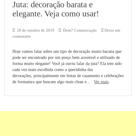
Juta: decoração barata e
elegante. Veja como usar!
20 de outubro de 2019
Dom7 Comunicação
Deixe um
comentário
Hoje vamos falar sobre um tipo de decoração muito bacana que
pode ser encontrado por um preço bem acessível e utilizado de
forma muito elegante! Você já ouviu falar da juta? Ela tem sido
cada vez mais escolhida como a queridinha das
decorações, principalmente em festas de casamento e celebrações
de formatura que buscam algo mais clean e...
Ver mais