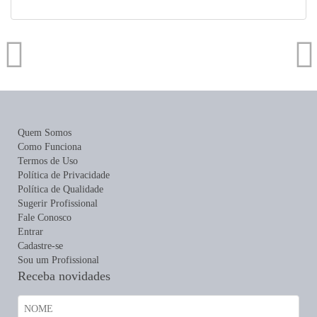
Quem Somos
Como Funciona
Termos de Uso
Política de Privacidade
Política de Qualidade
Sugerir Profissional
Fale Conosco
Entrar
Cadastre-se
Sou um Profissional
Receba novidades