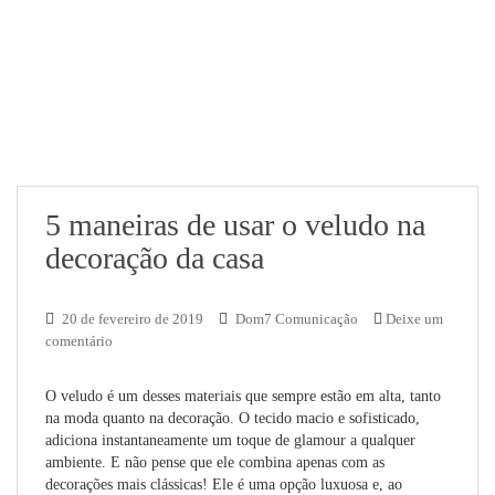
5 maneiras de usar o veludo na
decoração da casa
20 de fevereiro de 2019
Dom7 Comunicação
Deixe um
comentário
O veludo é um desses materiais que sempre estão em alta, tanto
na moda quanto na decoração. O tecido macio e sofisticado,
adiciona instantaneamente um toque de glamour a qualquer
ambiente. E não pense que ele combina apenas com as
decorações mais clássicas! Ele é uma opção luxuosa e, ao