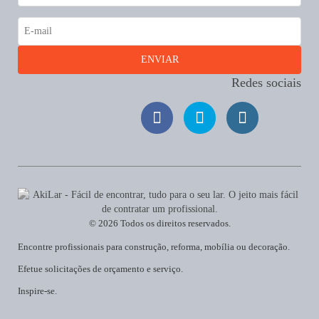
Redes sociais
© 2026 Todos os direitos reservados.
Encontre profissionais para construção, reforma, mobília ou decoração.
Efetue solicitações de orçamento e serviço.
Inspire-se.