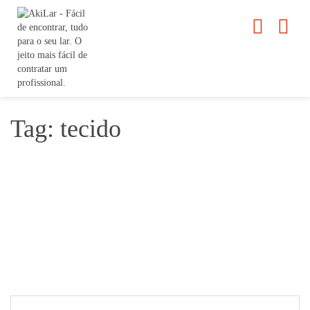
Tag: tecido