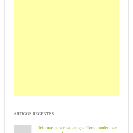
ARTIGOS RECENTES
Reformas para casas antigas: Como modernizar