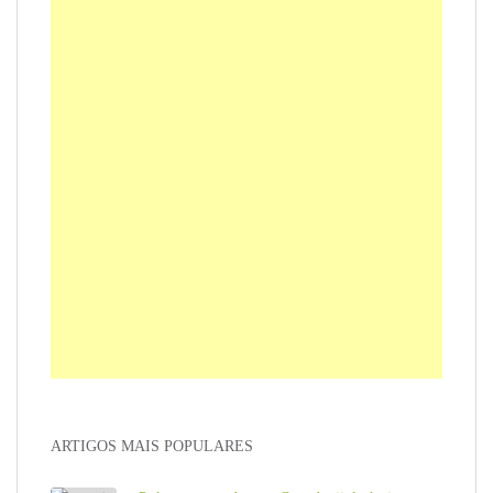
ARTIGOS MAIS POPULARES