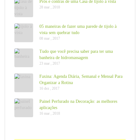
Prós e contras de uma Casa de tijolo à vista
28 mar , 2018
05 maneiras de fazer uma parede de tijolo à
vista sem quebrar tudo
08 mar , 2017
Tudo que você precisa saber para ter uma
banheira de hidromassagem
23 mar , 2017
Faxina: Agenda Diária, Semanal e Mensal Para
Organizar a Rotina
16 dez , 2017
Painel Perfurado na Decoração: as melhores
aplicações
16 mar , 2018