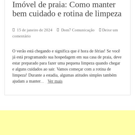
Imóvel de praia: Como manter
bem cuidado e rotina de limpeza
15 de janeiro de 2024
Dom7 Comunicação
Deixe um
comentário
O verão está chegando e significa que é hora de férias! Se você
já está programando sua hospedagem em sua casa de praia, deve
estar preparado para fazer uma pequena limpeza quando chegar
e alguns cuidados ao sair. Vamos começar com a rotina de
limpeza! Durante a estadia, algumas atitudes simples também
ajudam a manter...
Ver mais