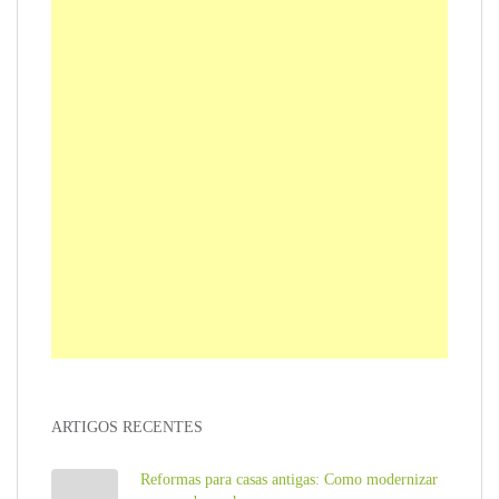
ARTIGOS RECENTES
Reformas para casas antigas: Como modernizar