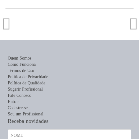
Quem Somos
Como Funciona
Termos de Uso
Política de Privacidade
Política de Qualidade
Sugerir Profissional
Fale Conosco
Entrar
Cadastre-se
Sou um Profissional
Receba novidades