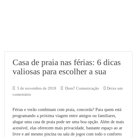
Casa de praia nas férias: 6 dicas
valiosas para escolher a sua
5 de novembro de 2018
Dom7 Comunicação
Deixe um
comentário
Férias e verão combinam com praia, concorda? Para quem está
programando a próxima viagem entre amigos ou familiares,
alugar uma casa de praia pode ser uma boa opção. Além de mais
acessível, elas oferecem mais privacidade, bastante espaço ao ar
livre e até mesmo piscina ou sala de jogos com todo o conforto