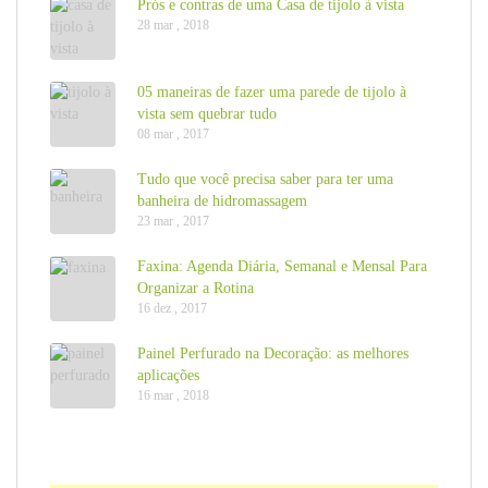
Prós e contras de uma Casa de tijolo à vista
28 mar , 2018
05 maneiras de fazer uma parede de tijolo à
vista sem quebrar tudo
08 mar , 2017
Tudo que você precisa saber para ter uma
banheira de hidromassagem
23 mar , 2017
Faxina: Agenda Diária, Semanal e Mensal Para
Organizar a Rotina
16 dez , 2017
Painel Perfurado na Decoração: as melhores
aplicações
16 mar , 2018