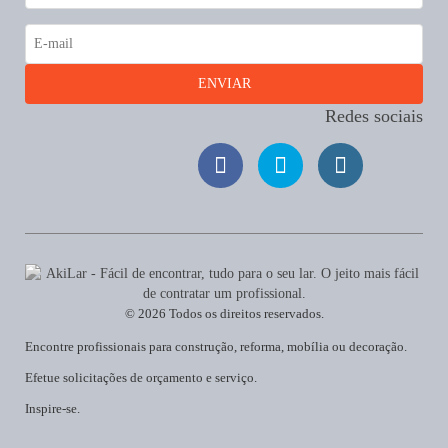
Redes sociais
© 2026 Todos os direitos reservados.
Encontre profissionais para construção, reforma, mobília ou decoração.
Efetue solicitações de orçamento e serviço.
Inspire-se.