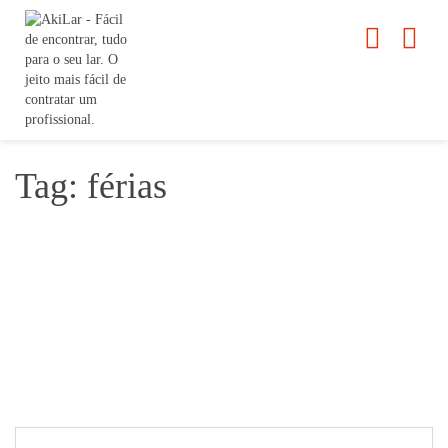
Tag: férias