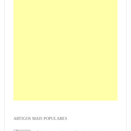
ARTIGOS MAIS POPULARES