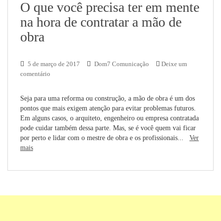
O que você precisa ter em mente
na hora de contratar a mão de
obra
5 de março de 2017
Dom7 Comunicação
Deixe um
comentário
Seja para uma reforma ou construção, a mão de obra é um dos
pontos que mais exigem atenção para evitar problemas futuros.
Em alguns casos, o arquiteto, engenheiro ou empresa contratada
pode cuidar também dessa parte. Mas, se é você quem vai ficar
por perto e lidar com o mestre de obra e os profissionais...
Ver
mais