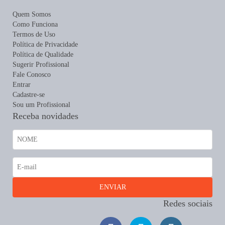
Quem Somos
Como Funciona
Termos de Uso
Política de Privacidade
Política de Qualidade
Sugerir Profissional
Fale Conosco
Entrar
Cadastre-se
Sou um Profissional
Receba novidades
Redes sociais