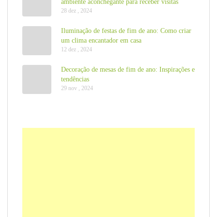
ambiente aconchegante para receber visitas
28 dez , 2024
Iluminação de festas de fim de ano: Como criar
um clima encantador em casa
12 dez , 2024
Decoração de mesas de fim de ano: Inspirações e
tendências
29 nov , 2024