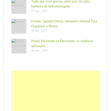
Tudo que você precisa saber para ter uma
banheira de hidromassagem
23 mar , 2017
Faxina: Agenda Diária, Semanal e Mensal Para
Organizar a Rotina
16 dez , 2017
Painel Perfurado na Decoração: as melhores
aplicações
16 mar , 2018