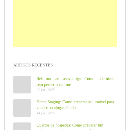
ARTIGOS RECENTES
Reformas para casas antigas: Como modernizar
sem perder o charme
31 jan , 2025
Home Staging: Como preparar seu imóvel para
vender ou alugar rápido
14 jan , 2025
Quartos de hóspedes: Como preparar um