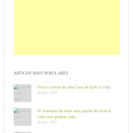
ARTIGOS MAIS POPULARES
Prós e contras de uma Casa de tijolo à vista
28 mar , 2018
05 maneiras de fazer uma parede de tijolo à
vista sem quebrar tudo
08 mar , 2017