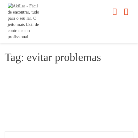
Tag: evitar problemas