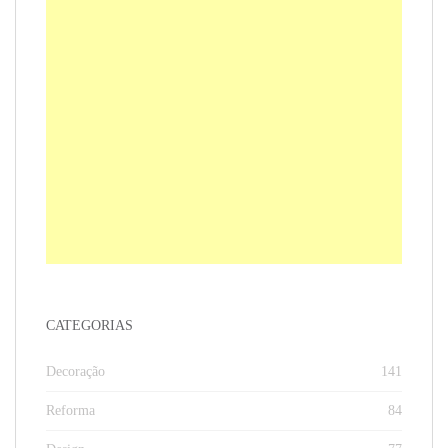
CATEGORIAS
Decoração
141
Reforma
84