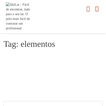
Tag: elementos