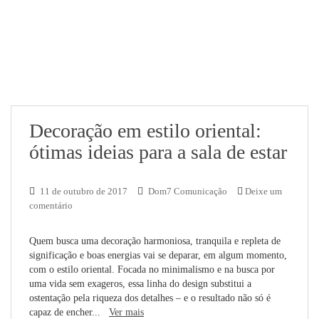
Decoração em estilo oriental:
ótimas ideias para a sala de estar
11 de outubro de 2017
Dom7 Comunicação
Deixe um
comentário
Quem busca uma decoração harmoniosa, tranquila e repleta de
significação e boas energias vai se deparar, em algum momento,
com o estilo oriental. Focada no minimalismo e na busca por
uma vida sem exageros, essa linha do design substitui a
ostentação pela riqueza dos detalhes – e o resultado não só é
capaz de encher...
Ver mais