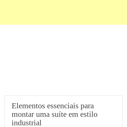
Elementos essenciais para
montar uma suíte em estilo
industrial