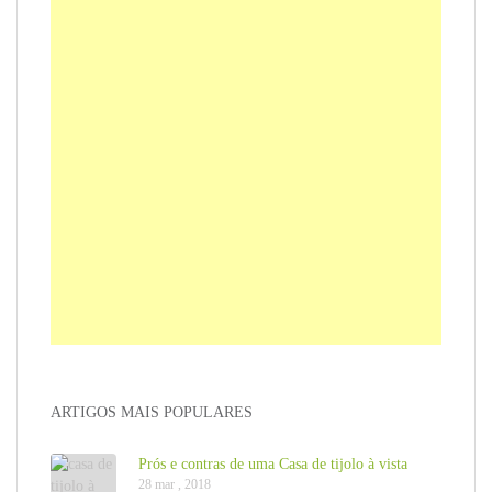
ARTIGOS MAIS POPULARES
Prós e contras de uma Casa de tijolo à vista
28 mar , 2018