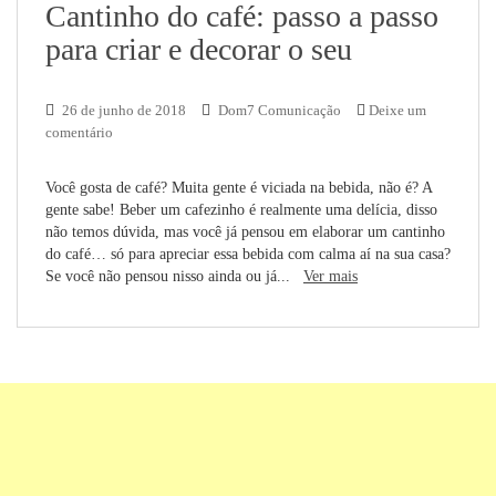
Cantinho do café: passo a passo
para criar e decorar o seu
26 de junho de 2018
Dom7 Comunicação
Deixe um
comentário
Você gosta de café? Muita gente é viciada na bebida, não é? A
gente sabe! Beber um cafezinho é realmente uma delícia, disso
não temos dúvida, mas você já pensou em elaborar um cantinho
do café… só para apreciar essa bebida com calma aí na sua casa?
Se você não pensou nisso ainda ou já...
Ver mais