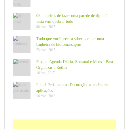
05 maneiras de fazer uma parede de tijolo à
vista sem quebrar tudo
08 mar , 2017
Tudo que você precisa saber para ter uma
banheira de hidromassagem
23 mar , 2017
Faxina: Agenda Diária, Semanal e Mensal Para
Organizar a Rotina
16 dez , 2017
Painel Perfurado na Decoração: as melhores
aplicações
16 mar , 2018