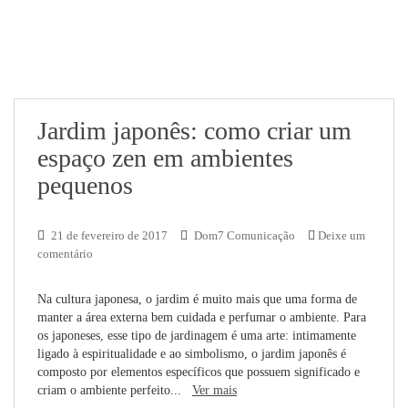
Jardim japonês: como criar um
espaço zen em ambientes
pequenos
21 de fevereiro de 2017
Dom7 Comunicação
Deixe um
comentário
Na cultura japonesa, o jardim é muito mais que uma forma de
manter a área externa bem cuidada e perfumar o ambiente. Para
os japoneses, esse tipo de jardinagem é uma arte: intimamente
ligado à espiritualidade e ao simbolismo, o jardim japonês é
composto por elementos específicos que possuem significado e
criam o ambiente perfeito...
Ver mais