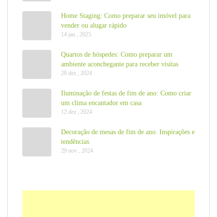
Home Staging: Como preparar seu imóvel para
vender ou alugar rápido
14 jan , 2025
Quartos de hóspedes: Como preparar um
ambiente aconchegante para receber visitas
28 dez , 2024
Iluminação de festas de fim de ano: Como criar
um clima encantador em casa
12 dez , 2024
Decoração de mesas de fim de ano: Inspirações e
tendências
29 nov , 2024