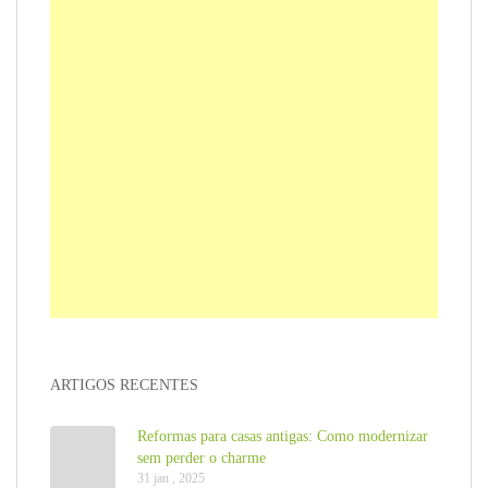
ARTIGOS RECENTES
Reformas para casas antigas: Como modernizar
sem perder o charme
31 jan , 2025