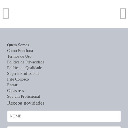
Quem Somos
Como Funciona
Termos de Uso
Política de Privacidade
Política de Qualidade
Sugerir Profissional
Fale Conosco
Entrar
Cadastre-se
Sou um Profissional
Receba novidades