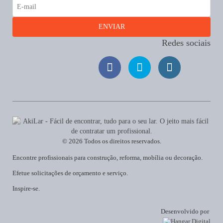
Redes sociais
© 2026 Todos os direitos reservados.
Encontre profissionais para construção, reforma, mobília ou decoração.
Efetue solicitações de orçamento e serviço.
Inspire-se.
Desenvolvido por