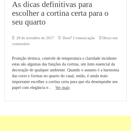
As dicas definitivas para
escolher a cortina certa para o
seu quarto
28 de setembro de 2017
Dom7 Comunicação
Deixe um
comentário
Proteção térmica, controle de temperatura e claridade incidente:
estas são algumas das funções da cortina, um item essencial da
decoração de qualquer ambiente. Quando o assunto é a harmonia
das cores e formas no quarto do casal, então, é ainda mais
importante escolher a cortina certa para que ela desempenhe seu
papel com elegância e...
Ver mais