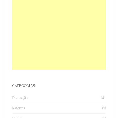
CATEGORIAS
Decoração
141
Reforma
84