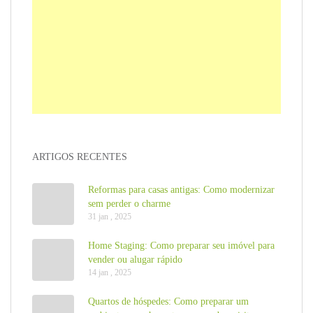
ARTIGOS RECENTES
Reformas para casas antigas: Como modernizar
sem perder o charme
31 jan , 2025
Home Staging: Como preparar seu imóvel para
vender ou alugar rápido
14 jan , 2025
Quartos de hóspedes: Como preparar um