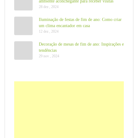
ambiente aconchegante para receber visitas
28 dez , 2024
Iluminação de festas de fim de ano: Como criar
um clima encantador em casa
12 dez , 2024
Decoração de mesas de fim de ano: Inspirações e
tendências
29 nov , 2024