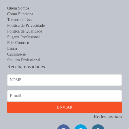
Quem Somos
Como Funciona
Termos de Uso
Política de Privacidade
Política de Qualidade
Sugerir Profissional
Fale Conosco
Entrar
Cadastre-se
Sou um Profissional
Receba novidades
Redes sociais