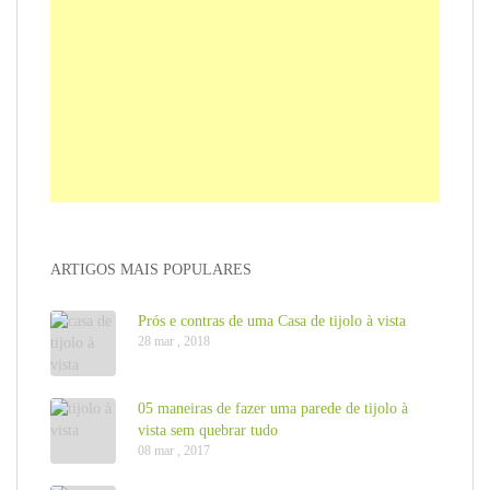
ARTIGOS MAIS POPULARES
Prós e contras de uma Casa de tijolo à vista
28 mar , 2018
05 maneiras de fazer uma parede de tijolo à
vista sem quebrar tudo
08 mar , 2017