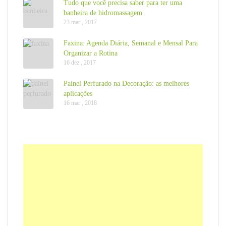
Tudo que você precisa saber para ter uma
banheira de hidromassagem
23 mar , 2017
Faxina: Agenda Diária, Semanal e Mensal Para
Organizar a Rotina
16 dez , 2017
Painel Perfurado na Decoração: as melhores
aplicações
16 mar , 2018