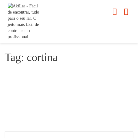
Tag: cortina