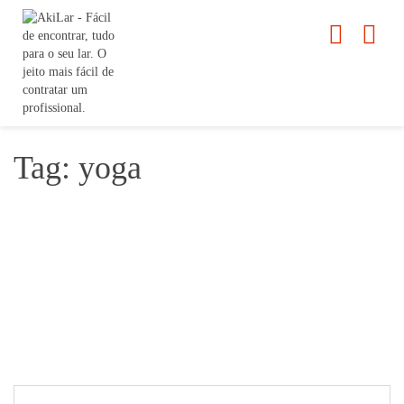
Tag: yoga