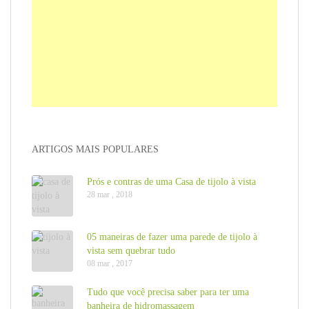
ARTIGOS MAIS POPULARES
Prós e contras de uma Casa de tijolo à vista
28 mar , 2018
05 maneiras de fazer uma parede de tijolo à
vista sem quebrar tudo
08 mar , 2017
Tudo que você precisa saber para ter uma
banheira de hidromassagem