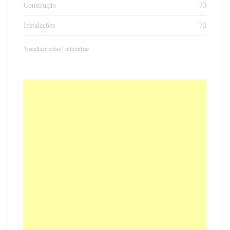
Construção
73
Instalações
73
Visualizar todas / minimizar