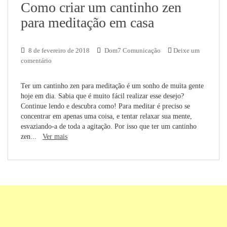
Como criar um cantinho zen
para meditação em casa
8 de fevereiro de 2018
Dom7 Comunicação
Deixe um
comentário
Ter um cantinho zen para meditação é um sonho de muita gente
hoje em dia. Sabia que é muito fácil realizar esse desejo?
Continue lendo e descubra como! Para meditar é preciso se
concentrar em apenas uma coisa, e tentar relaxar sua mente,
esvaziando-a de toda a agitação. Por isso que ter um cantinho
zen...
Ver mais