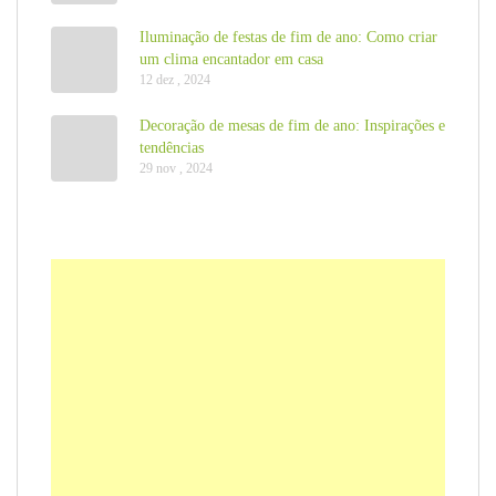
Iluminação de festas de fim de ano: Como criar
um clima encantador em casa
12 dez , 2024
Decoração de mesas de fim de ano: Inspirações e
tendências
29 nov , 2024