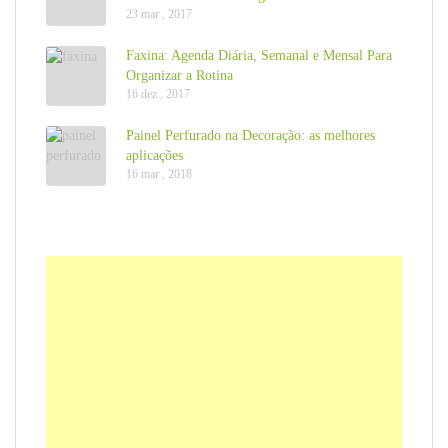
23 mar , 2017
Faxina: Agenda Diária, Semanal e Mensal Para
Organizar a Rotina
16 dez , 2017
Painel Perfurado na Decoração: as melhores
aplicações
16 mar , 2018