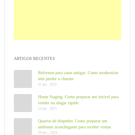
ARTIGOS RECENTES
Reformas para casas antigas: Como modernizar
sem perder o charme
31 jan , 2025
Home Staging: Como preparar seu imóvel para
vender ou alugar rápido
14 jan , 2025
Quartos de hóspedes: Como preparar um
ambiente aconchegante para receber visitas
28 dez , 2024