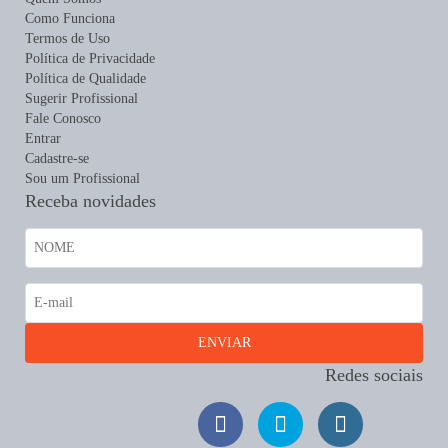
Como Funciona
Termos de Uso
Política de Privacidade
Política de Qualidade
Sugerir Profissional
Fale Conosco
Entrar
Cadastre-se
Sou um Profissional
Receba novidades
Redes sociais