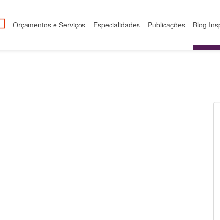
Orçamentos e Serviços
Especialidades
Publicações
Blog Ins