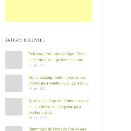
ARTIGOS RECENTES
Reformas para casas antigas: Como
modernizar sem perder o charme
31 jan , 2025
Home Staging: Como preparar seu
imóvel para vender ou alugar rápido
14 jan , 2025
Quartos de hóspedes: Como preparar
um ambiente aconchegante para
receber visitas
28 dez , 2024
Iluminação de festas de fim de ano: