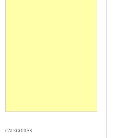
CATEGORIAS