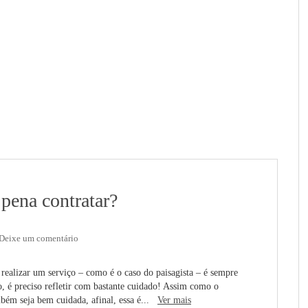
 pena contratar?
Deixe um comentário
 realizar um serviço – como é o caso do paisagista – é sempre
 é preciso refletir com bastante cuidado! Assim como o
ambém seja bem cuidada, afinal, essa é...
Ver mais