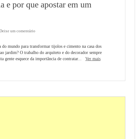
a e por que apostar em um
Deixe um comentário
ia do mundo para transformar tijolos e cimento na casa dos
o jardim? O trabalho do arquiteto e do decorador sempre
ta gente esquece da importância de contratar...
Ver mais