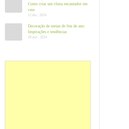
Como criar um clima encantador em
casa
12 dez , 2024
Decoração de mesas de fim de ano:
Inspirações e tendências
29 nov , 2024