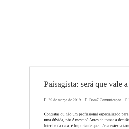
Paisagista: será que vale a
20 de março de 2019
Dom7 Comunicação
Contratar ou não um profissional especializado para
uma dúvida, não é mesmo? Antes de tomar a decisão,
interior da casa, é importante que a área externa t