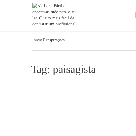
Inicio
Inspirações
Tag: paisagista