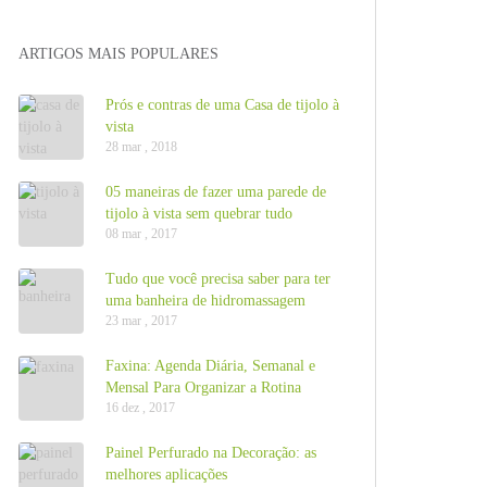
ARTIGOS MAIS POPULARES
Prós e contras de uma Casa de tijolo à
vista
28 mar , 2018
05 maneiras de fazer uma parede de
tijolo à vista sem quebrar tudo
08 mar , 2017
Tudo que você precisa saber para ter
uma banheira de hidromassagem
23 mar , 2017
Faxina: Agenda Diária, Semanal e
Mensal Para Organizar a Rotina
16 dez , 2017
Painel Perfurado na Decoração: as
melhores aplicações