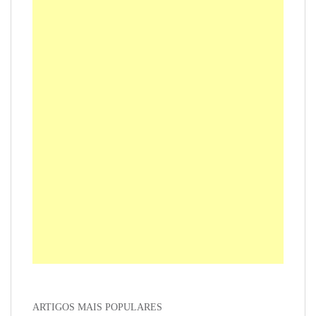
ARTIGOS MAIS POPULARES