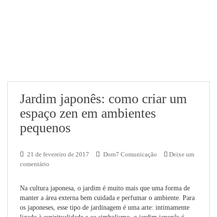
Jardim japonês: como criar um
espaço zen em ambientes
pequenos
21 de fevereiro de 2017
Dom7 Comunicação
Deixe um
comentário
Na cultura japonesa, o jardim é muito mais que uma forma de
manter a área externa bem cuidada e perfumar o ambiente. Para
os japoneses, esse tipo de jardinagem é uma arte: intimamente