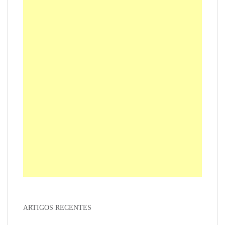
ARTIGOS RECENTES