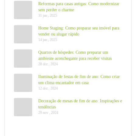
Reformas para casas antigas: Como modernizar
sem perder o charme
31 jan , 2025
Home Staging: Como preparar seu imóvel para
vender ou alugar rápido
14 jan , 2025
Quartos de hóspedes: Como preparar um
ambiente aconchegante para receber visitas
28 dez , 2024
Iluminação de festas de fim de ano: Como criar
um clima encantador em casa
12 dez , 2024
Decoração de mesas de fim de ano: Inspirações e
tendências
29 nov , 2024