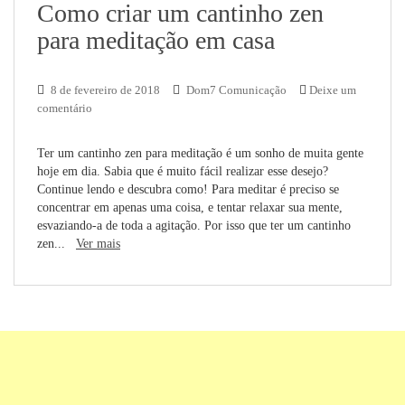
Como criar um cantinho zen
para meditação em casa
8 de fevereiro de 2018
Dom7 Comunicação
Deixe um
comentário
Ter um cantinho zen para meditação é um sonho de muita gente
hoje em dia. Sabia que é muito fácil realizar esse desejo?
Continue lendo e descubra como! Para meditar é preciso se
concentrar em apenas uma coisa, e tentar relaxar sua mente,
esvaziando-a de toda a agitação. Por isso que ter um cantinho
zen...
Ver mais