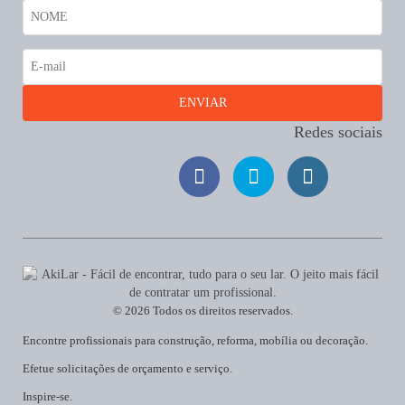
Redes sociais
© 2026 Todos os direitos reservados.
Encontre profissionais para construção, reforma, mobília ou decoração.
Efetue solicitações de orçamento e serviço.
Inspire-se.