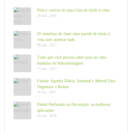
Prós e contras de uma Casa de tijolo à vista
28 mar , 2018
05 maneiras de fazer uma parede de tijolo à
vista sem quebrar tudo
08 mar , 2017
Tudo que você precisa saber para ter uma
banheira de hidromassagem
23 mar , 2017
Faxina: Agenda Diária, Semanal e Mensal Para
Organizar a Rotina
16 dez , 2017
Painel Perfurado na Decoração: as melhores
aplicações
16 mar , 2018