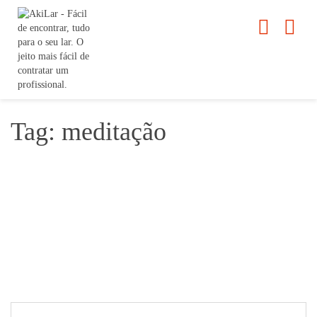
Tag: meditação