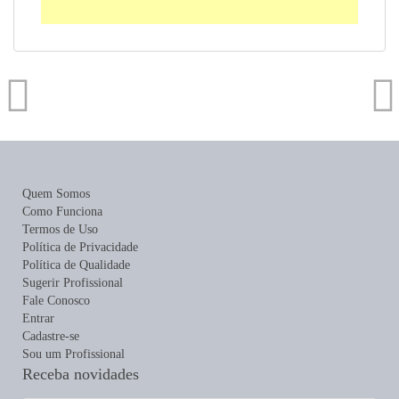
Quem Somos
Como Funciona
Termos de Uso
Política de Privacidade
Política de Qualidade
Sugerir Profissional
Fale Conosco
Entrar
Cadastre-se
Sou um Profissional
Receba novidades