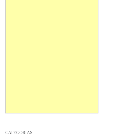
CATEGORIAS