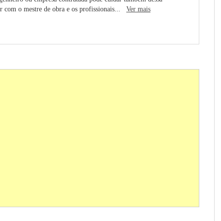
dar com o mestre de obra e os profissionais...
Ver mais