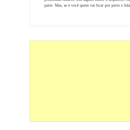
parte. Mas, se é você quem vai ficar por perto e li