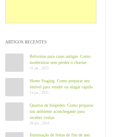
ARTIGOS RECENTES
Reformas para casas antigas: Como
modernizar sem perder o charme
31 jan , 2025
Home Staging: Como preparar seu
imóvel para vender ou alugar rápido
14 jan , 2025
Quartos de hóspedes: Como preparar
um ambiente aconchegante para
receber visitas
28 dez , 2024
Iluminação de festas de fim de ano: