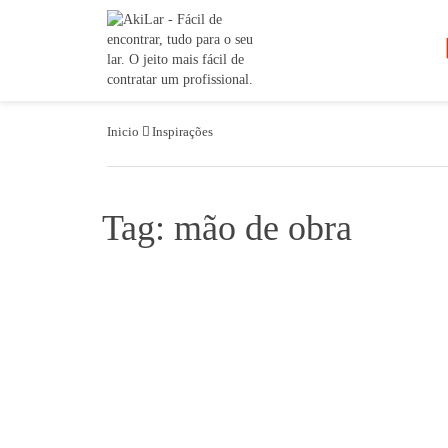
Inicio
Inspirações
Tag: mão de obra