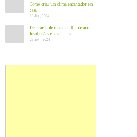
Como criar um clima encantador em
casa
12 dez , 2024
Decoração de mesas de fim de ano:
Inspirações e tendências
29 nov , 2024