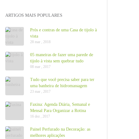
ARTIGOS MAIS POPULARES
Prós e contras de uma Casa de tijolo à
vista
28 mar , 2018
05 maneiras de fazer uma parede de
tijolo à vista sem quebrar tudo
08 mar , 2017
Tudo que você precisa saber para ter
uma banheira de hidromassagem
23 mar , 2017
Faxina: Agenda Diária, Semanal e
Mensal Para Organizar a Rotina
16 dez , 2017
Painel Perfurado na Decoração: as
melhores aplicações