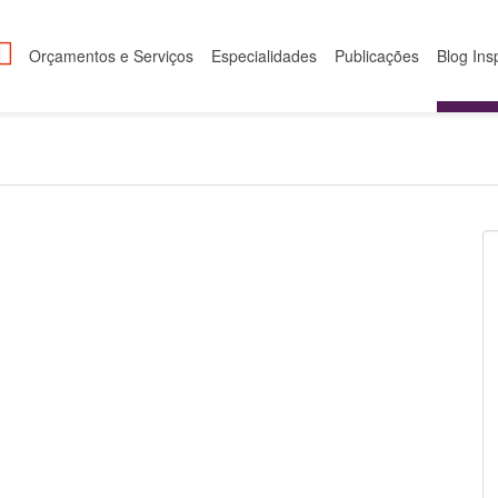
Orçamentos e Serviços
Especialidades
Publicações
Blog Ins