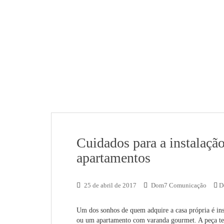
Cuidados para a instalação
apartamentos
25 de abril de 2017
Dom7 Comunicação
D
Um dos sonhos de quem adquire a casa própria é ins
ou um apartamento com varanda gourmet. A peça te