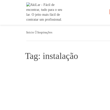
Inicio
Inspirações
Tag: instalação