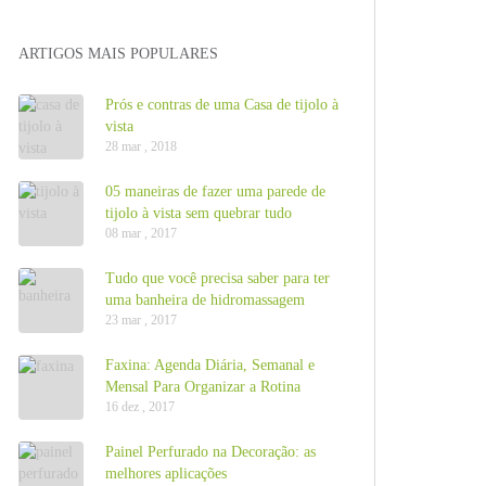
ARTIGOS MAIS POPULARES
Prós e contras de uma Casa de tijolo à
vista
28 mar , 2018
05 maneiras de fazer uma parede de
tijolo à vista sem quebrar tudo
08 mar , 2017
Tudo que você precisa saber para ter
uma banheira de hidromassagem
23 mar , 2017
Faxina: Agenda Diária, Semanal e
Mensal Para Organizar a Rotina
16 dez , 2017
Painel Perfurado na Decoração: as
melhores aplicações