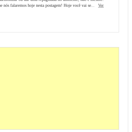
e nós falaremos hoje nesta postagem! Hoje você vai se...
Ver