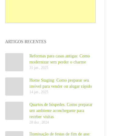
ARTIGOS RECENTES
Reformas para casas antigas: Como
modernizar sem perder o charme
31 jan , 2025
Home Staging: Como preparar seu
imóvel para vender ou alugar rápido
14 jan , 2025
Quartos de hóspedes: Como preparar
um ambiente aconchegante para
receber visitas
28 dez , 2024
Iluminação de festas de fim de ano: