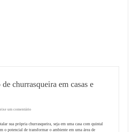
 de churrasqueira em casas e
eixe um comentário
talar sua própria churrasqueira, seja em uma casa com quintal
m o potencial de transformar o ambiente em uma área de