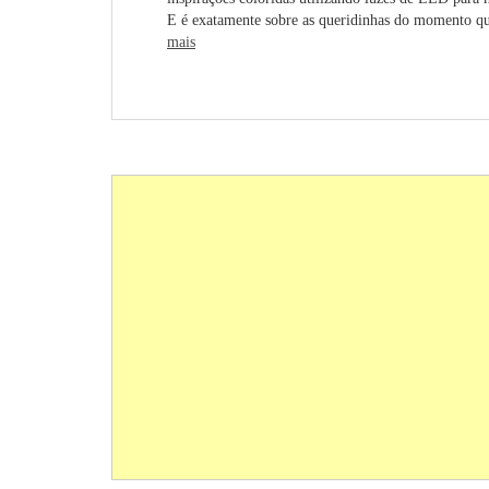
E é exatamente sobre as queridinhas do momento qu
mais