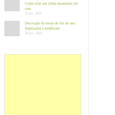
Como criar um clima encantador em
casa
12 dez , 2024
Decoração de mesas de fim de ano:
Inspirações e tendências
29 nov , 2024