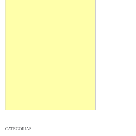
CATEGORIAS