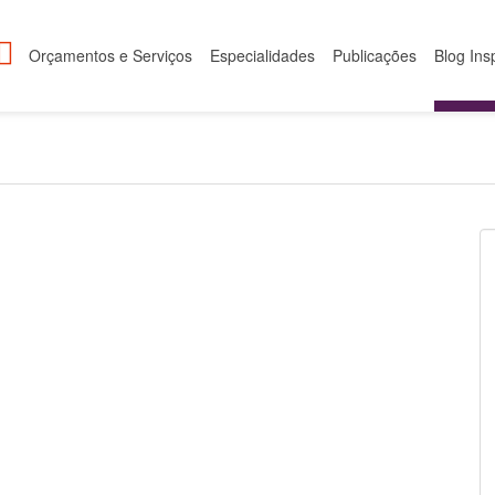
Orçamentos e Serviços
Especialidades
Publicações
Blog Ins