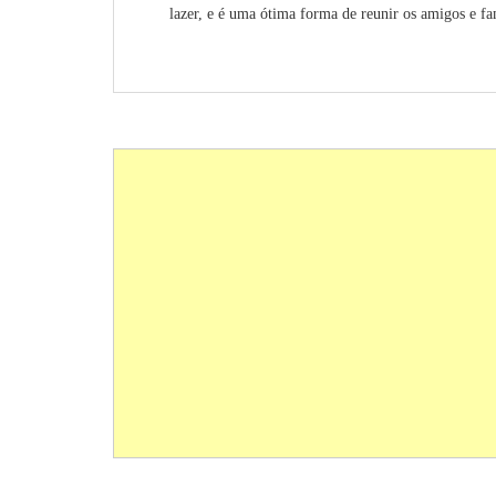
lazer, e é uma ótima forma de reunir os amigos e fa