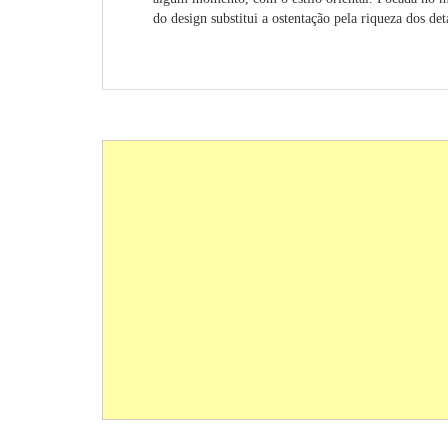
do design substitui a ostentação pela riqueza dos de