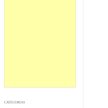
CATEGORIAS