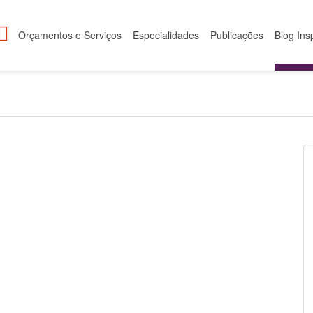
Orçamentos e Serviços
Especialidades
Publicações
Blog Ins