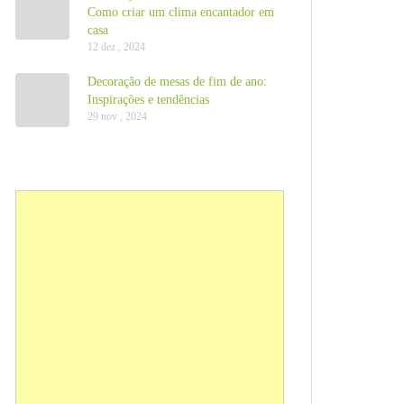
Como criar um clima encantador em
casa
12 dez , 2024
Decoração de mesas de fim de ano:
Inspirações e tendências
29 nov , 2024