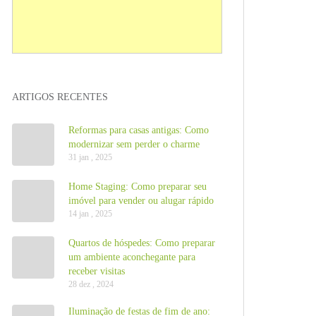
ARTIGOS RECENTES
Reformas para casas antigas: Como
modernizar sem perder o charme
31 jan , 2025
Home Staging: Como preparar seu
imóvel para vender ou alugar rápido
14 jan , 2025
Quartos de hóspedes: Como preparar
um ambiente aconchegante para
receber visitas
28 dez , 2024
Iluminação de festas de fim de ano: