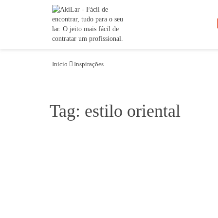
Inicio
Inspirações
Tag: estilo oriental