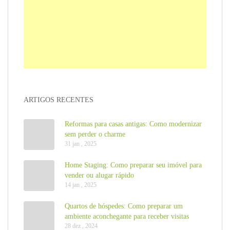
ARTIGOS RECENTES
Reformas para casas antigas: Como modernizar
sem perder o charme
31 jan , 2025
Home Staging: Como preparar seu imóvel para
vender ou alugar rápido
14 jan , 2025
Quartos de hóspedes: Como preparar um
ambiente aconchegante para receber visitas
28 dez , 2024