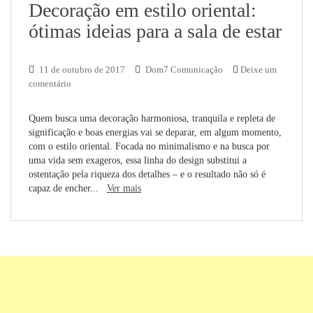
Decoração em estilo oriental:
ótimas ideias para a sala de estar
11 de outubro de 2017
Dom7 Comunicação
Deixe um
comentário
Quem busca uma decoração harmoniosa, tranquila e repleta de
significação e boas energias vai se deparar, em algum momento,
com o estilo oriental. Focada no minimalismo e na busca por
uma vida sem exageros, essa linha do design substitui a
ostentação pela riqueza dos detalhes – e o resultado não só é
capaz de encher...
Ver mais