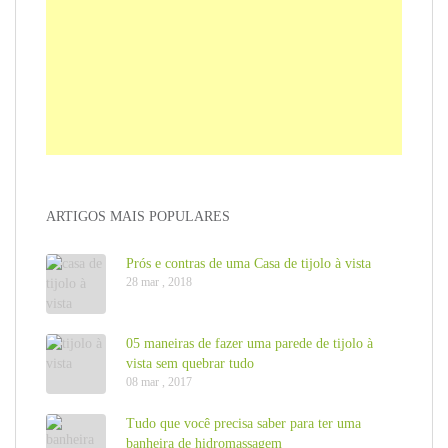
ARTIGOS MAIS POPULARES
Prós e contras de uma Casa de tijolo à vista
28 mar , 2018
05 maneiras de fazer uma parede de tijolo à
vista sem quebrar tudo
08 mar , 2017
Tudo que você precisa saber para ter uma
banheira de hidromassagem