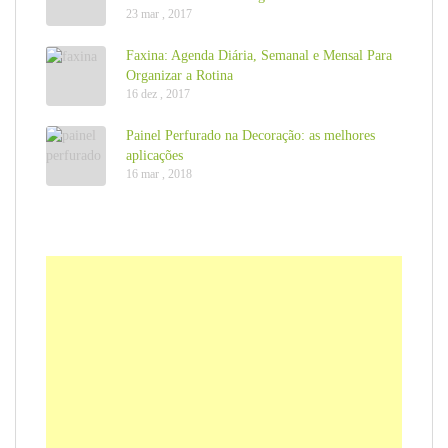
23 mar , 2017
Faxina: Agenda Diária, Semanal e Mensal Para
Organizar a Rotina
16 dez , 2017
Painel Perfurado na Decoração: as melhores
aplicações
16 mar , 2018