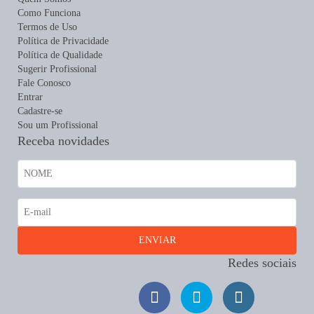
Como Funciona
Termos de Uso
Política de Privacidade
Política de Qualidade
Sugerir Profissional
Fale Conosco
Entrar
Cadastre-se
Sou um Profissional
Receba novidades
Redes sociais