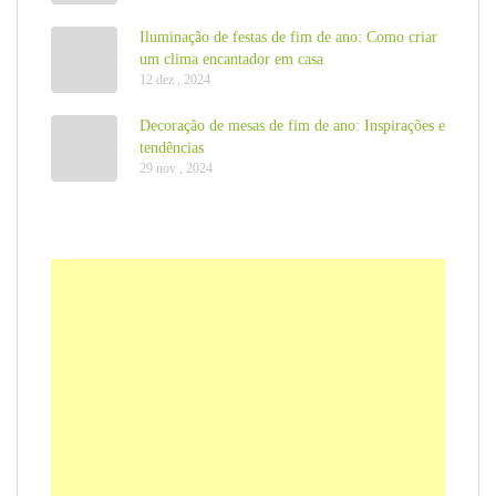
Iluminação de festas de fim de ano: Como criar
um clima encantador em casa
12 dez , 2024
Decoração de mesas de fim de ano: Inspirações e
tendências
29 nov , 2024