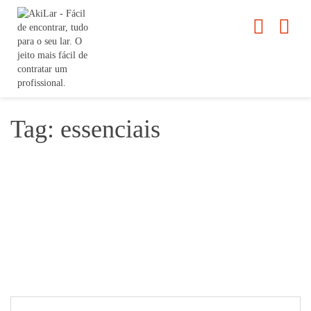
Tag: essenciais