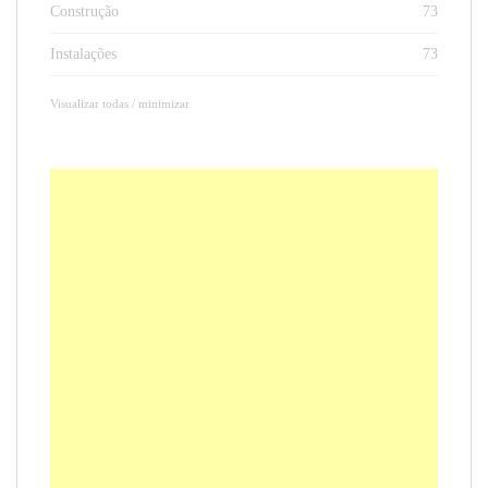
Construção
73
Instalações
73
Visualizar todas / minimizar