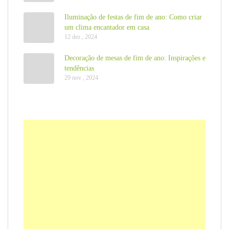
Iluminação de festas de fim de ano: Como criar
um clima encantador em casa
12 dez , 2024
Decoração de mesas de fim de ano: Inspirações e
tendências
29 nov , 2024