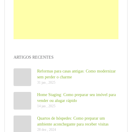
ARTIGOS RECENTES
Reformas para casas antigas: Como modernizar
sem perder o charme
31 jan , 2025
Home Staging: Como preparar seu imóvel para
vender ou alugar rápido
14 jan , 2025
Quartos de hóspedes: Como preparar um
ambiente aconchegante para receber visitas
28 dez , 2024