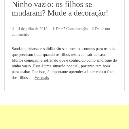
Ninho vazio: os filhos se
mudaram? Mude a decoração!
14 de julho de 2018
Dom7 Comunicação
Deixe um
comentário
Saudade, tristeza e solidão são sentimentos comuns para os pais
que precisam lidar quando os filhos resolvem sair de casa.
Muitos começam a sofrer do que é conhecido como síndrome do
ninho vazio. Essa é uma situação pontual, portanto tem hora
para acabar. Por isso, é importante aprender a lidar com o fato
dos filhos...
Ver mais