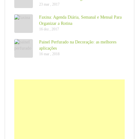
23 mar , 2017
Faxina: Agenda Diária, Semanal e Mensal Para
Organizar a Rotina
16 dez , 2017
Painel Perfurado na Decoração: as melhores
aplicações
16 mar , 2018