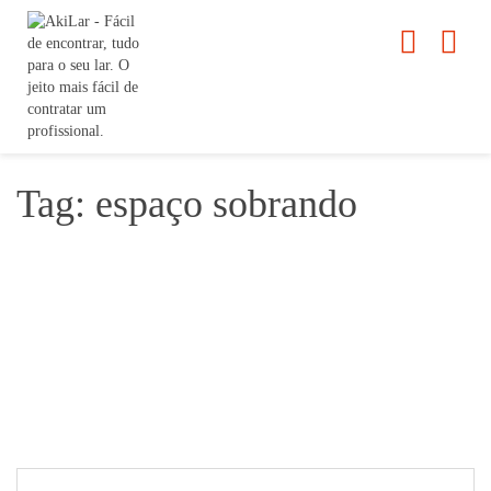
Tag: espaço sobrando