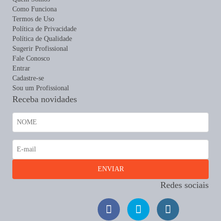
Como Funciona
Termos de Uso
Política de Privacidade
Política de Qualidade
Sugerir Profissional
Fale Conosco
Entrar
Cadastre-se
Sou um Profissional
Receba novidades
Redes sociais