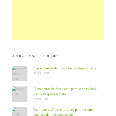
ARTIGOS MAIS POPULARES
Prós e contras de uma Casa de tijolo à vista
28 mar , 2018
05 maneiras de fazer uma parede de tijolo à
vista sem quebrar tudo
08 mar , 2017
Tudo que você precisa saber para ter uma
banheira de hidromassagem