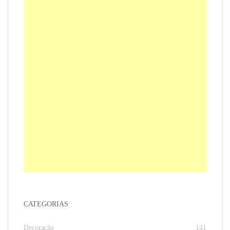
CATEGORIAS
Decoração
141