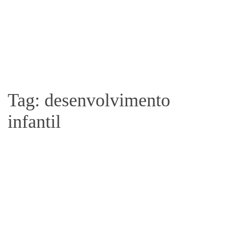
Tag: desenvolvimento
infantil