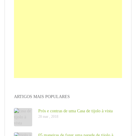
ARTIGOS MAIS POPULARES
Prós e contras de uma Casa de tijolo à vista
28 mar , 2018
05 maneiras de fazer uma parede de tijolo à