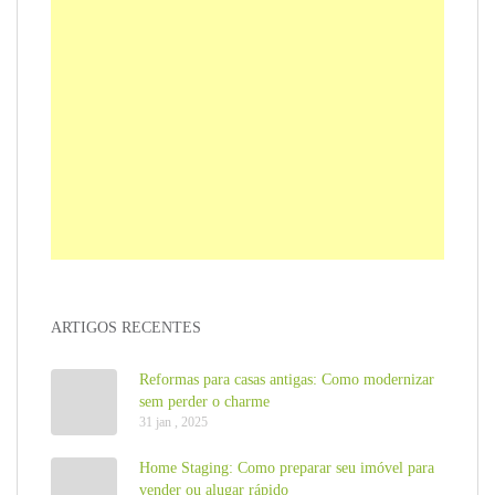
ARTIGOS RECENTES
Reformas para casas antigas: Como modernizar
sem perder o charme
31 jan , 2025
Home Staging: Como preparar seu imóvel para
vender ou alugar rápido