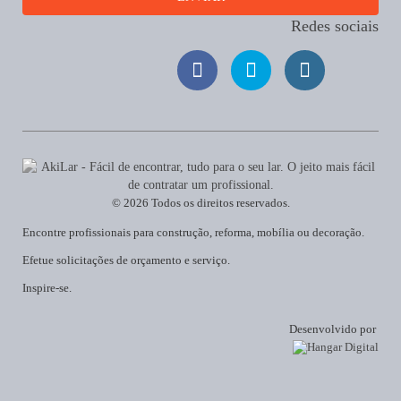
Redes sociais
© 2026 Todos os direitos reservados.
Encontre profissionais para construção, reforma, mobília ou decoração.
Efetue solicitações de orçamento e serviço.
Inspire-se.
Desenvolvido por