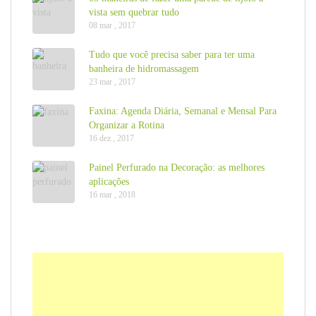
vista sem quebrar tudo
08 mar , 2017
Tudo que você precisa saber para ter uma
banheira de hidromassagem
23 mar , 2017
Faxina: Agenda Diária, Semanal e Mensal Para
Organizar a Rotina
16 dez , 2017
Painel Perfurado na Decoração: as melhores
aplicações
16 mar , 2018