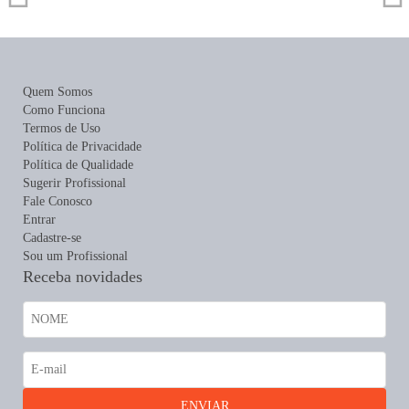
Quem Somos
Como Funciona
Termos de Uso
Política de Privacidade
Política de Qualidade
Sugerir Profissional
Fale Conosco
Entrar
Cadastre-se
Sou um Profissional
Receba novidades