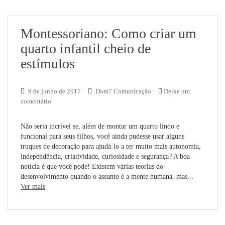
Montessoriano: Como criar um
quarto infantil cheio de
estímulos
9 de junho de 2017
Dom7 Comunicação
Deixe um
comentário
Não seria incrível se, além de montar um quarto lindo e
funcional para seus filhos, você ainda pudesse usar alguns
truques de decoração para ajudá-lo a ter muito mais autonomia,
independência, criatividade, curiosidade e segurança? A boa
notícia é que você pode! Existem várias teorias do
desenvolvimento quando o assunto é a mente humana, mas...
Ver mais