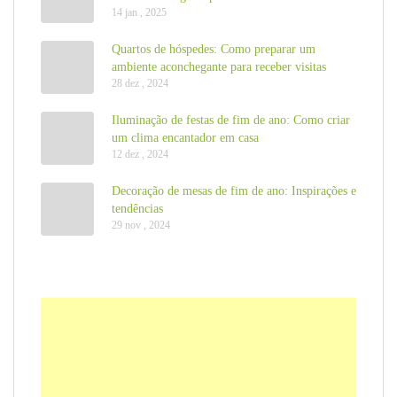
14 jan , 2025
Quartos de hóspedes: Como preparar um
ambiente aconchegante para receber visitas
28 dez , 2024
Iluminação de festas de fim de ano: Como criar
um clima encantador em casa
12 dez , 2024
Decoração de mesas de fim de ano: Inspirações e
tendências
29 nov , 2024