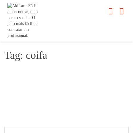
Tag: coifa