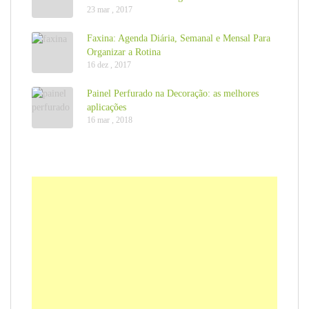
23 mar , 2017
Faxina: Agenda Diária, Semanal e Mensal Para
Organizar a Rotina
16 dez , 2017
Painel Perfurado na Decoração: as melhores
aplicações
16 mar , 2018