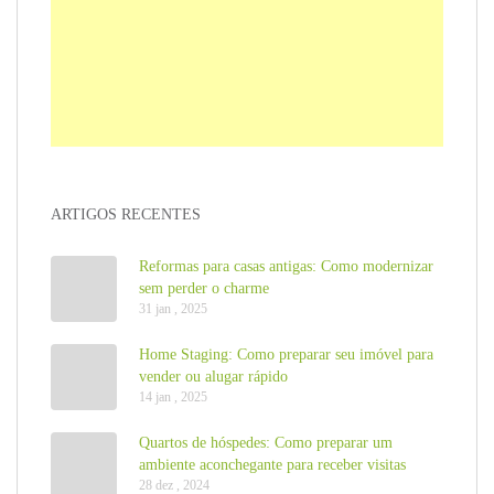
ARTIGOS RECENTES
Reformas para casas antigas: Como modernizar
sem perder o charme
31 jan , 2025
Home Staging: Como preparar seu imóvel para
vender ou alugar rápido
14 jan , 2025
Quartos de hóspedes: Como preparar um
ambiente aconchegante para receber visitas
28 dez , 2024