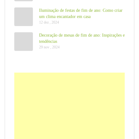
Iluminação de festas de fim de ano: Como criar
um clima encantador em casa
12 dez , 2024
Decoração de mesas de fim de ano: Inspirações e
tendências
29 nov , 2024