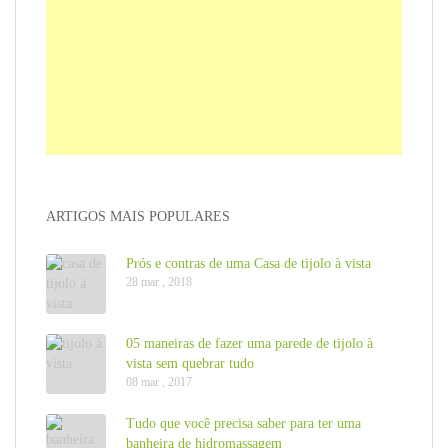
ARTIGOS MAIS POPULARES
Prós e contras de uma Casa de tijolo à vista
28 mar , 2018
05 maneiras de fazer uma parede de tijolo à
vista sem quebrar tudo
08 mar , 2017
Tudo que você precisa saber para ter uma
banheira de hidromassagem