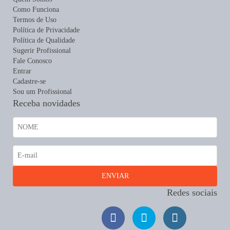
Como Funciona
Termos de Uso
Política de Privacidade
Política de Qualidade
Sugerir Profissional
Fale Conosco
Entrar
Cadastre-se
Sou um Profissional
Receba novidades
Redes sociais