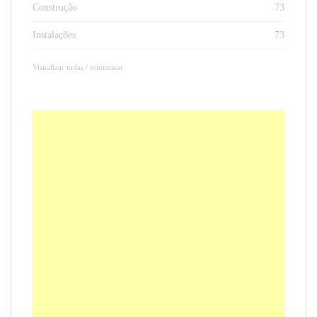
Construção
73
Instalações
73
Visualizar todas / minimizar