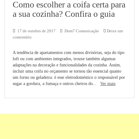
Como escolher a coifa certa para
a sua cozinha? Confira o guia
17 de outubro de 2017
Dom7 Comunicação
Deixe um
comentário
A tendência de apartamentos com menos divisórias, seja do tipo
loft ou com ambientes integrados, trouxe também algumas
adaptações na decoração e funcionalidades da cozinha. Assim,
incluir uma coifa no orçamento se tornou tão essencial quanto
um forno ou geladeira: é esse eletrodoméstico o responsável por
sugar a gordura, a fumaça e outros cheiros do...
Ver mais