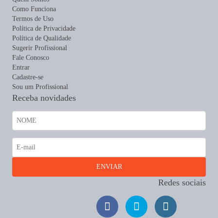
Como Funciona
Termos de Uso
Política de Privacidade
Política de Qualidade
Sugerir Profissional
Fale Conosco
Entrar
Cadastre-se
Sou um Profissional
Receba novidades
Redes sociais