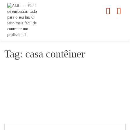
Tag: casa contêiner