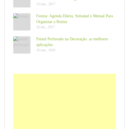
23 mar , 2017
Faxina: Agenda Diária, Semanal e Mensal Para
Organizar a Rotina
16 dez , 2017
Painel Perfurado na Decoração: as melhores
aplicações
16 mar , 2018