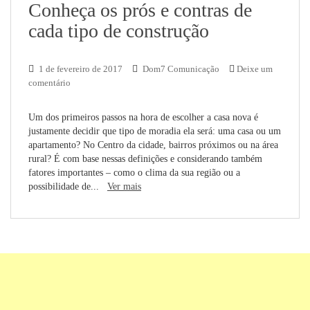
Conheça os prós e contras de
cada tipo de construção
1 de fevereiro de 2017
Dom7 Comunicação
Deixe um
comentário
Um dos primeiros passos na hora de escolher a casa nova é
justamente decidir que tipo de moradia ela será: uma casa ou um
apartamento? No Centro da cidade, bairros próximos ou na área
rural? É com base nessas definições e considerando também
fatores importantes – como o clima da sua região ou a
possibilidade de...
Ver mais