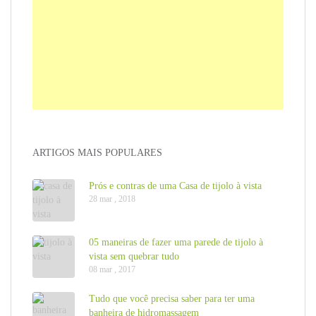
ARTIGOS MAIS POPULARES
Prós e contras de uma Casa de tijolo à vista
28 mar , 2018
05 maneiras de fazer uma parede de tijolo à
vista sem quebrar tudo
08 mar , 2017
Tudo que você precisa saber para ter uma
banheira de hidromassagem