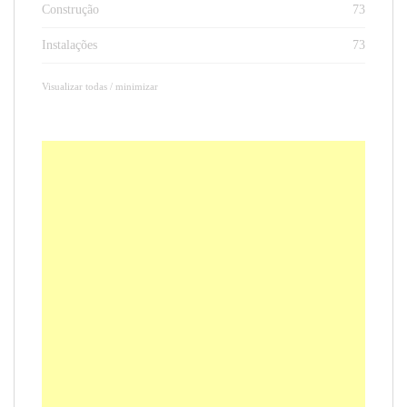
Construção
73
Instalações
73
Visualizar todas / minimizar