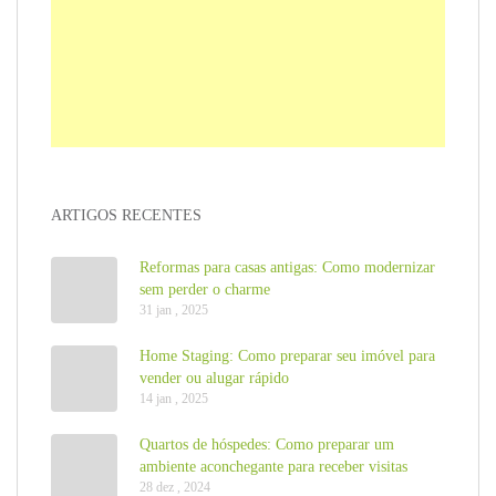
ARTIGOS RECENTES
Reformas para casas antigas: Como modernizar
sem perder o charme
31 jan , 2025
Home Staging: Como preparar seu imóvel para
vender ou alugar rápido
14 jan , 2025
Quartos de hóspedes: Como preparar um
ambiente aconchegante para receber visitas
28 dez , 2024