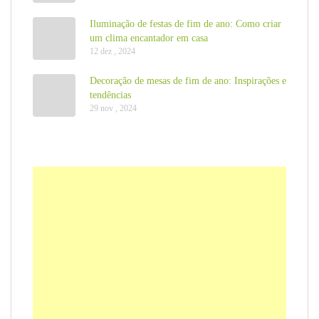
Iluminação de festas de fim de ano: Como criar
um clima encantador em casa
12 dez , 2024
Decoração de mesas de fim de ano: Inspirações e
tendências
29 nov , 2024