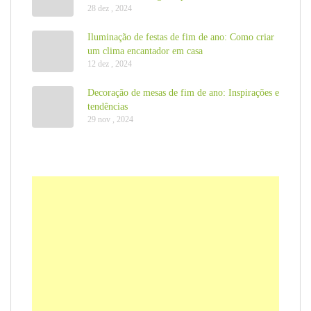
28 dez , 2024
Iluminação de festas de fim de ano: Como criar
um clima encantador em casa
12 dez , 2024
Decoração de mesas de fim de ano: Inspirações e
tendências
29 nov , 2024