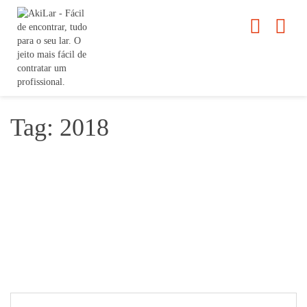
Tag: 2018