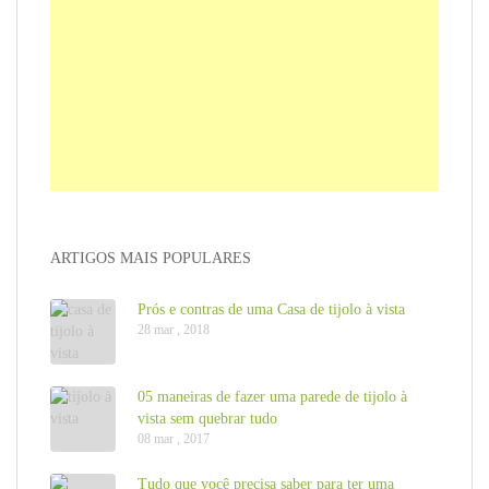
ARTIGOS MAIS POPULARES
Prós e contras de uma Casa de tijolo à vista
28 mar , 2018
05 maneiras de fazer uma parede de tijolo à
vista sem quebrar tudo
08 mar , 2017
Tudo que você precisa saber para ter uma