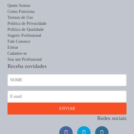
Quem Somos
Como Funciona
Termos de Uso
Política de Privacidade
Política de Qualidade
Sugerir Profissional
Fale Conosco
Entrar
Cadastre-se
Sou um Profissional
Receba novidades
Redes sociais