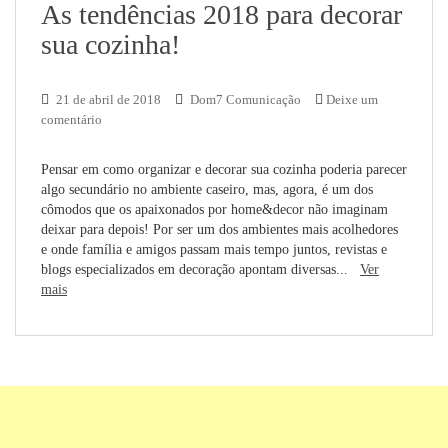
As tendências 2018 para decorar
sua cozinha!
21 de abril de 2018
Dom7 Comunicação
Deixe um
comentário
Pensar em como organizar e decorar sua cozinha poderia parecer
algo secundário no ambiente caseiro, mas, agora, é um dos
cômodos que os apaixonados por home&decor não imaginam
deixar para depois! Por ser um dos ambientes mais acolhedores
e onde família e amigos passam mais tempo juntos, revistas e
blogs especializados em decoração apontam diversas...
Ver
mais