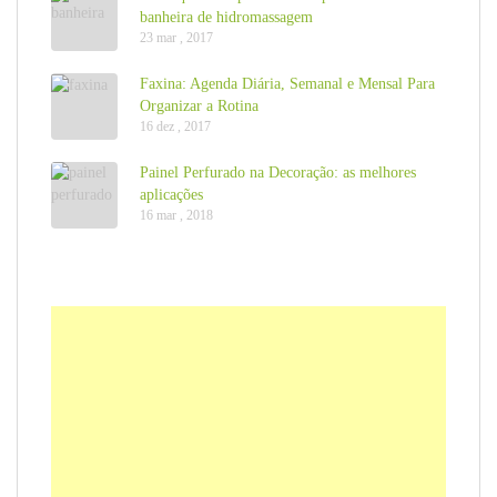
banheira de hidromassagem
23 mar , 2017
Faxina: Agenda Diária, Semanal e Mensal Para
Organizar a Rotina
16 dez , 2017
Painel Perfurado na Decoração: as melhores
aplicações
16 mar , 2018