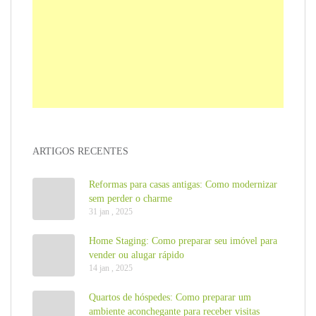
ARTIGOS RECENTES
Reformas para casas antigas: Como modernizar
sem perder o charme
31 jan , 2025
Home Staging: Como preparar seu imóvel para
vender ou alugar rápido
14 jan , 2025
Quartos de hóspedes: Como preparar um
ambiente aconchegante para receber visitas