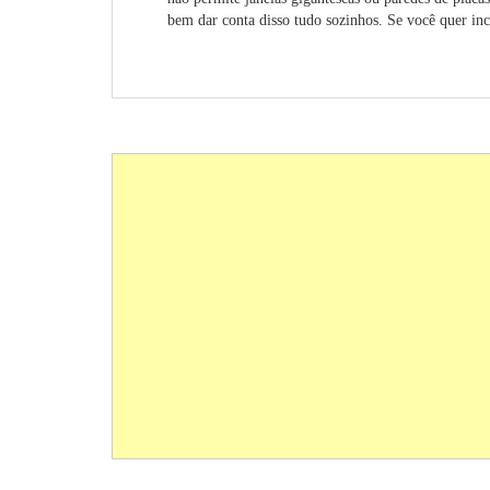
bem dar conta disso tudo sozinhos. Se você quer inc