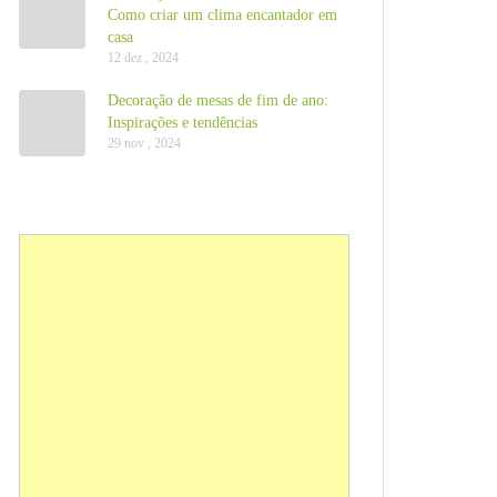
Como criar um clima encantador em
casa
12 dez , 2024
Decoração de mesas de fim de ano:
Inspirações e tendências
29 nov , 2024