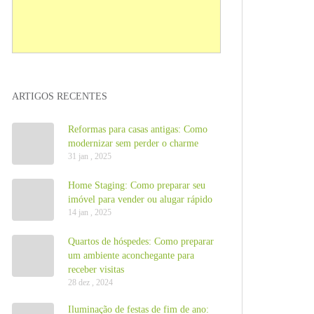
ARTIGOS RECENTES
Reformas para casas antigas: Como
modernizar sem perder o charme
31 jan , 2025
Home Staging: Como preparar seu
imóvel para vender ou alugar rápido
14 jan , 2025
Quartos de hóspedes: Como preparar
um ambiente aconchegante para
receber visitas
28 dez , 2024
Iluminação de festas de fim de ano: