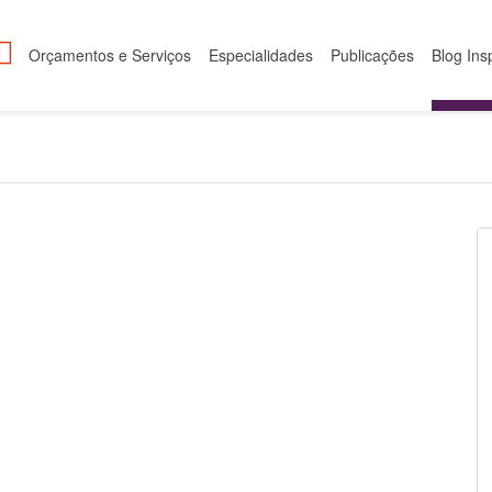
Orçamentos e Serviços
Especialidades
Publicações
Blog Ins