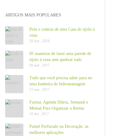
ARTIGOS MAIS POPULARES
Prós e contras de uma Casa de tijolo à
vista
28 mar , 2018
05 maneiras de fazer uma parede de
tijolo à vista sem quebrar tudo
08 mar , 2017
Tudo que você precisa saber para ter
uma banheira de hidromassagem
23 mar , 2017
Faxina: Agenda Diária, Semanal e
Mensal Para Organizar a Rotina
16 dez , 2017
Painel Perfurado na Decoração: as
melhores aplicações