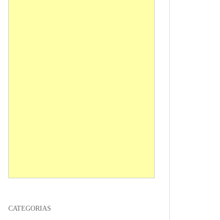
CATEGORIAS