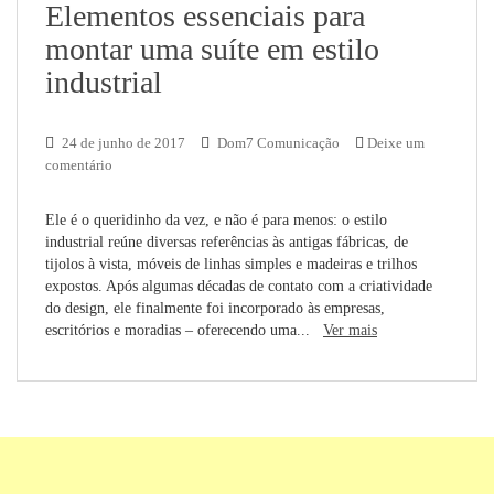
Elementos essenciais para
montar uma suíte em estilo
industrial
24 de junho de 2017
Dom7 Comunicação
Deixe um
comentário
Ele é o queridinho da vez, e não é para menos: o estilo
industrial reúne diversas referências às antigas fábricas, de
tijolos à vista, móveis de linhas simples e madeiras e trilhos
expostos. Após algumas décadas de contato com a criatividade
do design, ele finalmente foi incorporado às empresas,
escritórios e moradias – oferecendo uma...
Ver mais