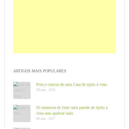
ARTIGOS MAIS POPULARES
Prós e contras de uma Casa de tijolo à vista
28 mar , 2018
05 maneiras de fazer uma parede de tijolo à
vista sem quebrar tudo
08 mar , 2017