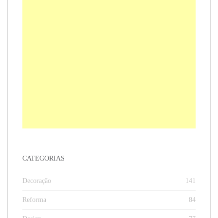
CATEGORIAS
Decoração
141
Reforma
84