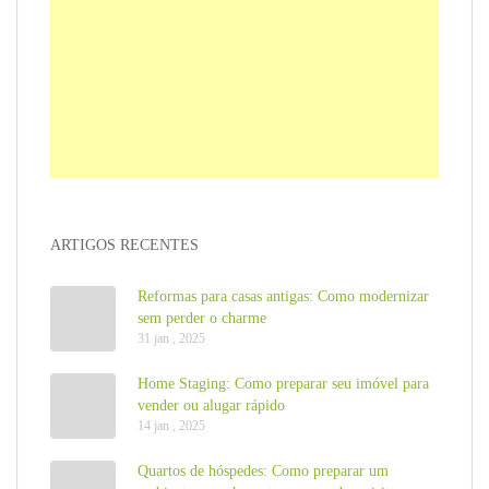
ARTIGOS RECENTES
Reformas para casas antigas: Como modernizar
sem perder o charme
31 jan , 2025
Home Staging: Como preparar seu imóvel para
vender ou alugar rápido
14 jan , 2025
Quartos de hóspedes: Como preparar um