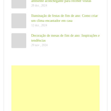
ambiente aconchegante para receber visitas
28 dez , 2024
Iluminação de festas de fim de ano: Como criar
um clima encantador em casa
12 dez , 2024
Decoração de mesas de fim de ano: Inspirações e
tendências
29 nov , 2024