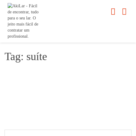
Tag: suíte