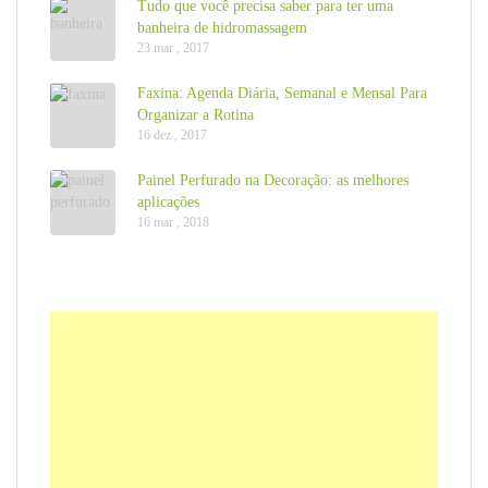
Tudo que você precisa saber para ter uma
banheira de hidromassagem
23 mar , 2017
Faxina: Agenda Diária, Semanal e Mensal Para
Organizar a Rotina
16 dez , 2017
Painel Perfurado na Decoração: as melhores
aplicações
16 mar , 2018