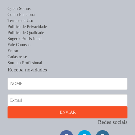
Quem Somos
Como Funciona
Termos de Uso
Política de Privacidade
Política de Qualidade
Sugerir Profissional
Fale Conosco
Entrar
Cadastre-se
Sou um Profissional
Receba novidades
Redes sociais