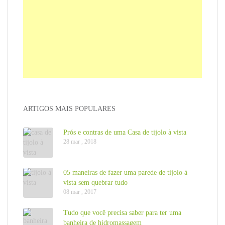
ARTIGOS MAIS POPULARES
Prós e contras de uma Casa de tijolo à vista
28 mar , 2018
05 maneiras de fazer uma parede de tijolo à
vista sem quebrar tudo
08 mar , 2017
Tudo que você precisa saber para ter uma
banheira de hidromassagem