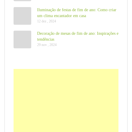
Iluminação de festas de fim de ano: Como criar
um clima encantador em casa
12 dez , 2024
Decoração de mesas de fim de ano: Inspirações e
tendências
29 nov , 2024