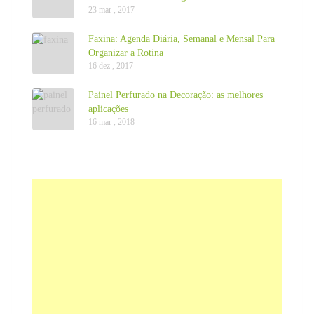
23 mar , 2017
Faxina: Agenda Diária, Semanal e Mensal Para
Organizar a Rotina
16 dez , 2017
Painel Perfurado na Decoração: as melhores
aplicações
16 mar , 2018