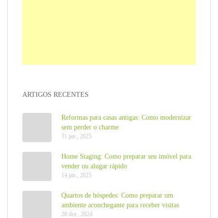
ARTIGOS RECENTES
Reformas para casas antigas: Como modernizar
sem perder o charme
31 jan , 2025
Home Staging: Como preparar seu imóvel para
vender ou alugar rápido
14 jan , 2025
Quartos de hóspedes: Como preparar um
ambiente aconchegante para receber visitas
28 dez , 2024