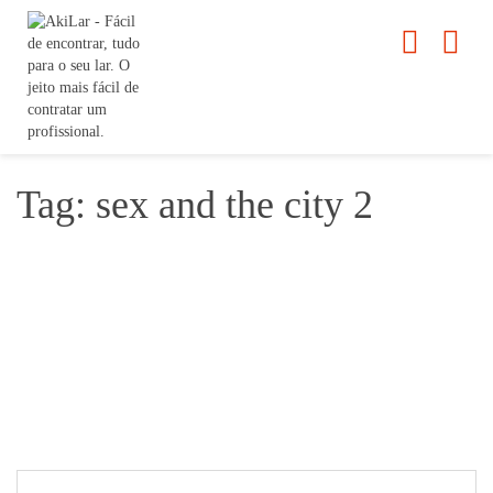
Tag: sex and the city 2