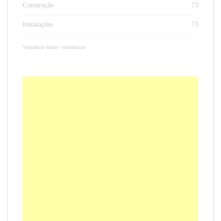
Construção
73
Instalações
73
Visualizar todas / minimizar