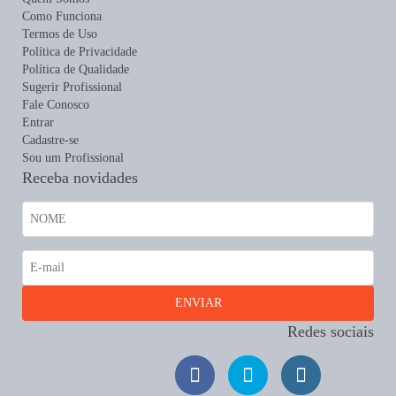
Como Funciona
Termos de Uso
Política de Privacidade
Política de Qualidade
Sugerir Profissional
Fale Conosco
Entrar
Cadastre-se
Sou um Profissional
Receba novidades
Redes sociais