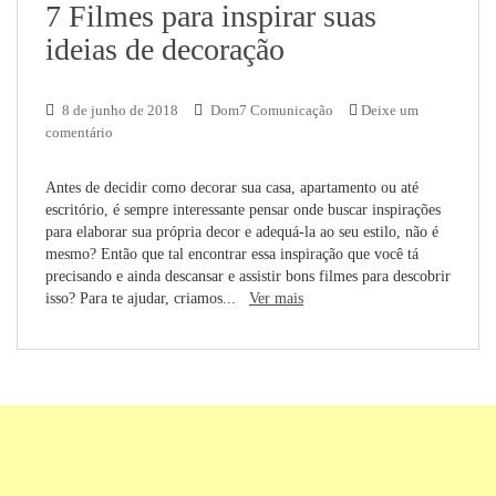
7 Filmes para inspirar suas
ideias de decoração
8 de junho de 2018
Dom7 Comunicação
Deixe um
comentário
Antes de decidir como decorar sua casa, apartamento ou até
escritório, é sempre interessante pensar onde buscar inspirações
para elaborar sua própria decor e adequá-la ao seu estilo, não é
mesmo? Então que tal encontrar essa inspiração que você tá
precisando e ainda descansar e assistir bons filmes para descobrir
isso? Para te ajudar, criamos...
Ver mais