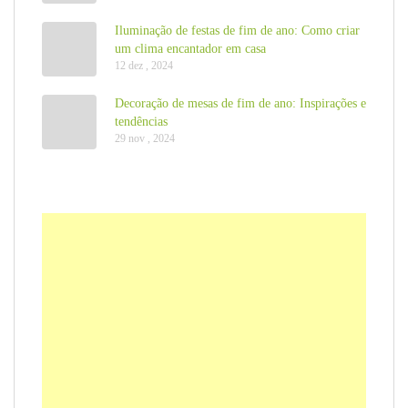
Iluminação de festas de fim de ano: Como criar
um clima encantador em casa
12 dez , 2024
Decoração de mesas de fim de ano: Inspirações e
tendências
29 nov , 2024