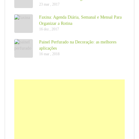
23 mar , 2017
Faxina: Agenda Diária, Semanal e Mensal Para
Organizar a Rotina
16 dez , 2017
Painel Perfurado na Decoração: as melhores
aplicações
16 mar , 2018