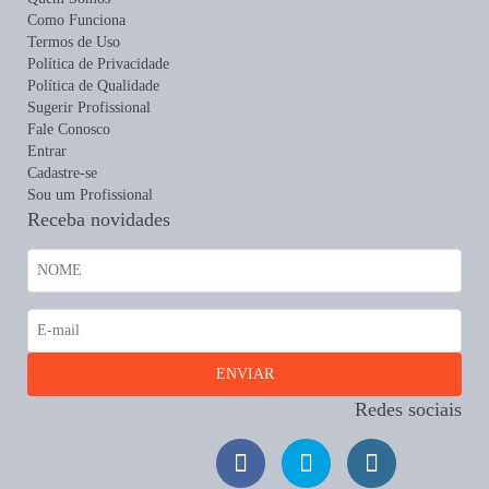
Como Funciona
Termos de Uso
Política de Privacidade
Política de Qualidade
Sugerir Profissional
Fale Conosco
Entrar
Cadastre-se
Sou um Profissional
Receba novidades
Redes sociais