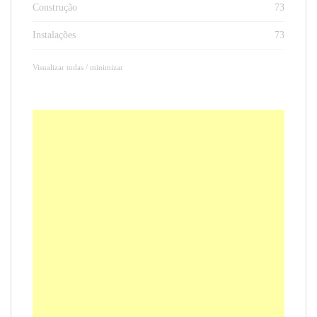
Construção
73
Instalações
73
Visualizar todas / minimizar