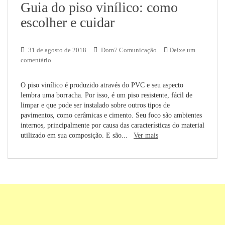
Guia do piso vinílico: como
escolher e cuidar
31 de agosto de 2018
Dom7 Comunicação
Deixe um
comentário
O piso vinílico é produzido através do PVC e seu aspecto
lembra uma borracha. Por isso, é um piso resistente, fácil de
limpar e que pode ser instalado sobre outros tipos de
pavimentos, como cerâmicas e cimento. Seu foco são ambientes
internos, principalmente por causa das características do material
utilizado em sua composição. E são...
Ver mais