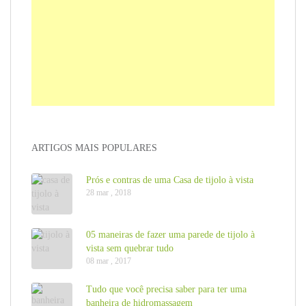
ARTIGOS MAIS POPULARES
Prós e contras de uma Casa de tijolo à vista
28 mar , 2018
05 maneiras de fazer uma parede de tijolo à
vista sem quebrar tudo
08 mar , 2017
Tudo que você precisa saber para ter uma
banheira de hidromassagem