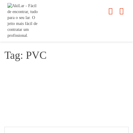
Tag: PVC