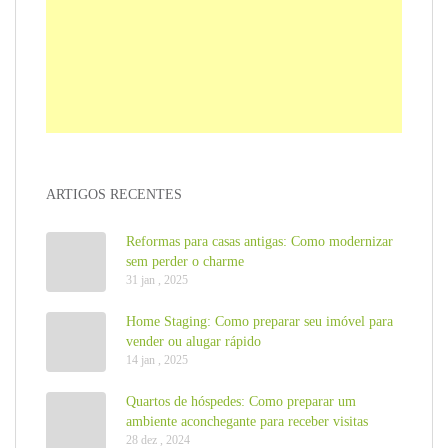
ARTIGOS RECENTES
Reformas para casas antigas: Como modernizar
sem perder o charme
31 jan , 2025
Home Staging: Como preparar seu imóvel para
vender ou alugar rápido
14 jan , 2025
Quartos de hóspedes: Como preparar um
ambiente aconchegante para receber visitas
28 dez , 2024