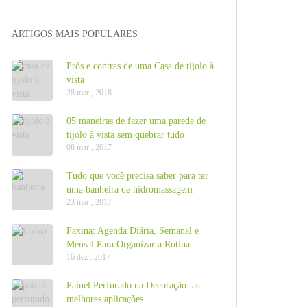
ARTIGOS MAIS POPULARES
Prós e contras de uma Casa de tijolo à
vista
28 mar , 2018
05 maneiras de fazer uma parede de
tijolo à vista sem quebrar tudo
08 mar , 2017
Tudo que você precisa saber para ter
uma banheira de hidromassagem
23 mar , 2017
Faxina: Agenda Diária, Semanal e
Mensal Para Organizar a Rotina
16 dez , 2017
Painel Perfurado na Decoração: as
melhores aplicações