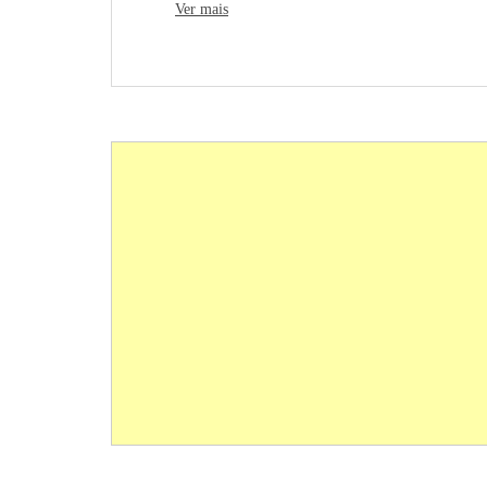
Ver mais