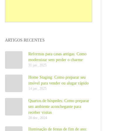
ARTIGOS RECENTES
Reformas para casas antigas: Como
modernizar sem perder o charme
31 jan , 2025
Home Staging: Como preparar seu
imóvel para vender ou alugar rápido
14 jan , 2025
Quartos de hóspedes: Como preparar
um ambiente aconchegante para
receber visitas
28 dez , 2024
Iluminação de festas de fim de ano: