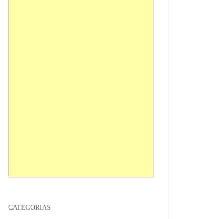
CATEGORIAS