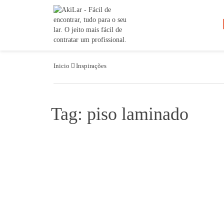
Inicio
Inspirações
Tag: piso laminado