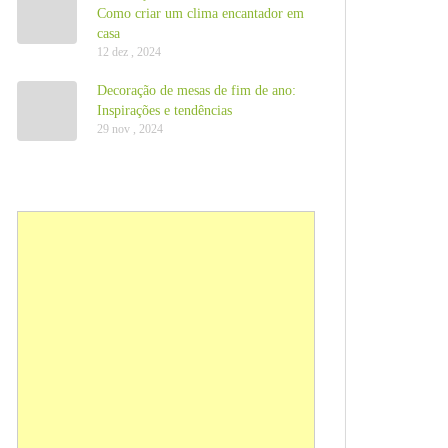
Como criar um clima encantador em
casa
12 dez , 2024
Decoração de mesas de fim de ano:
Inspirações e tendências
29 nov , 2024