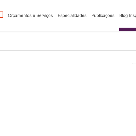
Orçamentos e Serviços
Especialidades
Publicações
Blog Ins