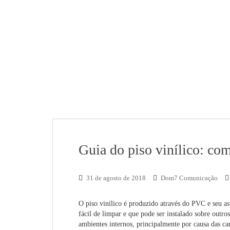
Guia do piso vinílico: com
31 de agosto de 2018
Dom7 Comunicação
O piso vinílico é produzido através do PVC e seu as
fácil de limpar e que pode ser instalado sobre outr
ambientes internos, principalmente por causa das car