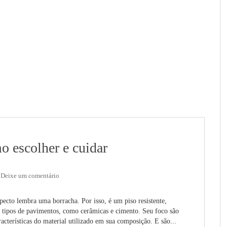
o escolher e cuidar
Deixe um comentário
pecto lembra uma borracha. Por isso, é um piso resistente,
os tipos de pavimentos, como cerâmicas e cimento. Seu foco são
acterísticas do material utilizado em sua composição. E são...