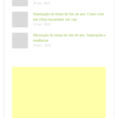
28 dez , 2024
Iluminação de festas de fim de ano: Como criar
um clima encantador em casa
12 dez , 2024
Decoração de mesas de fim de ano: Inspirações e
tendências
29 nov , 2024