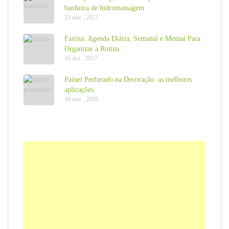
banheira de hidromassagem
23 mar , 2017
Faxina: Agenda Diária, Semanal e Mensal Para
Organizar a Rotina
16 dez , 2017
Painel Perfurado na Decoração: as melhores
aplicações
16 mar , 2018