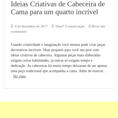
Ideias Criativas de Cabeceira de
Cama para um quarto incrível
4 de dezembro de 2017
Dom7 Comunicação
Deixe um
comentário
Usando criatividade e imaginação você mesma pode criar peças
decorativas incríveis. Hoje preparei para você um post com
ideias criativas de cabeceira. Algumas peças mais elaboradas
exigem certas habilidades, já outras só exigem tempo e
dedicação. As cabeceiras há muito tempo deixaram de ser apenas
uma peça tradicional que acompanha a cama. Além de exercer...
Ver mais