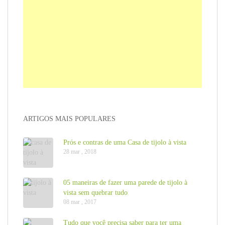
ARTIGOS MAIS POPULARES
Prós e contras de uma Casa de tijolo à vista
28 mar , 2018
05 maneiras de fazer uma parede de tijolo à
vista sem quebrar tudo
08 mar , 2017
Tudo que você precisa saber para ter uma