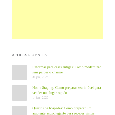
ARTIGOS RECENTES
Reformas para casas antigas: Como modernizar
sem perder o charme
31 jan , 2025
Home Staging: Como preparar seu imóvel para
vender ou alugar rápido
14 jan , 2025
Quartos de hóspedes: Como preparar um
ambiente aconchegante para receber visitas