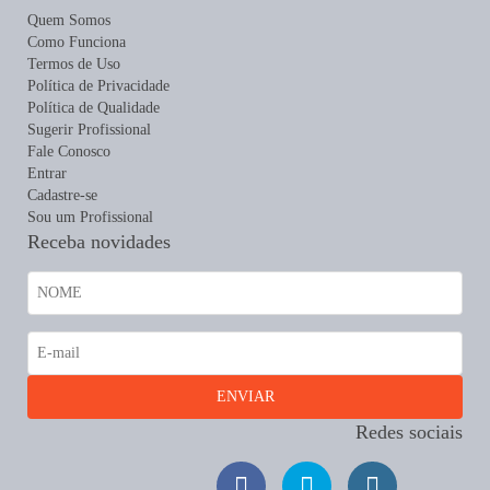
Quem Somos
Como Funciona
Termos de Uso
Política de Privacidade
Política de Qualidade
Sugerir Profissional
Fale Conosco
Entrar
Cadastre-se
Sou um Profissional
Receba novidades
Redes sociais