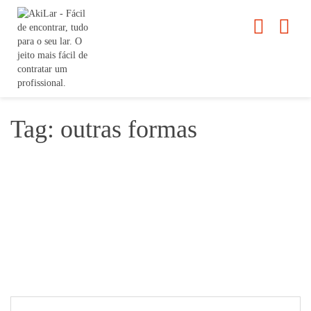
Tag: outras formas