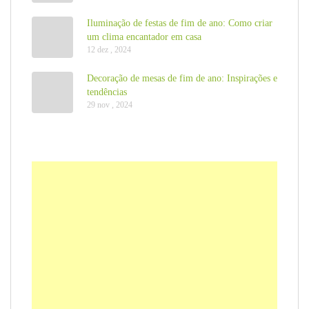
Iluminação de festas de fim de ano: Como criar
um clima encantador em casa
12 dez , 2024
Decoração de mesas de fim de ano: Inspirações e
tendências
29 nov , 2024