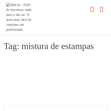
Tag: mistura de estampas