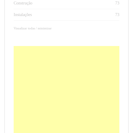
Construção
73
Instalações
73
Visualizar todas / minimizar