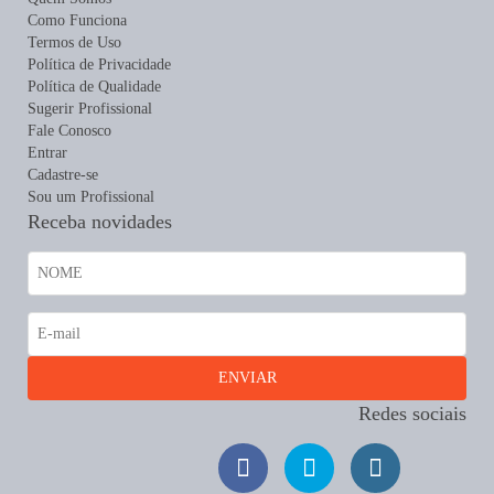
Como Funciona
Termos de Uso
Política de Privacidade
Política de Qualidade
Sugerir Profissional
Fale Conosco
Entrar
Cadastre-se
Sou um Profissional
Receba novidades
Redes sociais