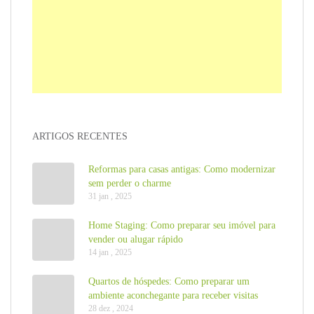
ARTIGOS RECENTES
Reformas para casas antigas: Como modernizar
sem perder o charme
31 jan , 2025
Home Staging: Como preparar seu imóvel para
vender ou alugar rápido
14 jan , 2025
Quartos de hóspedes: Como preparar um
ambiente aconchegante para receber visitas
28 dez , 2024