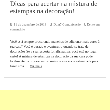
Dicas para acertar na mistura de
estampas na decoração!
11 de dezembro de 2018
Dom7 Comunicação
Deixe um
comentário
Você está sempre procurando maneiras de adicionar mais cores à
sua casa? Você é ousado e aventureiro quando se trata de
decoração? Se a sua resposta foi afirmativa, você está no lugar
certo! A mistura de estampas na decoração da sua casa pode
facilmente incorporar muito mais cores e é a oportunidade para
fazer uma...
Ver mais