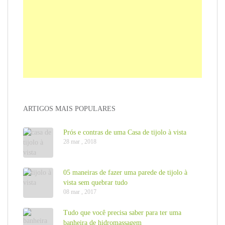
ARTIGOS MAIS POPULARES
Prós e contras de uma Casa de tijolo à vista
28 mar , 2018
05 maneiras de fazer uma parede de tijolo à
vista sem quebrar tudo
08 mar , 2017
Tudo que você precisa saber para ter uma
banheira de hidromassagem