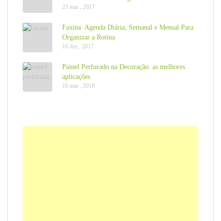
23 mar , 2017
Faxina: Agenda Diária, Semanal e Mensal Para
Organizar a Rotina
16 dez , 2017
Painel Perfurado na Decoração: as melhores
aplicações
16 mar , 2018