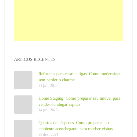
ARTIGOS RECENTES
Reformas para casas antigas: Como modernizar
sem perder o charme
31 jan , 2025
Home Staging: Como preparar seu imóvel para
vender ou alugar rápido
14 jan , 2025
Quartos de hóspedes: Como preparar um
ambiente aconchegante para receber visitas
28 dez , 2024