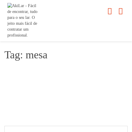
Tag: mesa