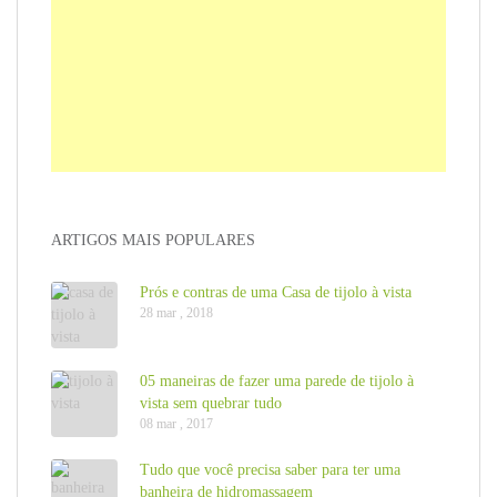
ARTIGOS MAIS POPULARES
Prós e contras de uma Casa de tijolo à vista
28 mar , 2018
05 maneiras de fazer uma parede de tijolo à
vista sem quebrar tudo
08 mar , 2017
Tudo que você precisa saber para ter uma
banheira de hidromassagem