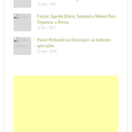
23 mar , 2017
Faxina: Agenda Diária, Semanal e Mensal Para
Organizar a Rotina
16 dez , 2017
Painel Perfurado na Decoração: as melhores
aplicações
16 mar , 2018