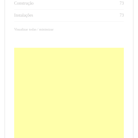
Construção
73
Instalações
73
Visualizar todas / minimizar