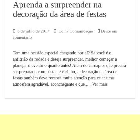
Aprenda a surpreender na
decoração da área de festas
6 de julho de 2017
Dom7 Comunicação
Deixe um
comentário
Tem uma ocasião especial chegando por aí? Se você é o
anfitrião da rodada e deseja surpreender, melhor começar a
planejar o evento o quanto antes! Além do cardápio, que precisa
ser preparado com bastante carinho, a decoração da área de
festas também deve receber muita atenção para criar uma
atmosfera agradável, aconchegante e que...
Ver mais