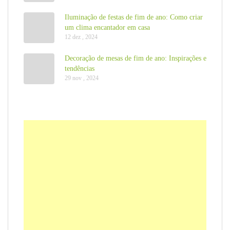
Iluminação de festas de fim de ano: Como criar
um clima encantador em casa
12 dez , 2024
Decoração de mesas de fim de ano: Inspirações e
tendências
29 nov , 2024