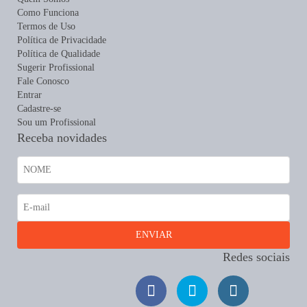
Como Funciona
Termos de Uso
Política de Privacidade
Política de Qualidade
Sugerir Profissional
Fale Conosco
Entrar
Cadastre-se
Sou um Profissional
Receba novidades
Redes sociais