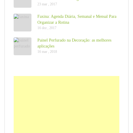
23 mar , 2017
Faxina: Agenda Diária, Semanal e Mensal Para
Organizar a Rotina
16 dez , 2017
Painel Perfurado na Decoração: as melhores
aplicações
16 mar , 2018