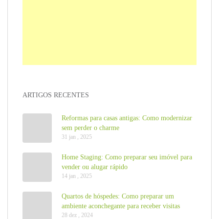
ARTIGOS RECENTES
Reformas para casas antigas: Como modernizar
sem perder o charme
31 jan , 2025
Home Staging: Como preparar seu imóvel para
vender ou alugar rápido
14 jan , 2025
Quartos de hóspedes: Como preparar um
ambiente aconchegante para receber visitas
28 dez , 2024