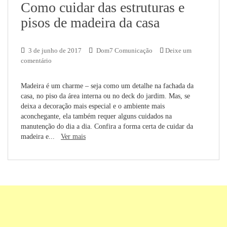
Como cuidar das estruturas e
pisos de madeira da casa
3 de junho de 2017
Dom7 Comunicação
Deixe um
comentário
Madeira é um charme – seja como um detalhe na fachada da
casa, no piso da área interna ou no deck do jardim. Mas, se
deixa a decoração mais especial e o ambiente mais
aconchegante, ela também requer alguns cuidados na
manutenção do dia a dia. Confira a forma certa de cuidar da
madeira e...
Ver mais