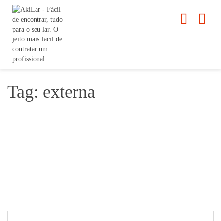
Tag: externa