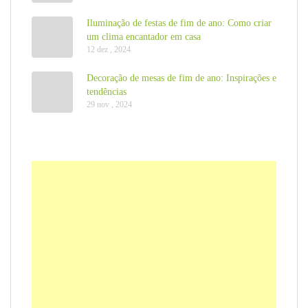
Iluminação de festas de fim de ano: Como criar
um clima encantador em casa
12 dez , 2024
Decoração de mesas de fim de ano: Inspirações e
tendências
29 nov , 2024