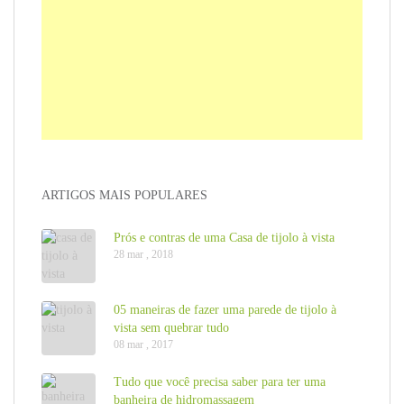
ARTIGOS MAIS POPULARES
Prós e contras de uma Casa de tijolo à vista
28 mar , 2018
05 maneiras de fazer uma parede de tijolo à
vista sem quebrar tudo
08 mar , 2017
Tudo que você precisa saber para ter uma
banheira de hidromassagem