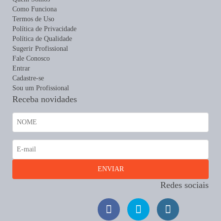
Como Funciona
Termos de Uso
Política de Privacidade
Política de Qualidade
Sugerir Profissional
Fale Conosco
Entrar
Cadastre-se
Sou um Profissional
Receba novidades
Redes sociais