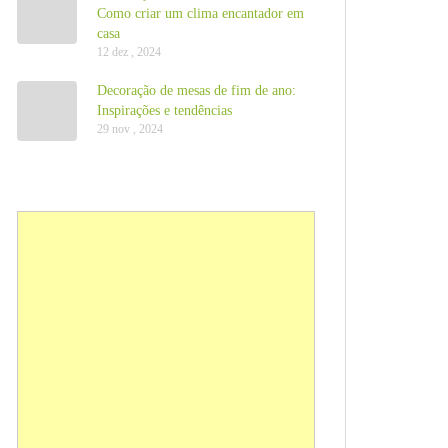
Como criar um clima encantador em
casa
12 dez , 2024
Decoração de mesas de fim de ano:
Inspirações e tendências
29 nov , 2024