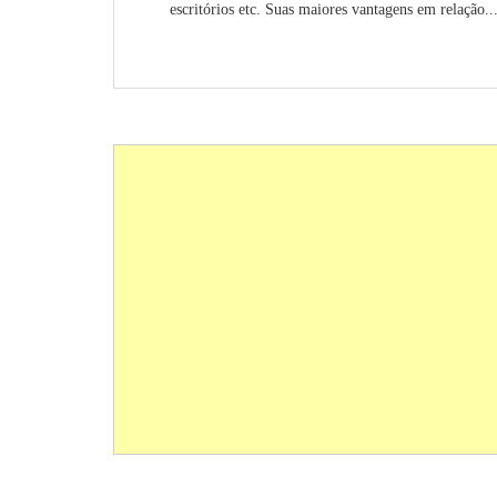
escritórios etc. Suas maiores vantagens em relação