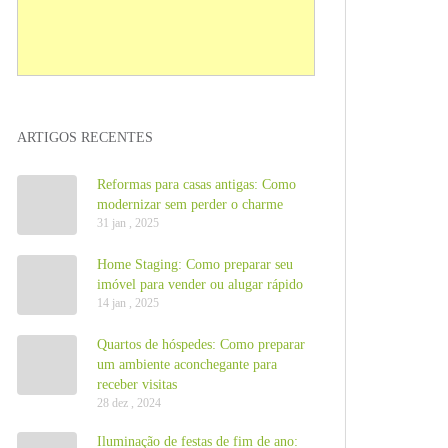
ARTIGOS RECENTES
Reformas para casas antigas: Como
modernizar sem perder o charme
31 jan , 2025
Home Staging: Como preparar seu
imóvel para vender ou alugar rápido
14 jan , 2025
Quartos de hóspedes: Como preparar
um ambiente aconchegante para
receber visitas
28 dez , 2024
Iluminação de festas de fim de ano: