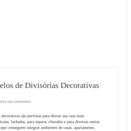
los de Divisórias Decorativas
eixe um comentário
 decorativas são perfeitas para deixar sua casa mais
cana, fachadas, para separar cômodos e para diversas outras
que conseguem integrar ambientes de casas, apartamento,