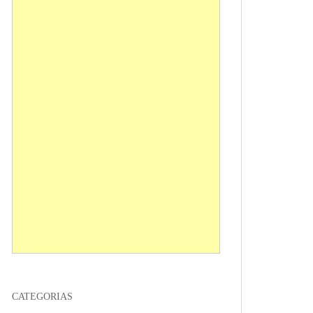
CATEGORIAS