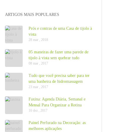
ARTIGOS MAIS POPULARES
Prós e contras de uma Casa de tijolo à
vista
28 mar , 2018
05 maneiras de fazer uma parede de
tijolo à vista sem quebrar tudo
08 mar , 2017
Tudo que você precisa saber para ter
uma banheira de hidromassagem
23 mar , 2017
Faxina: Agenda Diária, Semanal e
Mensal Para Organizar a Rotina
16 dez , 2017
Painel Perfurado na Decoração: as
melhores aplicações