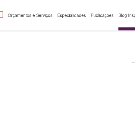
Orçamentos e Serviços
Especialidades
Publicações
Blog Ins