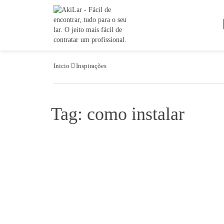
Inicio
Inspirações
Tag: como instalar