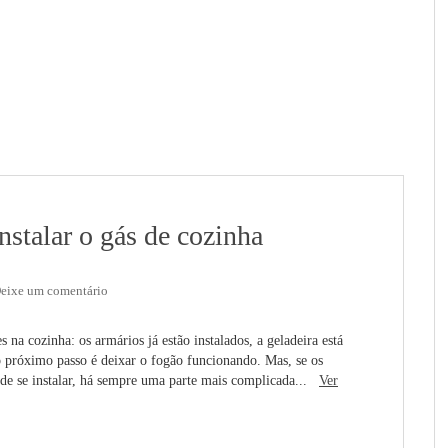
nstalar o gás de cozinha
eixe um comentário
 na cozinha: os armários já estão instalados, a geladeira está
o próximo passo é deixar o fogão funcionando. Mas, se os
s de se instalar, há sempre uma parte mais complicada...
Ver