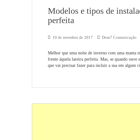
Modelos e tipos de instala
perfeita
10 de setembro de 2017
Dom7 Comunicação
Melhor que uma noite de inverno com uma manta mac
frente àquela lareira perfeita. Mas, se quando ouve
que vai precisar fazer para incluir a sua em algum