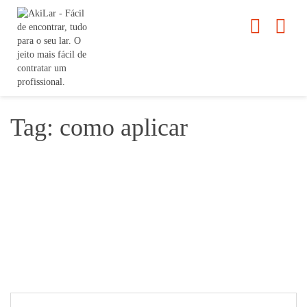
Tag: como aplicar