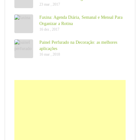
23 mar , 2017
Faxina: Agenda Diária, Semanal e Mensal Para
Organizar a Rotina
16 dez , 2017
Painel Perfurado na Decoração: as melhores
aplicações
16 mar , 2018