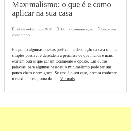
Maximalismo: o que é e como
aplicar na sua casa
24 de outubro de 2018
Dom7 Comunicação
Deixe um
comentário
Enquanto algumas pessoas preferem a decoração da casa o mais
simples possível e defendem a premissa de que menos é mais,
existem outras que acham totalmente o oposto. Em outras
palavras, para algumas pessoas, o minimalismo pode ser um
pouco chato e sem graça. Se esse é o seu caso, precisa conhecer
o maximalismo, uma das...
Ver mais