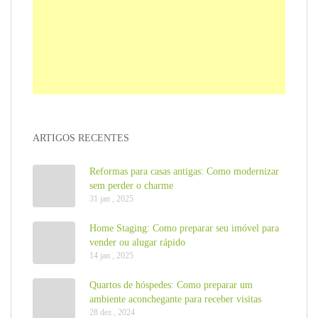
ARTIGOS RECENTES
Reformas para casas antigas: Como modernizar
sem perder o charme
31 jan , 2025
Home Staging: Como preparar seu imóvel para
vender ou alugar rápido
14 jan , 2025
Quartos de hóspedes: Como preparar um
ambiente aconchegante para receber visitas
28 dez , 2024