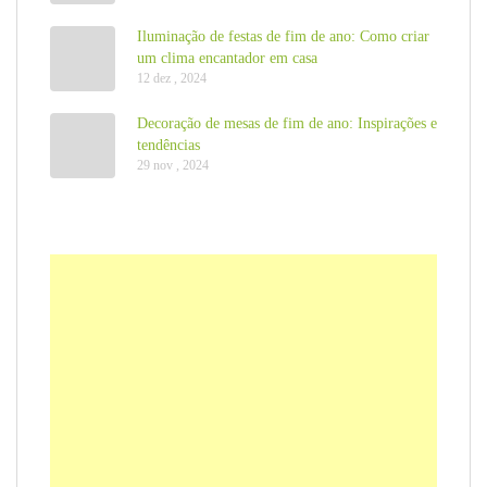
Iluminação de festas de fim de ano: Como criar
um clima encantador em casa
12 dez , 2024
Decoração de mesas de fim de ano: Inspirações e
tendências
29 nov , 2024