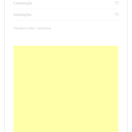
Construção
73
Instalações
73
Visualizar todas / minimizar