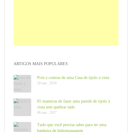
ARTIGOS MAIS POPULARES
Prós e contras de uma Casa de tijolo à vista
28 mar , 2018
05 maneiras de fazer uma parede de tijolo à
vista sem quebrar tudo
08 mar , 2017
Tudo que você precisa saber para ter uma
banheira de hidromassagem