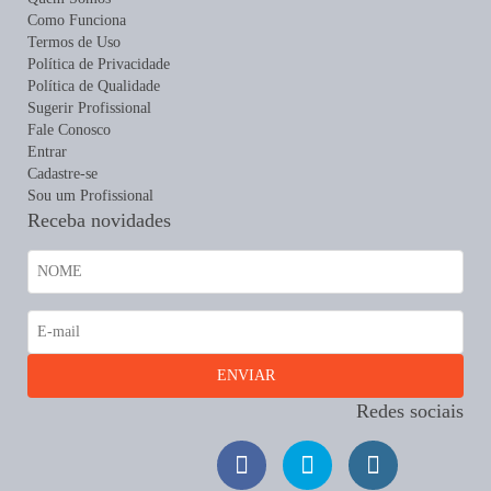
Como Funciona
Termos de Uso
Política de Privacidade
Política de Qualidade
Sugerir Profissional
Fale Conosco
Entrar
Cadastre-se
Sou um Profissional
Receba novidades
Redes sociais