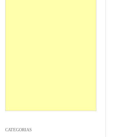
CATEGORIAS