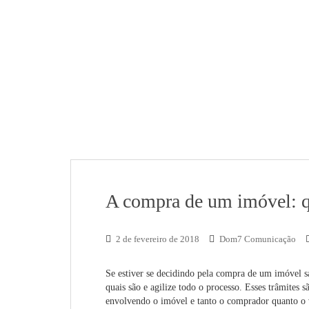
A compra de um imóvel: qu
2 de fevereiro de 2018
Dom7 Comunicação
Se estiver se decidindo pela compra de um imóvel s
quais são e agilize todo o processo. Esses trâmites
envolvendo o imóvel e tanto o comprador quanto o 