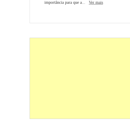
importância para que a...
Ver mais