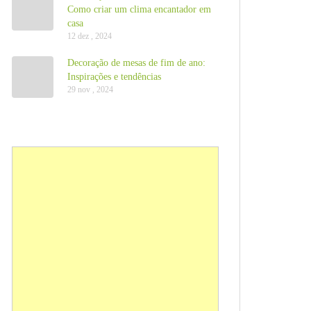
Como criar um clima encantador em
casa
12 dez , 2024
Decoração de mesas de fim de ano:
Inspirações e tendências
29 nov , 2024