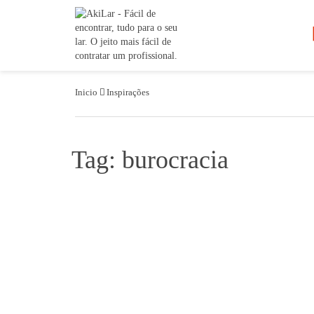
Inicio
Inspirações
Tag: burocracia