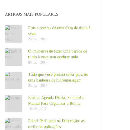
ARTIGOS MAIS POPULARES
Prós e contras de uma Casa de tijolo à
vista
28 mar , 2018
05 maneiras de fazer uma parede de
tijolo à vista sem quebrar tudo
08 mar , 2017
Tudo que você precisa saber para ter
uma banheira de hidromassagem
23 mar , 2017
Faxina: Agenda Diária, Semanal e
Mensal Para Organizar a Rotina
16 dez , 2017
Painel Perfurado na Decoração: as
melhores aplicações