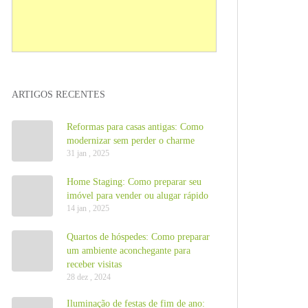
ARTIGOS RECENTES
Reformas para casas antigas: Como
modernizar sem perder o charme
31 jan , 2025
Home Staging: Como preparar seu
imóvel para vender ou alugar rápido
14 jan , 2025
Quartos de hóspedes: Como preparar
um ambiente aconchegante para
receber visitas
28 dez , 2024
Iluminação de festas de fim de ano: