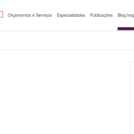
Orçamentos e Serviços
Especialidades
Publicações
Blog Ins