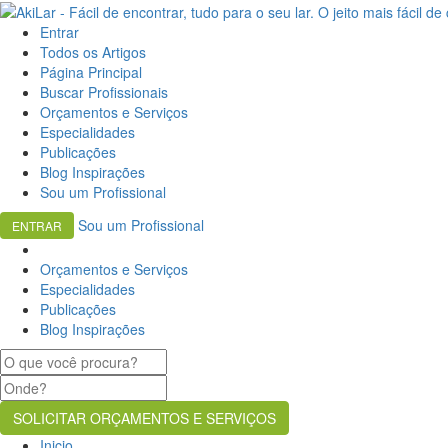
Entrar
Todos os Artigos
Página Principal
Buscar Profissionais
Orçamentos e Serviços
Especialidades
Publicações
Blog Inspirações
Sou um Profissional
Sou um Profissional
ENTRAR
Orçamentos e Serviços
Especialidades
Publicações
Blog Inspirações
Inicio