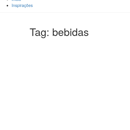
Inspirações
Tag: bebidas