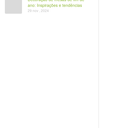
ano: Inspirações e tendências
29 nov , 2024