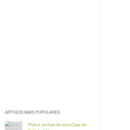
ARTIGOS MAIS POPULARES
Prós e contras de uma Casa de