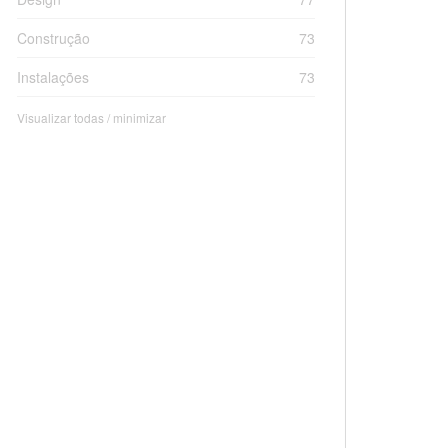
Construção
73
Instalações
73
Visualizar todas / minimizar