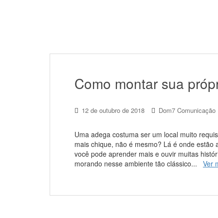
Como montar sua própr
12 de outubro de 2018
Dom7 Comunicação
Uma adega costuma ser um local muito requis
mais chique, não é mesmo? Lá é onde estão 
você pode aprender mais e ouvir muitas histó
morando nesse ambiente tão clássico...
Ver 