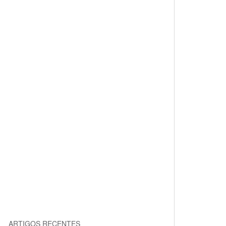
ARTIGOS RECENTES