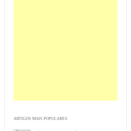
ARTIGOS MAIS POPULARES