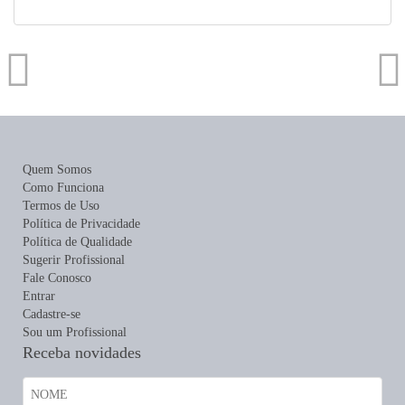
Quem Somos
Como Funciona
Termos de Uso
Política de Privacidade
Política de Qualidade
Sugerir Profissional
Fale Conosco
Entrar
Cadastre-se
Sou um Profissional
Receba novidades