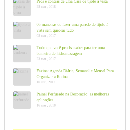
Prós e contras de uma Casa de tijolo à vista
28 mar , 2018
05 maneiras de fazer uma parede de tijolo à
vista sem quebrar tudo
08 mar , 2017
Tudo que você precisa saber para ter uma
banheira de hidromassagem
23 mar , 2017
Faxina: Agenda Diária, Semanal e Mensal Para
Organizar a Rotina
16 dez , 2017
Painel Perfurado na Decoração: as melhores
aplicações
16 mar , 2018