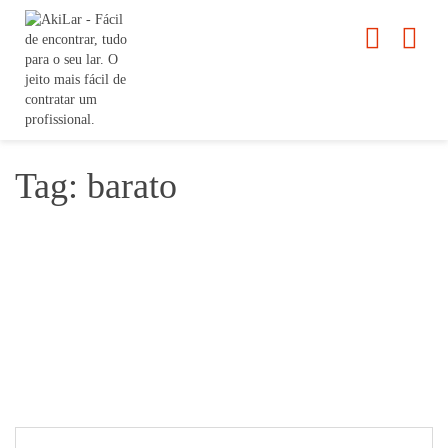
Tag: barato