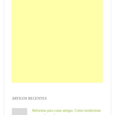
ARTIGOS RECENTES
Reformas para casas antigas: Como modernizar