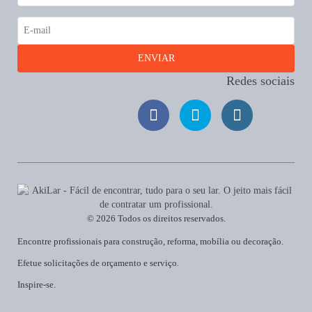
Redes sociais
© 2026 Todos os direitos reservados.
Encontre profissionais para construção, reforma, mobília ou decoração.
Efetue solicitações de orçamento e serviço.
Inspire-se.