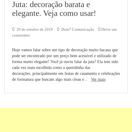
Juta: decoração barata e
elegante. Veja como usar!
20 de outubro de 2019
Dom7 Comunicação
Deixe um
comentário
Hoje vamos falar sobre um tipo de decoração muito bacana que
pode ser encontrado por um preço bem acessível e utilizado de
forma muito elegante! Você já ouviu falar da juta? Ela tem sido
cada vez mais escolhida como a queridinha das
decorações, principalmente em festas de casamento e celebrações
de formatura que buscam algo mais clean e...
Ver mais