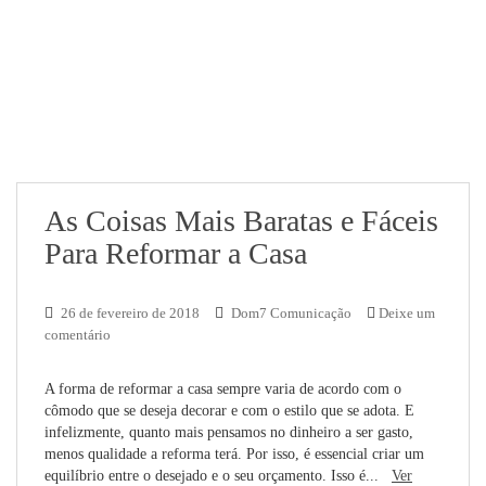
As Coisas Mais Baratas e Fáceis
Para Reformar a Casa
26 de fevereiro de 2018
Dom7 Comunicação
Deixe um
comentário
A forma de reformar a casa sempre varia de acordo com o
cômodo que se deseja decorar e com o estilo que se adota. E
infelizmente, quanto mais pensamos no dinheiro a ser gasto,
menos qualidade a reforma terá. Por isso, é essencial criar um
equilíbrio entre o desejado e o seu orçamento. Isso é...
Ver