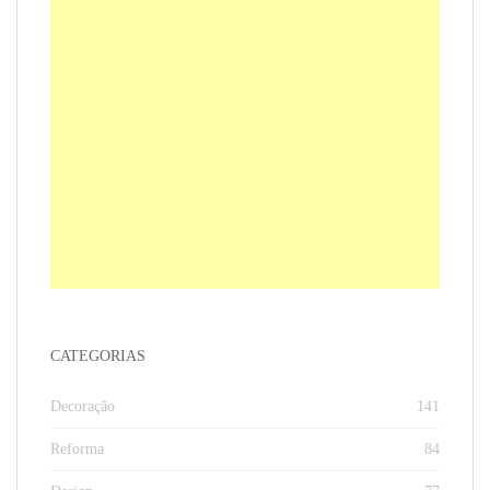
CATEGORIAS
Decoração
141
Reforma
84