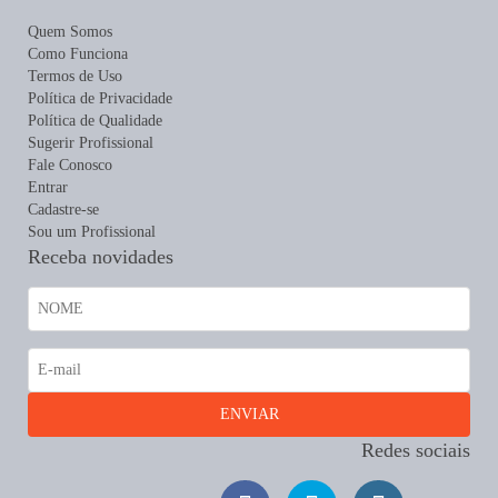
Quem Somos
Como Funciona
Termos de Uso
Política de Privacidade
Política de Qualidade
Sugerir Profissional
Fale Conosco
Entrar
Cadastre-se
Sou um Profissional
Receba novidades
Redes sociais