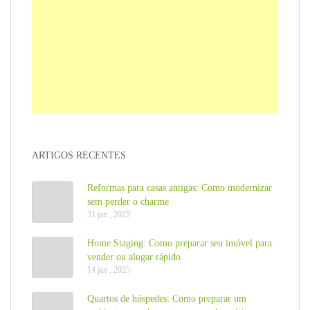
ARTIGOS RECENTES
Reformas para casas antigas: Como modernizar
sem perder o charme
31 jan , 2025
Home Staging: Como preparar seu imóvel para
vender ou alugar rápido
14 jan , 2025
Quartos de hóspedes: Como preparar um