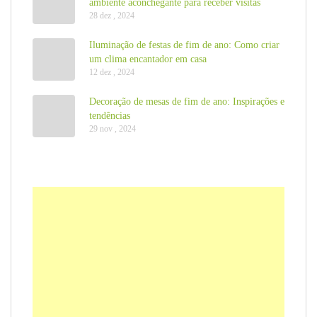
ambiente aconchegante para receber visitas
28 dez , 2024
Iluminação de festas de fim de ano: Como criar
um clima encantador em casa
12 dez , 2024
Decoração de mesas de fim de ano: Inspirações e
tendências
29 nov , 2024