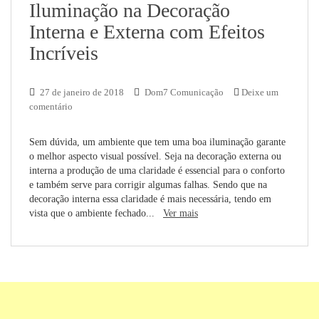
Iluminação na Decoração
Interna e Externa com Efeitos
Incríveis
27 de janeiro de 2018
Dom7 Comunicação
Deixe um
comentário
Sem dúvida, um ambiente que tem uma boa iluminação garante
o melhor aspecto visual possível. Seja na decoração externa ou
interna a produção de uma claridade é essencial para o conforto
e também serve para corrigir algumas falhas. Sendo que na
decoração interna essa claridade é mais necessária, tendo em
vista que o ambiente fechado...
Ver mais