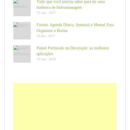
Tudo que você precisa saber para ter uma
banheira de hidromassagem
23 mar , 2017
Faxina: Agenda Diária, Semanal e Mensal Para
Organizar a Rotina
16 dez , 2017
Painel Perfurado na Decoração: as melhores
aplicações
16 mar , 2018