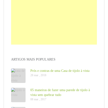
ARTIGOS MAIS POPULARES
Prós e contras de uma Casa de tijolo à vista
28 mar , 2018
05 maneiras de fazer uma parede de tijolo à
vista sem quebrar tudo
08 mar , 2017