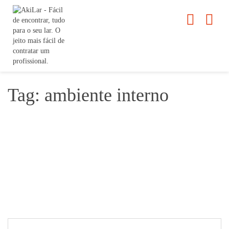
Tag: ambiente interno