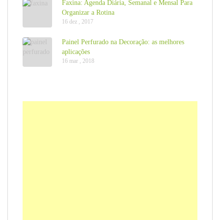
Faxina: Agenda Diária, Semanal e Mensal Para
Organizar a Rotina
16 dez , 2017
Painel Perfurado na Decoração: as melhores
aplicações
16 mar , 2018