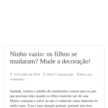
Ninho vazio: os filhos se
mudaram? Mude a decoração!
14 de julho de 2018
Dom7 Comunicação
Deixe um
comentário
Saudade, tristeza e solidão são sentimentos comuns para os pais
que precisam lidar quando os filhos resolvem sair de casa.
Muitos começam a sofrer do que é conhecido como síndrome do
ninho vazio. Essa é uma situação pontual, portanto tem hora