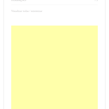
Visualizar todas / minimizar