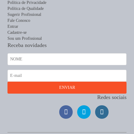
Política de Privacidade
Política de Qualidade
Sugerir Profissional
Fale Conosco
Entrar
Cadastre-se
Sou um Profissional
Receba novidades
Redes sociais