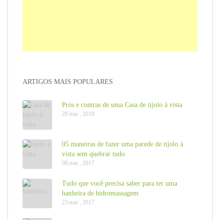
ARTIGOS MAIS POPULARES
Prós e contras de uma Casa de tijolo à vista
28 mar , 2018
05 maneiras de fazer uma parede de tijolo à
vista sem quebrar tudo
08 mar , 2017
Tudo que você precisa saber para ter uma
banheira de hidromassagem
23 mar , 2017