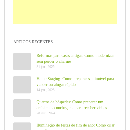
ARTIGOS RECENTES
Reformas para casas antigas: Como modernizar
sem perder o charme
31 jan , 2025
Home Staging: Como preparar seu imóvel para
vender ou alugar rápido
14 jan , 2025
Quartos de hóspedes: Como preparar um
ambiente aconchegante para receber visitas
28 dez , 2024
Iluminação de festas de fim de ano: Como criar