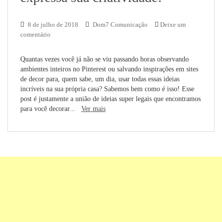
8 de julho de 2018
Dom7 Comunicação
Deixe um
comentário
Quantas vezes você já não se viu passando horas observando
ambientes inteiros no Pinterest ou salvando inspirações em sites
de decor para, quem sabe, um dia, usar todas essas ideias
incríveis na sua própria casa? Sabemos bem como é isso! Esse
post é justamente a união de ideias super legais que encontramos
para você decorar...
Ver mais