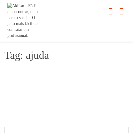
Tag: ajuda