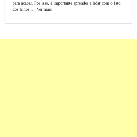
para acabar. Por isso, é importante aprender a lidar com o fato
dos filhos...
Ver mais