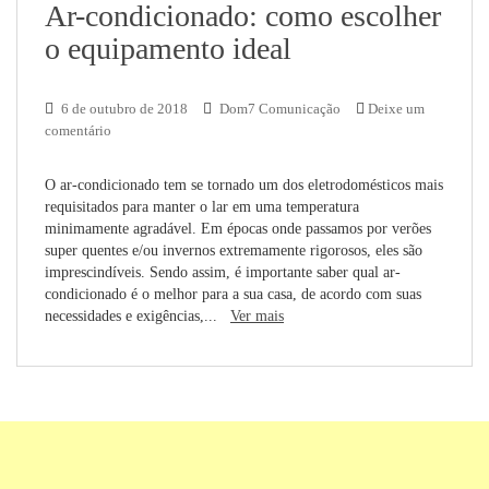
Ar-condicionado: como escolher
o equipamento ideal
6 de outubro de 2018
Dom7 Comunicação
Deixe um
comentário
O ar-condicionado tem se tornado um dos eletrodomésticos mais
requisitados para manter o lar em uma temperatura
minimamente agradável. Em épocas onde passamos por verões
super quentes e/ou invernos extremamente rigorosos, eles são
imprescindíveis. Sendo assim, é importante saber qual ar-
condicionado é o melhor para a sua casa, de acordo com suas
necessidades e exigências,...
Ver mais