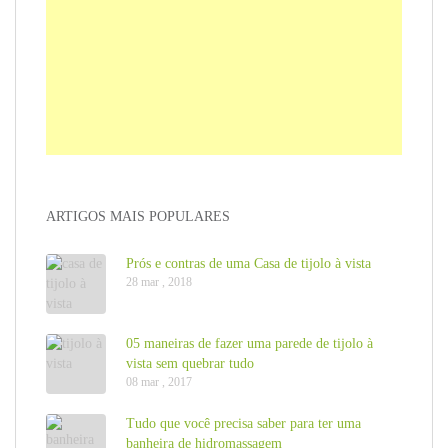
ARTIGOS MAIS POPULARES
Prós e contras de uma Casa de tijolo à vista
28 mar , 2018
05 maneiras de fazer uma parede de tijolo à
vista sem quebrar tudo
08 mar , 2017
Tudo que você precisa saber para ter uma
banheira de hidromassagem