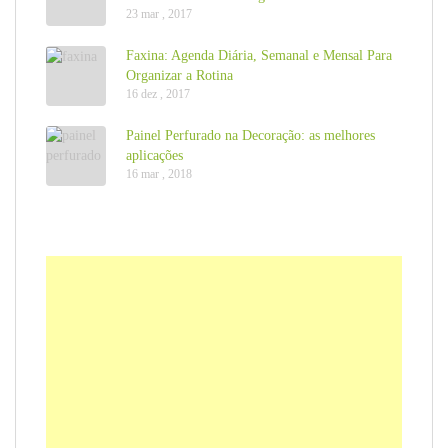
23 mar , 2017
Faxina: Agenda Diária, Semanal e Mensal Para
Organizar a Rotina
16 dez , 2017
Painel Perfurado na Decoração: as melhores
aplicações
16 mar , 2018