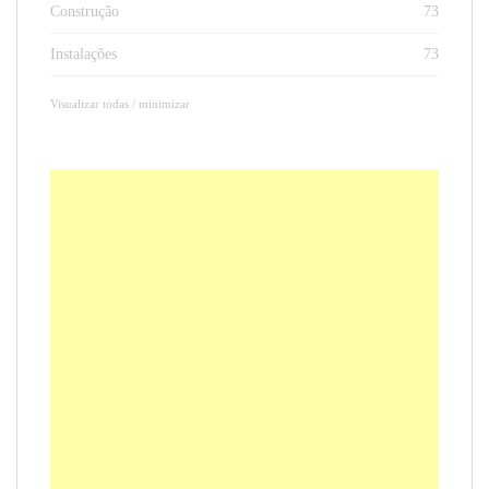
Construção
73
Instalações
73
Visualizar todas / minimizar