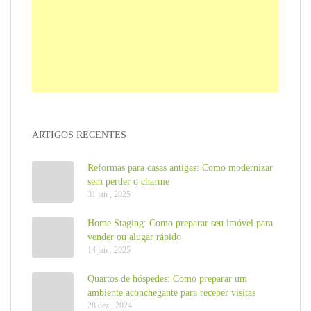
ARTIGOS RECENTES
Reformas para casas antigas: Como modernizar
sem perder o charme
31 jan , 2025
Home Staging: Como preparar seu imóvel para
vender ou alugar rápido
14 jan , 2025
Quartos de hóspedes: Como preparar um
ambiente aconchegante para receber visitas
28 dez , 2024