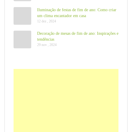
Iluminação de festas de fim de ano: Como criar
um clima encantador em casa
12 dez , 2024
Decoração de mesas de fim de ano: Inspirações e
tendências
29 nov , 2024