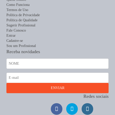
Como Funciona
Termos de Uso
Política de Privacidade
Política de Qualidade
Sugerir Profissional
Fale Conosco
Entrar
Cadastre-se
Sou um Profissional
Receba novidades
Redes sociais