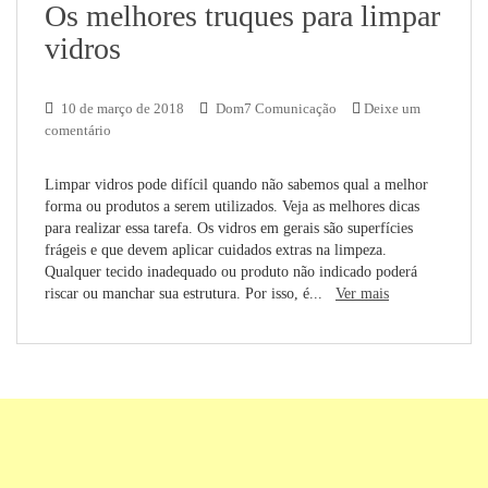
Os melhores truques para limpar
vidros
10 de março de 2018
Dom7 Comunicação
Deixe um
comentário
Limpar vidros pode difícil quando não sabemos qual a melhor
forma ou produtos a serem utilizados. Veja as melhores dicas
para realizar essa tarefa. Os vidros em gerais são superfícies
frágeis e que devem aplicar cuidados extras na limpeza.
Qualquer tecido inadequado ou produto não indicado poderá
riscar ou manchar sua estrutura. Por isso, é...
Ver mais