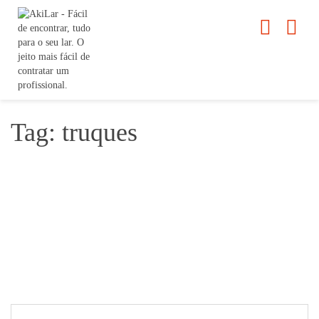
Tag: truques