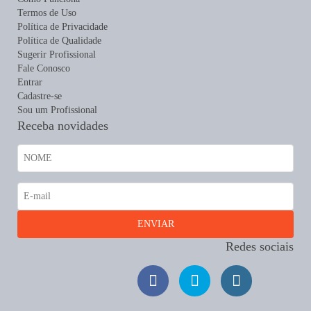
Termos de Uso
Política de Privacidade
Política de Qualidade
Sugerir Profissional
Fale Conosco
Entrar
Cadastre-se
Sou um Profissional
Receba novidades
Redes sociais