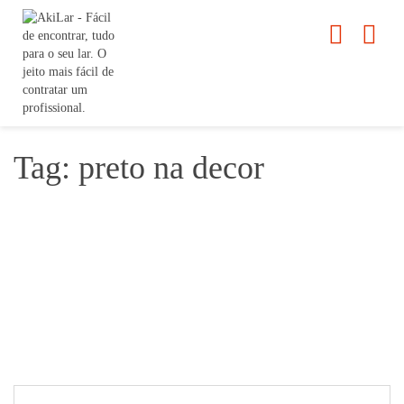
Tag: preto na decor