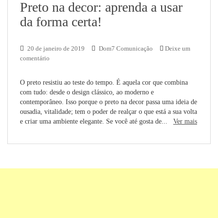
Preto na decor: aprenda a usar
da forma certa!
20 de janeiro de 2019
Dom7 Comunicação
Deixe um
comentário
O preto resistiu ao teste do tempo. É aquela cor que combina
com tudo: desde o design clássico, ao moderno e
contemporâneo. Isso porque o preto na decor passa uma ideia de
ousadia, vitalidade; tem o poder de realçar o que está a sua volta
e criar uma ambiente elegante. Se você até gosta de...
Ver mais