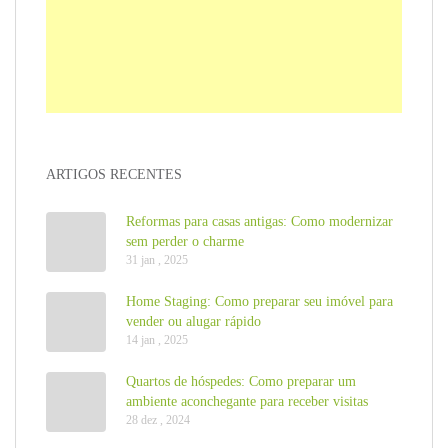
ARTIGOS RECENTES
Reformas para casas antigas: Como modernizar
sem perder o charme
31 jan , 2025
Home Staging: Como preparar seu imóvel para
vender ou alugar rápido
14 jan , 2025
Quartos de hóspedes: Como preparar um
ambiente aconchegante para receber visitas
28 dez , 2024