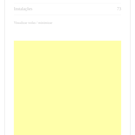
Instalações
73
Visualizar todas / minimizar