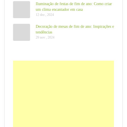
Iluminação de festas de fim de ano: Como criar
um clima encantador em casa
12 dez , 2024
Decoração de mesas de fim de ano: Inspirações e
tendências
29 nov , 2024