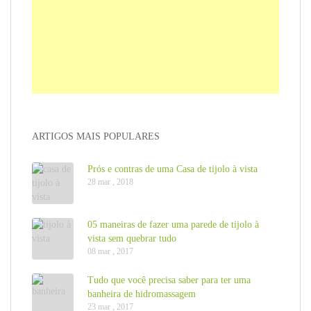
ARTIGOS MAIS POPULARES
Prós e contras de uma Casa de tijolo à vista
28 mar , 2018
05 maneiras de fazer uma parede de tijolo à
vista sem quebrar tudo
08 mar , 2017
Tudo que você precisa saber para ter uma
banheira de hidromassagem
23 mar , 2017