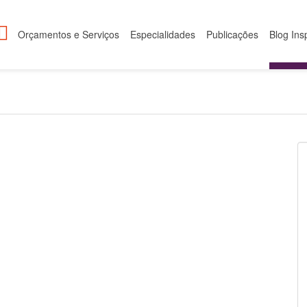
Orçamentos e Serviços
Especialidades
Publicações
Blog Ins