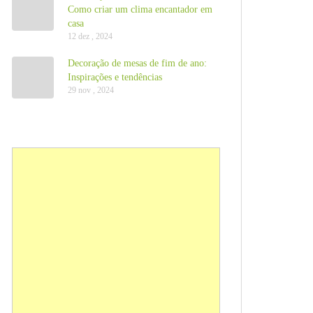
Como criar um clima encantador em
casa
12 dez , 2024
Decoração de mesas de fim de ano:
Inspirações e tendências
29 nov , 2024