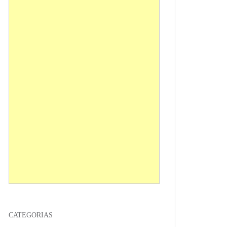
CATEGORIAS