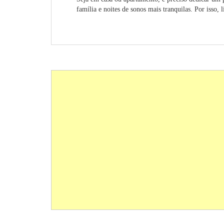
família e noites de sonos mais tranquilas. Por isso, 