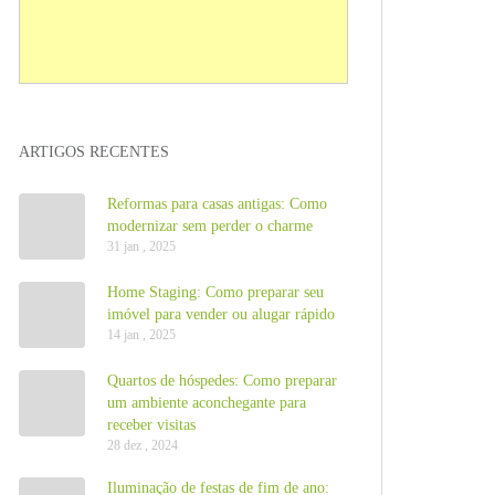
ARTIGOS RECENTES
Reformas para casas antigas: Como
modernizar sem perder o charme
31 jan , 2025
Home Staging: Como preparar seu
imóvel para vender ou alugar rápido
14 jan , 2025
Quartos de hóspedes: Como preparar
um ambiente aconchegante para
receber visitas
28 dez , 2024
Iluminação de festas de fim de ano: