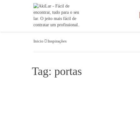
Inicio
Inspirações
Tag: portas