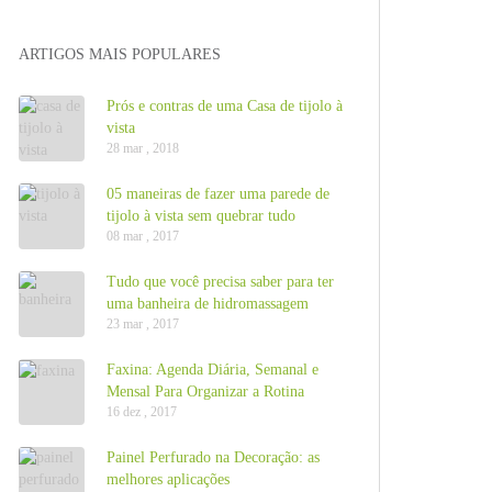
ARTIGOS MAIS POPULARES
Prós e contras de uma Casa de tijolo à
vista
28 mar , 2018
05 maneiras de fazer uma parede de
tijolo à vista sem quebrar tudo
08 mar , 2017
Tudo que você precisa saber para ter
uma banheira de hidromassagem
23 mar , 2017
Faxina: Agenda Diária, Semanal e
Mensal Para Organizar a Rotina
16 dez , 2017
Painel Perfurado na Decoração: as
melhores aplicações