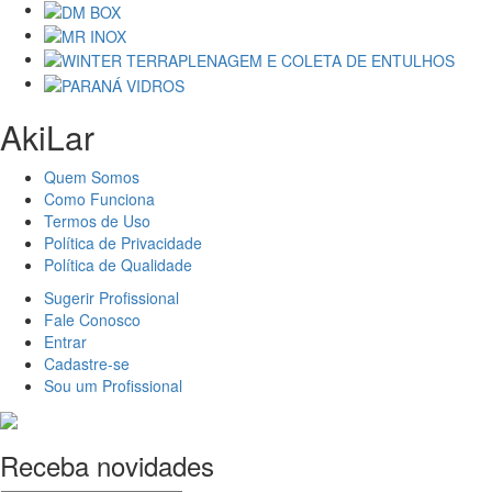
AkiLar
Quem Somos
Como Funciona
Termos de Uso
Política de Privacidade
Política de Qualidade
Sugerir Profissional
Fale Conosco
Entrar
Cadastre-se
Sou um Profissional
Receba novidades