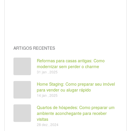
ARTIGOS RECENTES
Reformas para casas antigas: Como
modernizar sem perder o charme
31 jan , 2025
Home Staging: Como preparar seu imóvel
para vender ou alugar rápido
14 jan , 2025
Quartos de hóspedes: Como preparar um
ambiente aconchegante para receber
visitas
28 dez , 2024