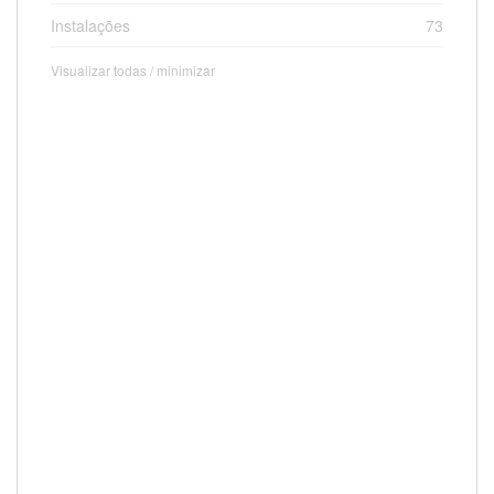
Instalações
73
Visualizar todas / minimizar