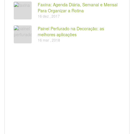
Faxina: Agenda Diária, Semanal e Mensal
Para Organizar a Rotina
16 dez , 2017
Painel Perfurado na Decoração: as
melhores aplicações
16 mar , 2018