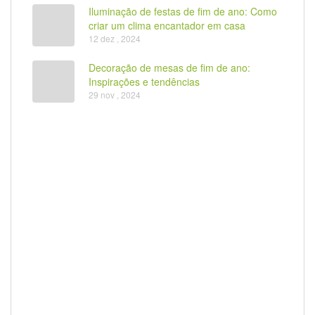
Iluminação de festas de fim de ano: Como
criar um clima encantador em casa
12 dez , 2024
Decoração de mesas de fim de ano:
Inspirações e tendências
29 nov , 2024