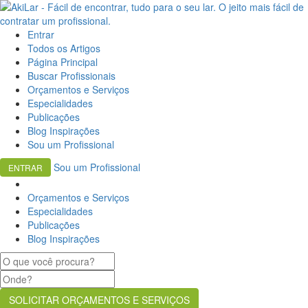
Entrar
Todos os Artigos
Página Principal
Buscar Profissionais
Orçamentos e Serviços
Especialidades
Publicações
Blog Inspirações
Sou um Profissional
Sou um Profissional
ENTRAR
Orçamentos e Serviços
Especialidades
Publicações
Blog Inspirações