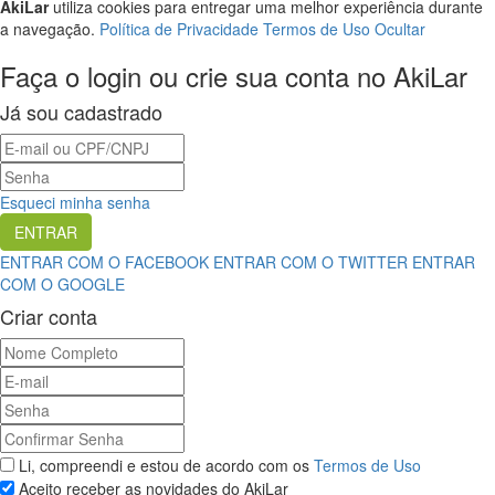
AkiLar
utiliza cookies para entregar uma melhor experiência durante
a navegação.
Política de Privacidade
Termos de Uso
Ocultar
Faça o login ou crie sua conta no AkiLar
Já sou cadastrado
Esqueci minha senha
ENTRAR COM O FACEBOOK
ENTRAR COM O TWITTER
ENTRAR
COM O GOOGLE
Criar conta
Li, compreendi e estou de acordo com os
Termos de Uso
Aceito receber as novidades do AkiLar