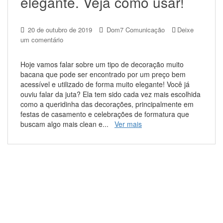
elegante. Veja como usar!
20 de outubro de 2019
Dom7 Comunicação
Deixe
um comentário
Hoje vamos falar sobre um tipo de decoração muito
bacana que pode ser encontrado por um preço bem
acessível e utilizado de forma muito elegante! Você já
ouviu falar da juta? Ela tem sido cada vez mais escolhida
como a queridinha das decorações, principalmente em
festas de casamento e celebrações de formatura que
buscam algo mais clean e...
Ver mais