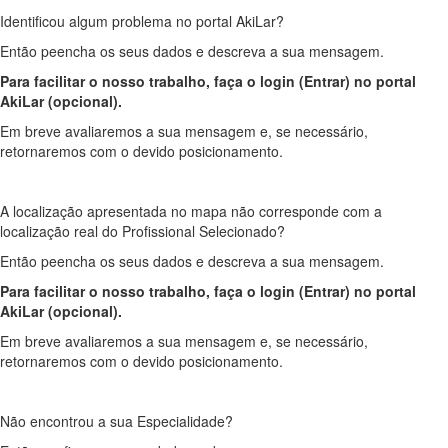
Identificou algum problema no portal AkiLar?
Então peencha os seus dados e descreva a sua mensagem.
Para facilitar o nosso trabalho, faça o login (Entrar) no portal
AkiLar (opcional).
Em breve avaliaremos a sua mensagem e, se necessário,
retornaremos com o devido posicionamento.
A localização apresentada no mapa não corresponde com a
localização real do Profissional Selecionado?
Então peencha os seus dados e descreva a sua mensagem.
Para facilitar o nosso trabalho, faça o login (Entrar) no portal
AkiLar (opcional).
Em breve avaliaremos a sua mensagem e, se necessário,
retornaremos com o devido posicionamento.
Não encontrou a sua Especialidade?