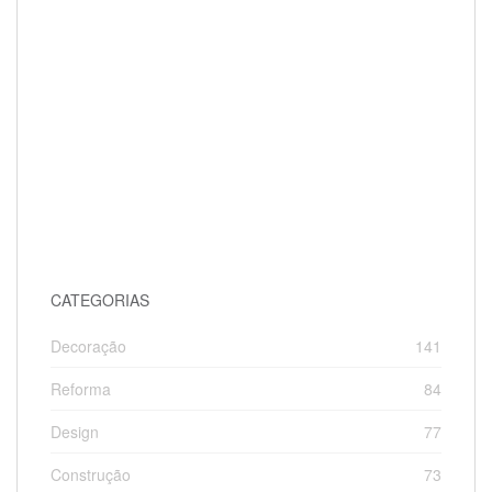
CATEGORIAS
Decoração
141
Reforma
84
Design
77
Construção
73