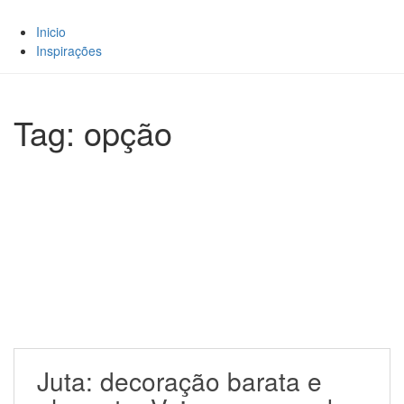
Inicio
Inspirações
Tag: opção
Juta: decoração barata e