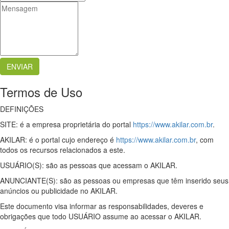
Termos de Uso
DEFINIÇÕES
SITE: é a empresa proprietária do portal
https://www.akilar.com.br
.
AKILAR: é o portal cujo endereço é
https://www.akilar.com.br
, com
todos os recursos relacionados a este.
USUÁRIO(S): são as pessoas que acessam o AKILAR.
ANUNCIANTE(S): são as pessoas ou empresas que têm inserido seus
anúncios ou publicidade no AKILAR.
Este documento visa informar as responsabilidades, deveres e
obrigações que todo USUÁRIO assume ao acessar o AKILAR.