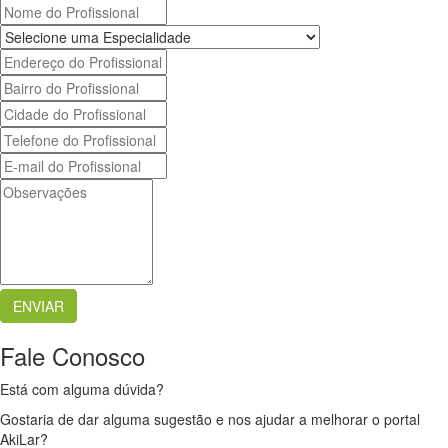
Fale Conosco
Está com alguma dúvida?
Gostaria de dar alguma sugestão e nos ajudar a melhorar o portal
AkiLar?