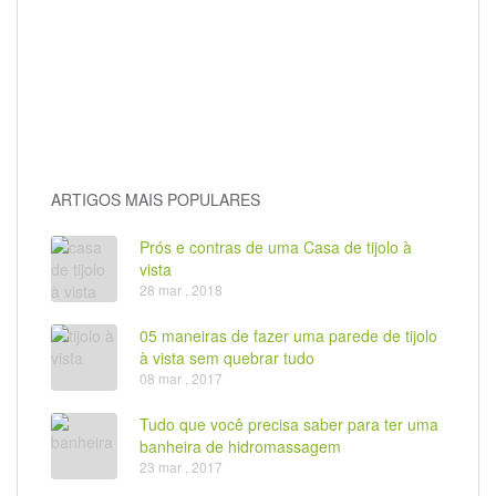
ARTIGOS MAIS POPULARES
Prós e contras de uma Casa de tijolo à
vista
28 mar , 2018
05 maneiras de fazer uma parede de tijolo
à vista sem quebrar tudo
08 mar , 2017
Tudo que você precisa saber para ter uma
banheira de hidromassagem
23 mar , 2017