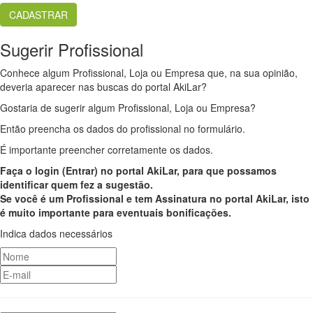
Sugerir Profissional
Conhece algum Profissional, Loja ou Empresa que, na sua opinião,
deveria aparecer nas buscas do portal AkiLar?
Gostaria de sugerir algum Profissional, Loja ou Empresa?
Então preencha os dados do profissional no formulário.
É importante preencher corretamente os dados.
Faça o login (Entrar) no portal AkiLar, para que possamos
identificar quem fez a sugestão.
Se você é um Profissional e tem Assinatura no portal AkiLar, isto
é muito importante para eventuais bonificações.
Indica dados necessários