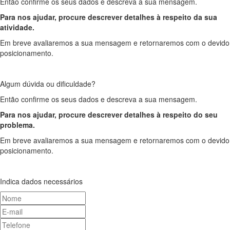
Então confirme os seus dados e descreva a sua mensagem.
Para nos ajudar, procure descrever detalhes à respeito da sua
atividade.
Em breve avaliaremos a sua mensagem e retornaremos com o devido
posicionamento.
Algum dúvida ou dificuldade?
Então confirme os seus dados e descreva a sua mensagem.
Para nos ajudar, procure descrever detalhes à respeito do seu
problema.
Em breve avaliaremos a sua mensagem e retornaremos com o devido
posicionamento.
Indica dados necessários