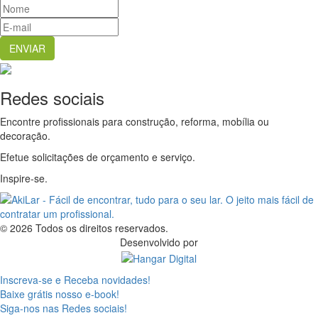
Redes sociais
Encontre profissionais para construção, reforma, mobília ou
decoração.
Efetue solicitações de orçamento e serviço.
Inspire-se.
© 2026 Todos os direitos reservados.
Desenvolvido por
Inscreva-se e Receba novidades!
Baixe grátis nosso e-book!
Siga-nos nas Redes sociais!