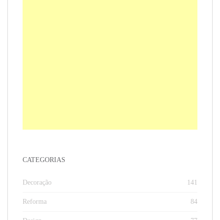
CATEGORIAS
Decoração
141
Reforma
84