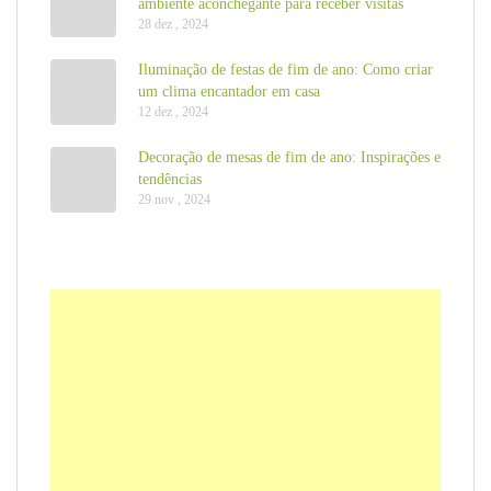
ambiente aconchegante para receber visitas
28 dez , 2024
Iluminação de festas de fim de ano: Como criar
um clima encantador em casa
12 dez , 2024
Decoração de mesas de fim de ano: Inspirações e
tendências
29 nov , 2024