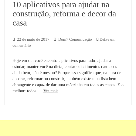
10 aplicativos para ajudar na
construção, reforma e decor da
casa
22 de maio de 2017
Dom7 Comunicação
Deixe um
comentário
Hoje em dia você encontra aplicativos para tudo: ajudar a
estudar, manter você na dieta, contar os batimentos cardíacos…
ainda bem, não é mesmo? Porque isso significa que, na hora de
decorar, reformar ou construir, também existe uma lista bem
abrangente e capaz de dar uma mãozinha em todas as etapas. E o
melhor: todos...
Ver mais