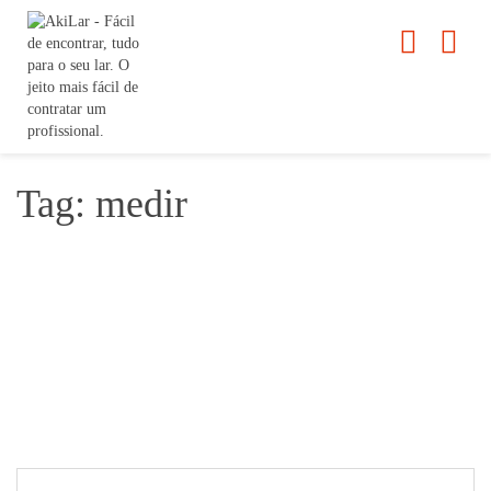
Tag: medir