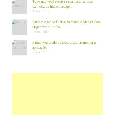
Tudo que você precisa saber para ter uma
banheira de hidromassagem
23 mar , 2017
Faxina: Agenda Diária, Semanal e Mensal Para
Organizar a Rotina
16 dez , 2017
Painel Perfurado na Decoração: as melhores
aplicações
16 mar , 2018