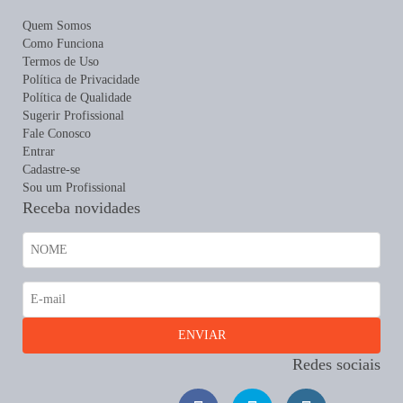
Quem Somos
Como Funciona
Termos de Uso
Política de Privacidade
Política de Qualidade
Sugerir Profissional
Fale Conosco
Entrar
Cadastre-se
Sou um Profissional
Receba novidades
Redes sociais