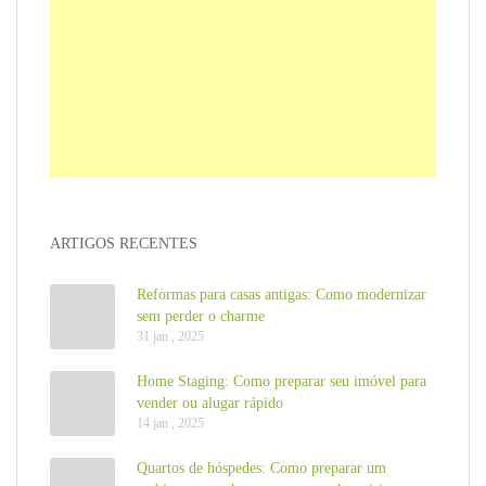
ARTIGOS RECENTES
Reformas para casas antigas: Como modernizar
sem perder o charme
31 jan , 2025
Home Staging: Como preparar seu imóvel para
vender ou alugar rápido
14 jan , 2025
Quartos de hóspedes: Como preparar um