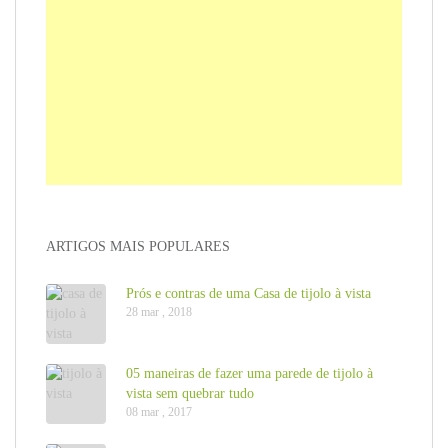
ARTIGOS MAIS POPULARES
Prós e contras de uma Casa de tijolo à vista
28 mar , 2018
05 maneiras de fazer uma parede de tijolo à
vista sem quebrar tudo
08 mar , 2017