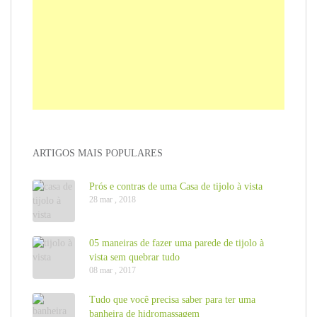
ARTIGOS MAIS POPULARES
Prós e contras de uma Casa de tijolo à vista
28 mar , 2018
05 maneiras de fazer uma parede de tijolo à
vista sem quebrar tudo
08 mar , 2017
Tudo que você precisa saber para ter uma
banheira de hidromassagem