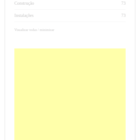
Construção
73
Instalações
73
Visualizar todas / minimizar