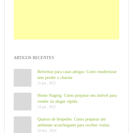
ARTIGOS RECENTES
Reformas para casas antigas: Como modernizar
sem perder o charme
31 jan , 2025
Home Staging: Como preparar seu imóvel para
vender ou alugar rápido
14 jan , 2025
Quartos de hóspedes: Como preparar um
ambiente aconchegante para receber visitas
28 dez , 2024