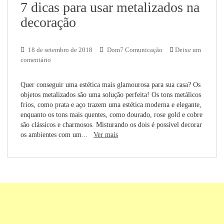
7 dicas para usar metalizados na
decoração
18 de setembro de 2018
Dom7 Comunicação
Deixe um
comentário
Quer conseguir uma estética mais glamourosa para sua casa? Os
objetos metalizados são uma solução perfeita! Os tons metálicos
frios, como prata e aço trazem uma estética moderna e elegante,
enquanto os tons mais quentes, como dourado, rose gold e cobre
são clássicos e charmosos. Misturando os dois é possível decorar
os ambientes com um...
Ver mais