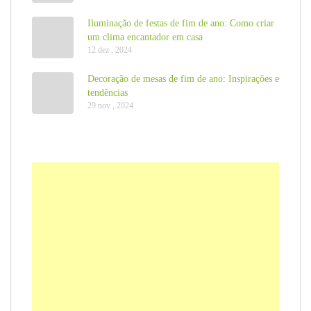
Iluminação de festas de fim de ano: Como criar
um clima encantador em casa
12 dez , 2024
Decoração de mesas de fim de ano: Inspirações e
tendências
29 nov , 2024