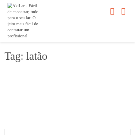
Tag: latão