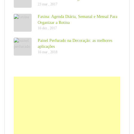
23 mar , 2017
Faxina: Agenda Diária, Semanal e Mensal Para
Organizar a Rotina
16 dez , 2017
Painel Perfurado na Decoração: as melhores
aplicações
16 mar , 2018