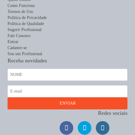
Como Funciona
Termos de Uso
Política de Privacidade
Política de Qualidade
Sugerir Profissional
Fale Conosco
Entrar
Cadastre-se
Sou um Profissional
Receba novidades
Redes sociais