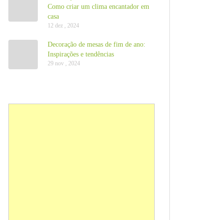
Como criar um clima encantador em
casa
12 dez , 2024
Decoração de mesas de fim de ano:
Inspirações e tendências
29 nov , 2024