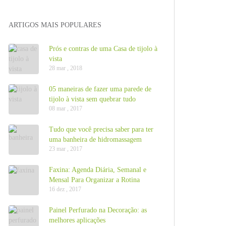
ARTIGOS MAIS POPULARES
Prós e contras de uma Casa de tijolo à
vista
28 mar , 2018
05 maneiras de fazer uma parede de
tijolo à vista sem quebrar tudo
08 mar , 2017
Tudo que você precisa saber para ter
uma banheira de hidromassagem
23 mar , 2017
Faxina: Agenda Diária, Semanal e
Mensal Para Organizar a Rotina
16 dez , 2017
Painel Perfurado na Decoração: as
melhores aplicações