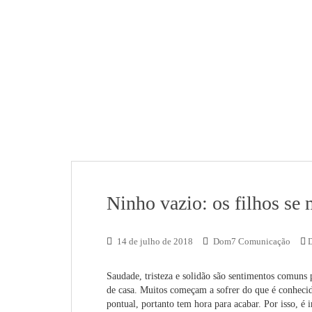
Ninho vazio: os filhos s
14 de julho de 2018
Dom7 Comunicação
Saudade, tristeza e solidão são sentimentos comuns 
de casa. Muitos começam a sofrer do que é conheci
pontual, portanto tem hora para acabar. Por isso, é