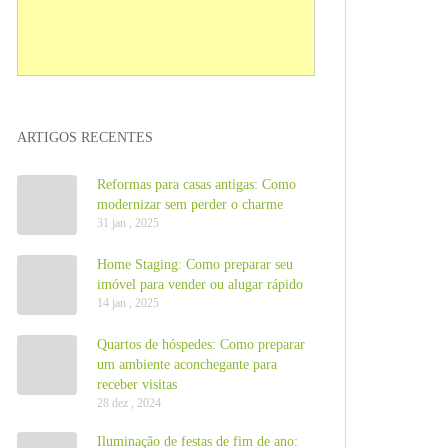
ARTIGOS RECENTES
Reformas para casas antigas: Como
modernizar sem perder o charme
31 jan , 2025
Home Staging: Como preparar seu
imóvel para vender ou alugar rápido
14 jan , 2025
Quartos de hóspedes: Como preparar
um ambiente aconchegante para
receber visitas
28 dez , 2024
Iluminação de festas de fim de ano: