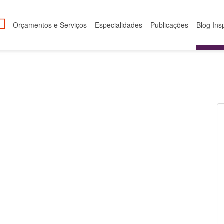
Orçamentos e Serviços
Especialidades
Publicações
Blog Ins