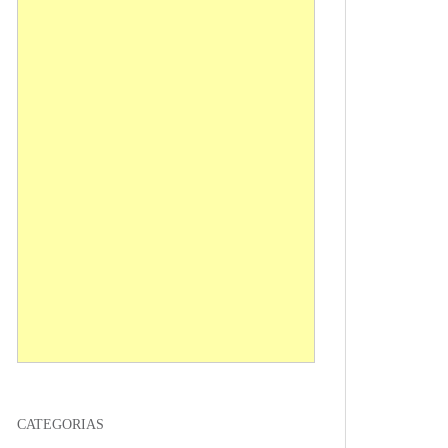
CATEGORIAS