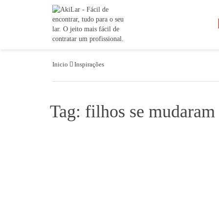
Inicio
Inspirações
Tag: filhos se mudaram