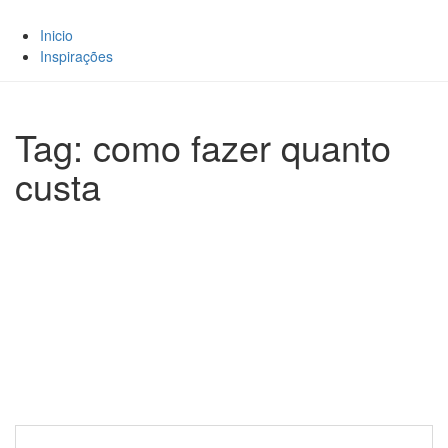
Inicio
Inspirações
Tag: como fazer quanto
custa