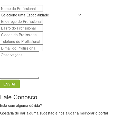
Fale Conosco
Está com alguma dúvida?
Gostaria de dar alguma sugestão e nos ajudar a melhorar o portal