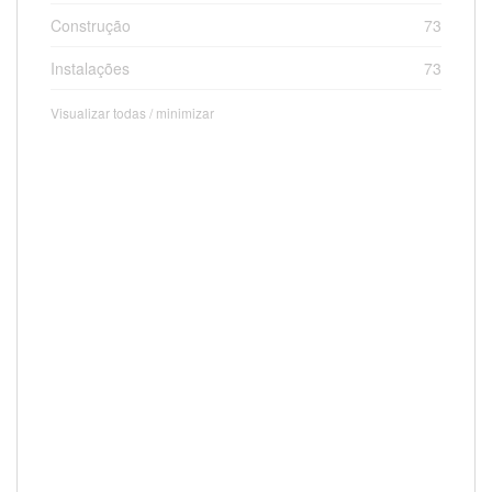
Construção
73
Instalações
73
Visualizar todas / minimizar