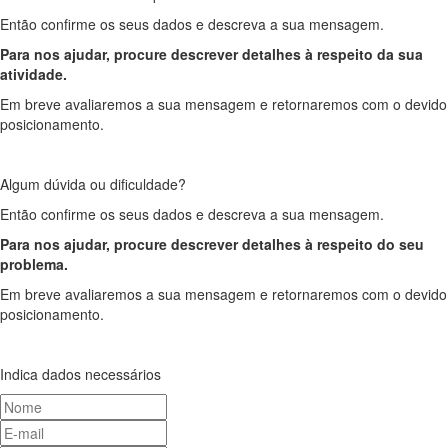
Então confirme os seus dados e descreva a sua mensagem.
Para nos ajudar, procure descrever detalhes à respeito da sua
atividade.
Em breve avaliaremos a sua mensagem e retornaremos com o devido
posicionamento.
Algum dúvida ou dificuldade?
Então confirme os seus dados e descreva a sua mensagem.
Para nos ajudar, procure descrever detalhes à respeito do seu
problema.
Em breve avaliaremos a sua mensagem e retornaremos com o devido
posicionamento.
Indica dados necessários