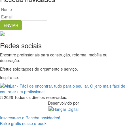
Redes sociais
Encontre profissionais para construção, reforma, mobília ou
decoração.
Efetue solicitações de orçamento e serviço.
Inspire-se.
© 2026 Todos os direitos reservados.
Desenvolvido por
Inscreva-se e Receba novidades!
Baixe grátis nosso e-book!