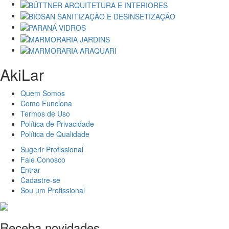
AkiLar
Quem Somos
Como Funciona
Termos de Uso
Política de Privacidade
Política de Qualidade
Sugerir Profissional
Fale Conosco
Entrar
Cadastre-se
Sou um Profissional
Receba novidades