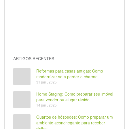
ARTIGOS RECENTES
Reformas para casas antigas: Como
modernizar sem perder o charme
31 jan , 2025
Home Staging: Como preparar seu imóvel
para vender ou alugar rápido
14 jan , 2025
Quartos de hóspedes: Como preparar um
ambiente aconchegante para receber
visitas