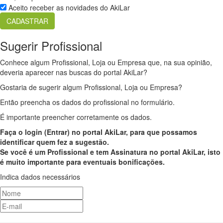
Aceito receber as novidades do AkiLar
Sugerir Profissional
Conhece algum Profissional, Loja ou Empresa que, na sua opinião,
deveria aparecer nas buscas do portal AkiLar?
Gostaria de sugerir algum Profissional, Loja ou Empresa?
Então preencha os dados do profissional no formulário.
É importante preencher corretamente os dados.
Faça o login (Entrar) no portal AkiLar, para que possamos
identificar quem fez a sugestão.
Se você é um Profissional e tem Assinatura no portal AkiLar, isto
é muito importante para eventuais bonificações.
Indica dados necessários