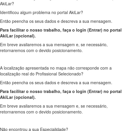
AkiLar?
Identificou algum problema no portal AkiLar?
Então peencha os seus dados e descreva a sua mensagem.
Para facilitar o nosso trabalho, faça o login (Entrar) no portal
AkiLar (opcional).
Em breve avaliaremos a sua mensagem e, se necessário,
retornaremos com o devido posicionamento.
A localização apresentada no mapa não corresponde com a
localização real do Profissional Selecionado?
Então peencha os seus dados e descreva a sua mensagem.
Para facilitar o nosso trabalho, faça o login (Entrar) no portal
AkiLar (opcional).
Em breve avaliaremos a sua mensagem e, se necessário,
retornaremos com o devido posicionamento.
Não encontrou a sua Especialidade?