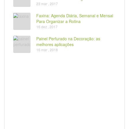
23 mar , 2017
Faxina: Agenda Diária, Semanal e Mensal
Para Organizar a Rotina
16 dez , 2017
Painel Perfurado na Decoração: as
melhores aplicações
16 mar , 2018