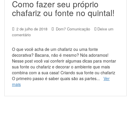
Como fazer seu próprio
chafariz ou fonte no quintal!
2 de julho de 2018
Dom7 Comunicação
Deixe um
comentário
O que você acha de um chafariz ou uma fonte
decorativa? Bacana, não é mesmo? Nós adoramos!
Nesse post você vai conferir algumas dicas para montar
sua fonte ou chafariz e decorar o ambiente que mais
combina com a sua casa! Criando sua fonte ou chafariz
O primeiro passo é saber quais são as partes...
Ver
mais