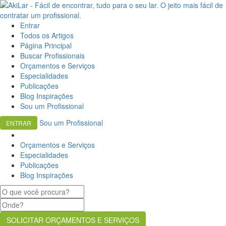
Entrar
Todos os Artigos
Página Principal
Buscar Profissionais
Orçamentos e Serviços
Especialidades
Publicações
Blog Inspirações
Sou um Profissional
Sou um Profissional
ENTRAR
Orçamentos e Serviços
Especialidades
Publicações
Blog Inspirações