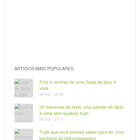
ARTIGOS MAIS POPULARES
Prós e contras de uma Casa de tijolo à
vista
28 mar , 2018
05 maneiras de fazer uma parede de tijolo
à vista sem quebrar tudo
08 mar , 2017
Tudo que você precisa saber para ter uma
banheira de hidromassagem