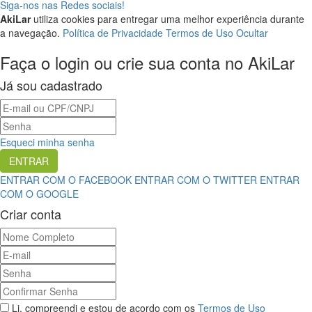
Siga-nos nas Redes sociais!
AkiLar
utiliza cookies para entregar uma melhor experiência durante
a navegação.
Política de Privacidade
Termos de Uso
Ocultar
Faça o login ou crie sua conta no AkiLar
Já sou cadastrado
Esqueci minha senha
ENTRAR COM O FACEBOOK
ENTRAR COM O TWITTER
ENTRAR
COM O GOOGLE
Criar conta
Li, compreendi e estou de acordo com os
Termos de Uso