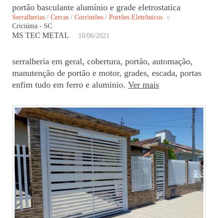
portão basculante alumínio e grade eletrostatica
Serralherias
/
Cercas
/
Corrimões
/
Portões Eletrônicos
Criciúma - SC
MS TEC METAL
10/06/2021
serralheria em geral, cobertura, portão, automação,
manutenção de portão e motor, grades, escada, portas
enfim tudo em ferro e aluminio.
Ver mais