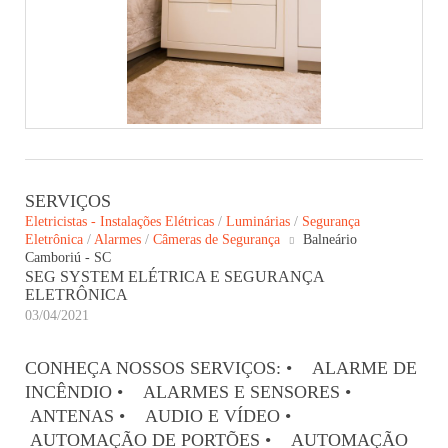
SERVIÇOS
Eletricistas - Instalações Elétricas
/
Luminárias
/
Segurança
Eletrônica
/
Alarmes
/
Câmeras de Segurança
Balneário
Camboriú - SC
SEG SYSTEM ELÉTRICA E SEGURANÇA
ELETRÔNICA
03/04/2021
CONHEÇA NOSSOS SERVIÇOS: • ALARME DE
INCÊNDIO • ALARMES E SENSORES •
ANTENAS • AUDIO E VÍDEO •
AUTOMAÇÃO DE PORTÕES • AUTOMAÇÃO