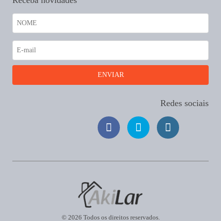
Receba novidades
Redes sociais
© 2026 Todos os direitos reservados.