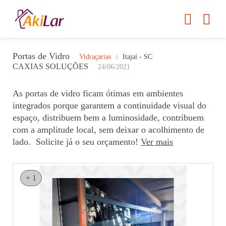
Portas de Vidro
Vidraçarias
Itajaí - SC
CAXIAS SOLUÇÕES
24/06/2021
As portas de vidro ficam ótimas em ambientes
integrados porque garantem a continuidade visual do
espaço, distribuem bem a luminosidade, contribuem
com a amplitude local, sem deixar o acolhimento de
lado. Solicite já o seu orçamento!
Ver mais
+ 1