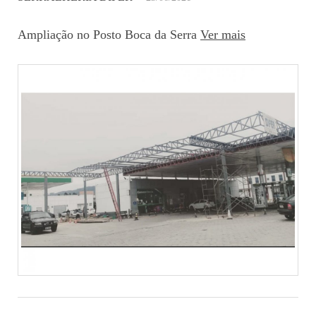
Ampliação no Posto Boca da Serra
Ver mais