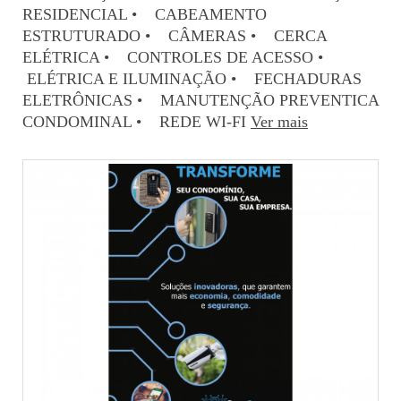
RESIDENCIAL • CABEAMENTO
ESTRUTURADO • CÂMERAS • CERCA
ELÉTRICA • CONTROLES DE ACESSO •
ELÉTRICA E ILUMINAÇÃO • FECHADURAS
ELETRÔNICAS • MANUTENÇÃO PREVENTICA
CONDOMINAL • REDE WI-FI
Ver mais