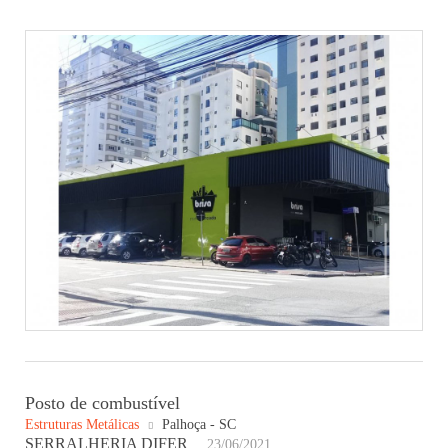
Posto de combustível
Estruturas Metálicas
Palhoça - SC
SERRALHERIA DIFER
23/06/2021