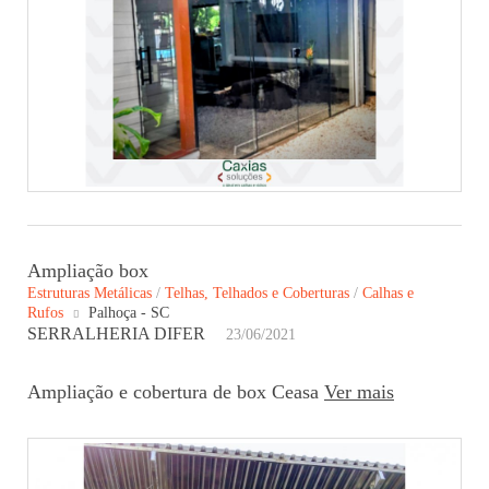
Ampliação box
Estruturas Metálicas
/
Telhas, Telhados e Coberturas
/
Calhas e
Rufos
Palhoça - SC
SERRALHERIA DIFER
23/06/2021
Ampliação e cobertura de box Ceasa
Ver mais