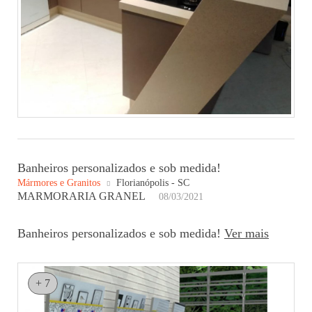
Banheiros personalizados e sob medida!
Mármores e Granitos
Florianópolis - SC
MARMORARIA GRANEL
08/03/2021
Banheiros personalizados e sob medida!
Ver mais
+ 7