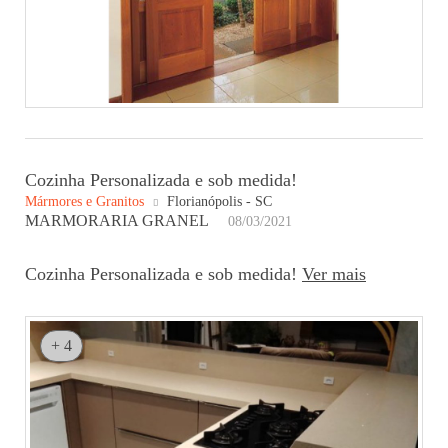
Cozinha Personalizada e sob medida!
Mármores e Granitos
Florianópolis - SC
MARMORARIA GRANEL
08/03/2021
Cozinha Personalizada e sob medida!
Ver mais
+ 4