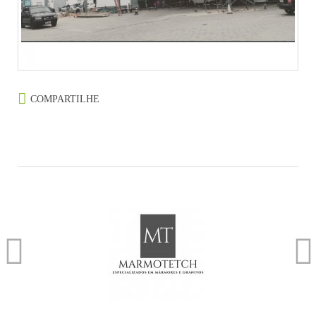
COMPARTILHE