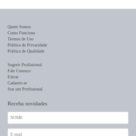
Quem Somos
Como Funciona
Termos de Uso
Política de Privacidade
Política de Qualidade
Sugerir Profissional
Fale Conosco
Entrar
Cadastre-se
Sou um Profissional
Receba novidades