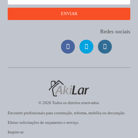
Redes sociais
© 2026 Todos os direitos reservados.
Encontre profissionais para construção, reforma, mobília ou decoração.
Efetue solicitações de orçamento e serviço.
Inspire-se.