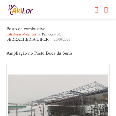
Posto de combustível
Estruturas Metálicas
Palhoça - SC
SERRALHERIA DIFER
23/06/2021
Ampliação no Posto Boca da Serra