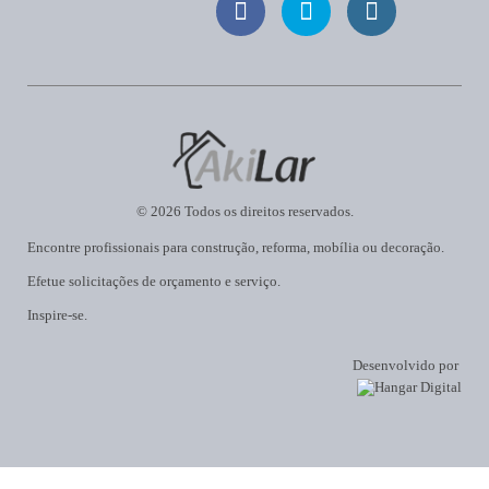
© 2026 Todos os direitos reservados.
Encontre profissionais para construção, reforma, mobília ou decoração.
Efetue solicitações de orçamento e serviço.
Inspire-se.
Desenvolvido por