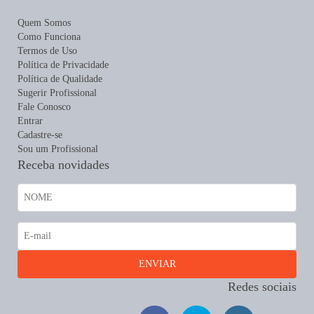
Quem Somos
Como Funciona
Termos de Uso
Política de Privacidade
Política de Qualidade
Sugerir Profissional
Fale Conosco
Entrar
Cadastre-se
Sou um Profissional
Receba novidades
Redes sociais