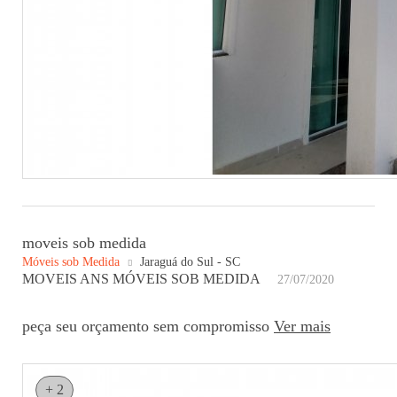
moveis sob medida
Móveis sob Medida
Jaraguá do Sul - SC
MOVEIS ANS MÓVEIS SOB MEDIDA
27/07/2020
peça seu orçamento sem compromisso
Ver mais
+ 2