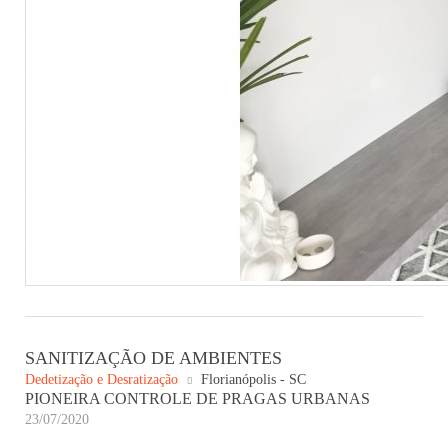
SANITIZAÇÃO DE AMBIENTES
Dedetização e Desratização
Florianópolis - SC
PIONEIRA CONTROLE DE PRAGAS URBANAS
23/07/2020