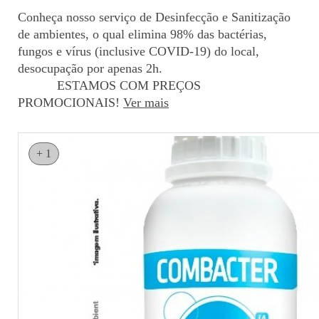
Conheça nosso serviço de Desinfecção e Sanitização
de ambientes, o qual elimina 98% das bactérias,
fungos e vírus (inclusive COVID-19) do local,
desocupação por apenas 2h.
ESTAMOS COM PREÇOS
PROMOCIONAIS!
Ver mais
+ 1