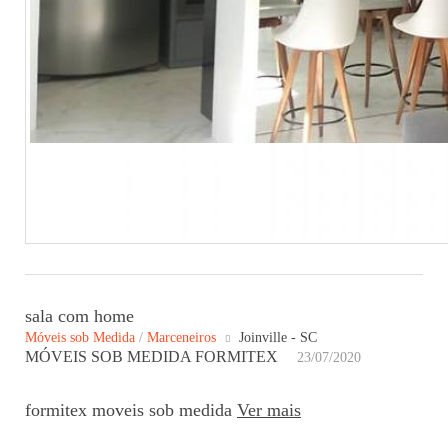
sala com home
Móveis sob Medida
/
Marceneiros
Joinville - SC
MÓVEIS SOB MEDIDA FORMITEX
23/07/2020
formitex moveis sob medida
Ver mais