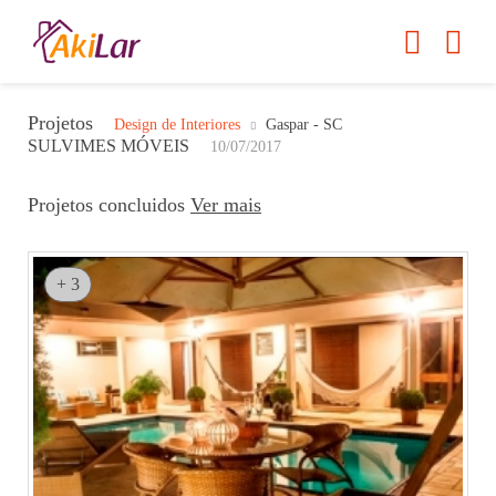
Projetos
Design de Interiores
Gaspar - SC
SULVIMES MÓVEIS
10/07/2017
Projetos concluidos
Ver mais
+ 3