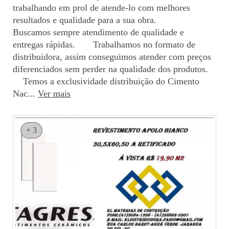
trabalhando em prol de atende-lo com melhores
resultados e qualidade para a sua obra.
Buscamos sempre atendimento de qualidade e
entregas rápidas. Trabalhamos no formato de
distribuidora, assim conseguimos atender com preços
diferenciados sem perder na qualidade dos produtos.
Temos a exclusividade distribuição do Cimento
Nac...
Ver mais
+ 3