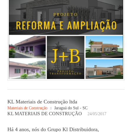
KL Materiais de Construção ltda
Materiais de Construção
Jaraguá do Sul - SC
KL MATERIAIS DE CONSTRUÇÃO
24/05/2017
Há 4 anos, nós do Grupo Kl Distribuidora,