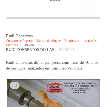
Rudi Consertos
Consertos e Reparos - Marido de Aluguel
/
Eletricistas - Instalações
Elétricas
Joinville - SC
RUDI CONSERTOS DO LAR
23/04/2017
Rudi Consertos do lar ,empresa com mais de 10 anos
de serviços realizados em joinvile,
Ver mais
+ 3