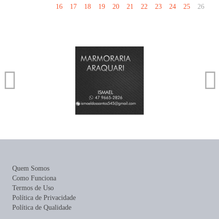
16
17
18
19
20
21
22
23
24
25
26
Quem Somos
Como Funciona
Termos de Uso
Política de Privacidade
Política de Qualidade