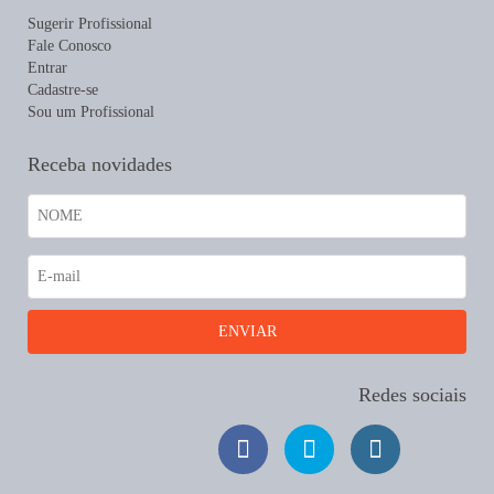
Sugerir Profissional
Fale Conosco
Entrar
Cadastre-se
Sou um Profissional
Receba novidades
Redes sociais