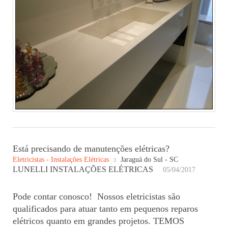
Está precisando de manutenções elétricas?
Eletricistas - Instalações Elétricas
Jaraguá do Sul - SC
LUNELLI INSTALAÇÕES ELÉTRICAS
05/04/2017
Pode contar conosco! Nossos eletricistas são
qualificados para atuar tanto em pequenos reparos
elétricos quanto em grandes projetos. TEMOS