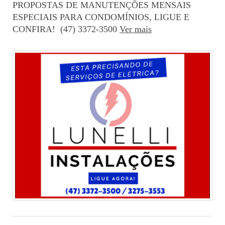
PROPOSTAS DE MANUTENÇÕES MENSAIS
ESPECIAIS PARA CONDOMÍNIOS, LIGUE E
CONFIRA! (47) 3372-3500
Ver mais