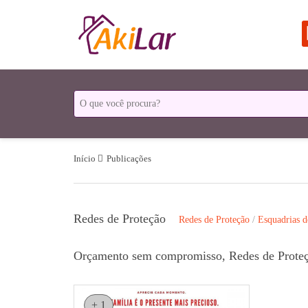
Início
Publicações
Redes de Proteção
Redes de Proteção
/
Esquadrias 
Orçamento sem compromisso, Redes de Proteç
+ 1