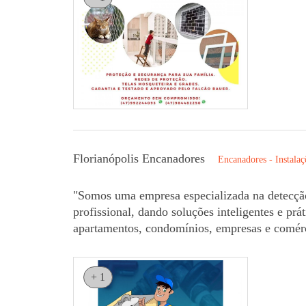
Florianópolis Encanadores
Encanadores - Instalaç
"Somos uma empresa especializada na detecçã
profissional, dando soluções inteligentes e pr
apartamentos, condomínios, empresas e comérc
+ 1