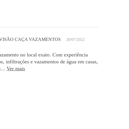
VISÃO CAÇA VAZAMENTOS
20/07/2022
azamento no local exato. Com experiência
os, infiltrações e vazamentos de água em casas,
...
Ver mais