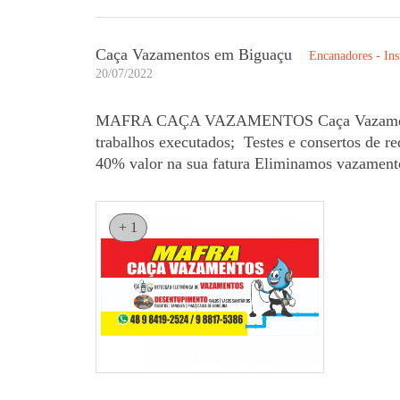
Caça Vazamentos em Biguaçu
Encanadores - Ins
20/07/2022
MAFRA CAÇA VAZAMENTOS Caça Vazamentos En
trabalhos executados; Testes e consertos de 
40% valor na sua fatura Eliminamos vazament
+ 1