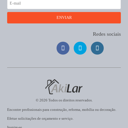
Redes sociais
© 2026 Todos os direitos reservados.
Encontre profissionais para construção, reforma, mobília ou decoração.
Efetue solicitações de orçamento e serviço.
Inspire-se.