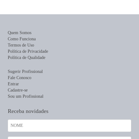
Quem Somos
Como Funciona
Termos de Uso
Política de Privacidade
Política de Qualidade
Sugerir Profissional
Fale Conosco
Entrar
Cadastre-se
Sou um Profissional
Receba novidades