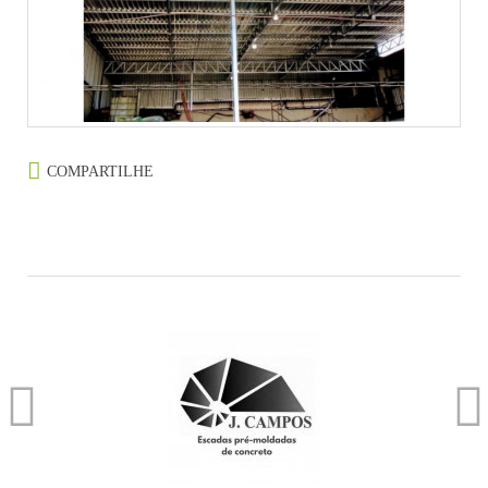
COMPARTILHE